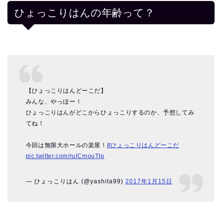
ひょっこりはんの年齢って？
【ひょっこりはんどーこだ】
みんな、やっほー！
ひょっこりはんがどこからひょっこりするのか、予想してみ
てね！
今回は無限大ホールの楽屋！
#ひょっこりはんどーこだ
pic.twitter.com/rulCmouTIp
— ひょっこりはん (@yashita99)
2017年1月15日