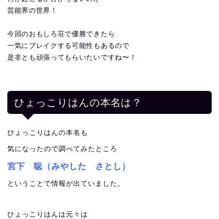
芸能界の世界！
今回のおもしろ荘で優勝できたら
一気にブレイクする可能性もあるので
是非とも頑張ってもらいたいですね〜！
ひょっこりはんの本名は？
ひょっこりはんの本名も
気になったので調べてみたところ
宮下 聡（みやした さとし）
ということで情報が出ていました。
ひょっこりはんは元々は