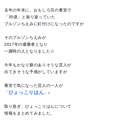
去年の年末に、おもしろ荘の番宣で
「35億」と振り返っていた
ブルゾンちえみに釘付けになったのですが
そのブルゾンちえみが
2017年の優勝者となり
一躍時の人となりました☆
今年もかなり癖のありそうな芸人が
出てきそうな予感がしていますが
番宣で気になった芸人の一人が
ひょっこりはん
「
」♪
取り急ぎ、ひょっこりはんについて
情報をまとめてみました。