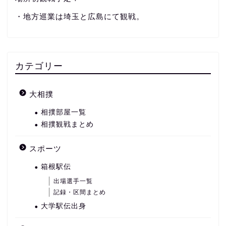
・地方巡業は埼玉と広島にて観戦。
カテゴリー
大相撲
相撲部屋一覧
相撲観戦まとめ
スポーツ
箱根駅伝
出場選手一覧
記録・区間まとめ
大学駅伝出身