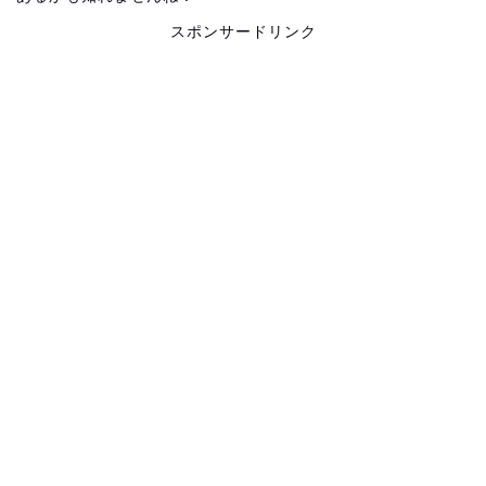
スポンサードリンク