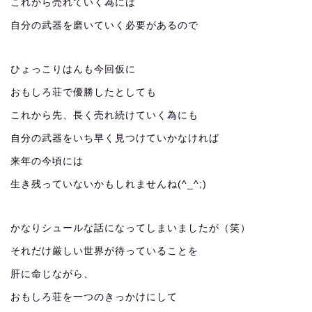
これから売れていく為には
自分の武器を磨いていく必要があるので
ひょっこりはんも今回仮に
おもしろ荘で優勝したとしても
これから先、長く売れ続けていく為にも
自分の武器をいち早く見つけていかなければ
来年の今頃には
生き残っていないかもしれませんね(^_^;)
かなりシュールな話になってしまいましたが（笑）
それだけ厳しい世界が待っていることを
肝に命じながら、
おもしろ荘を一つのきっかけにして