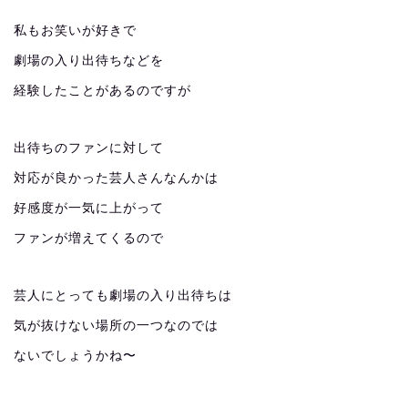
私もお笑いが好きで
劇場の入り出待ちなどを
経験したことがあるのですが
出待ちのファンに対して
対応が良かった芸人さんなんかは
好感度が一気に上がって
ファンが増えてくるので
芸人にとっても劇場の入り出待ちは
気が抜けない場所の一つなのでは
ないでしょうかね〜