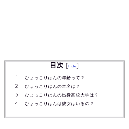
目次
[
]
hide
ひょっこりはんの年齢って？
ひょっこりはんの本名は？
ひょっこりはんの出身高校大学は？
ひょっこりはんは彼女はいるの？