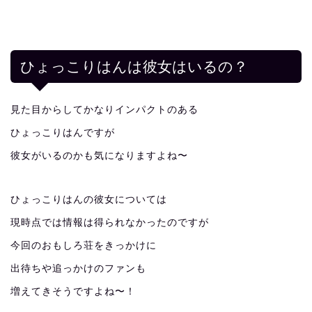
ひょっこりはんは彼女はいるの？
見た目からしてかなりインパクトのある
ひょっこりはんですが
彼女がいるのかも気になりますよね〜
ひょっこりはんの彼女については
現時点では情報は得られなかったのですが
今回のおもしろ荘をきっかけに
出待ちや追っかけのファンも
増えてきそうですよね〜！