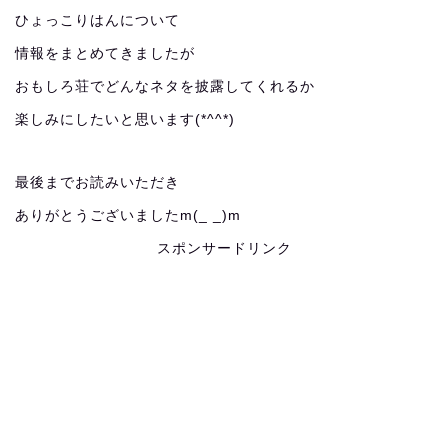
ひょっこりはんについて
情報をまとめてきましたが
おもしろ荘でどんなネタを披露してくれるか
楽しみにしたいと思います(*^^*)
最後までお読みいただき
ありがとうございましたm(_ _)m
スポンサードリンク