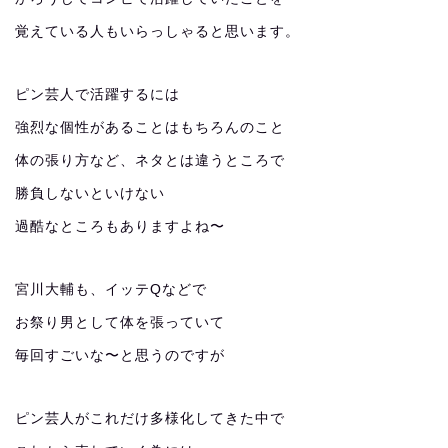
覚えている人もいらっしゃると思います。
ピン芸人で活躍するには
強烈な個性があることはもちろんのこと
体の張り方など、ネタとは違うところで
勝負しないといけない
過酷なところもありますよね〜
宮川大輔も、イッテQなどで
お祭り男として体を張っていて
毎回すごいな〜と思うのですが
ピン芸人がこれだけ多様化してきた中で