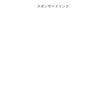
スポンサードリンク