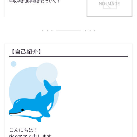
年収や所属事務所について！
【自己紹介】
こんにちは！
ricoママと申します。