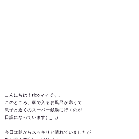
こんにちは！ricoママです。
このところ、家で入るお風呂が寒くて
息子と近くのスーパー銭湯に行くのが
日課になっています(^_^;)
今日は朝からスッキリと晴れていましたが