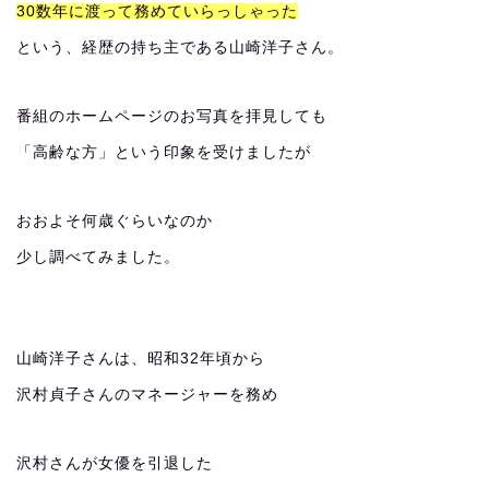
30数年に渡って務めていらっしゃった
という、経歴の持ち主である山崎洋子さん。
番組のホームページのお写真を拝見しても
「高齢な方」という印象を受けましたが
おおよそ何歳ぐらいなのか
少し調べてみました。
山崎洋子さんは、昭和32年頃から
沢村貞子さんのマネージャーを務め
沢村さんが女優を引退した