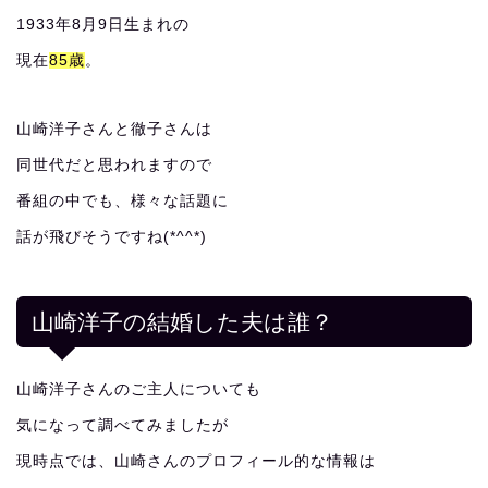
1933年8月9日生まれの
現在
85歳
。
山崎洋子さんと徹子さんは
同世代だと思われますので
番組の中でも、様々な話題に
話が飛びそうですね(*^^*)
山崎洋子の結婚した夫は誰？
山崎洋子さんのご主人についても
気になって調べてみましたが
現時点では、山崎さんのプロフィール的な情報は