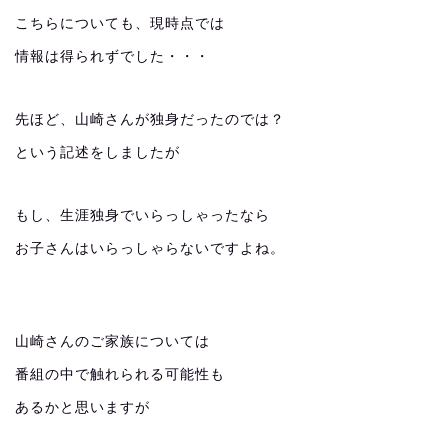
こちらについても、現時点では
情報は得られずでした・・・
先ほど、山崎さんが独身だったのでは？
という記述をしましたが
もし、生涯独身でいらっしゃったなら
お子さんはいらっしゃらないですよね。
山崎さんのご家族については
番組の中で触れられる可能性も
あるかと思いますが