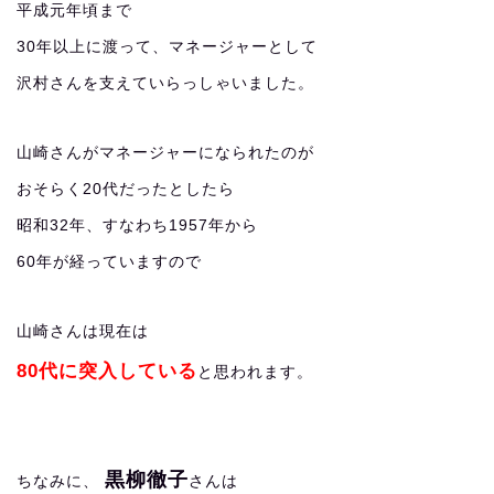
平成元年頃まで
30年以上に渡って、マネージャーとして
沢村さんを支えていらっしゃいました。
山崎さんがマネージャーになられたのが
おそらく20代だったとしたら
昭和32年、すなわち1957年から
60年が経っていますので
山崎さんは現在は
80代に突入している
と思われます。
黒柳徹子
ちなみに、
さんは