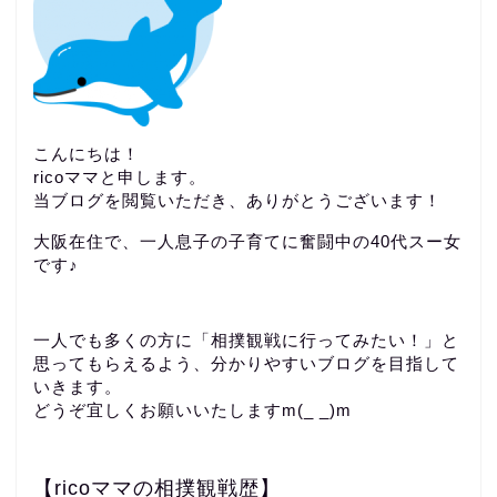
こんにちは！
ricoママと申します。
当ブログを閲覧いただき、ありがとうございます！
大阪在住で、一人息子の子育てに奮闘中の40代スー女
です♪
一人でも多くの方に「相撲観戦に行ってみたい！」と
思ってもらえるよう、分かりやすいブログを目指して
いきます。
どうぞ宜しくお願いいたしますm(_ _)m
【ricoママの相撲観戦歴】