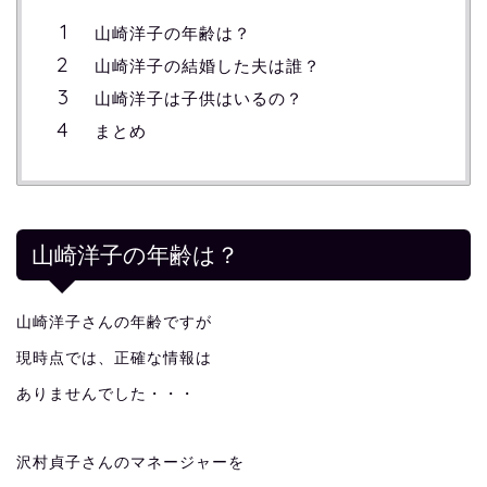
山崎洋子の年齢は？
山崎洋子の結婚した夫は誰？
山崎洋子は子供はいるの？
まとめ
山崎洋子の年齢は？
山崎洋子さんの年齢ですが
現時点では、正確な情報は
ありませんでした・・・
沢村貞子さんのマネージャーを