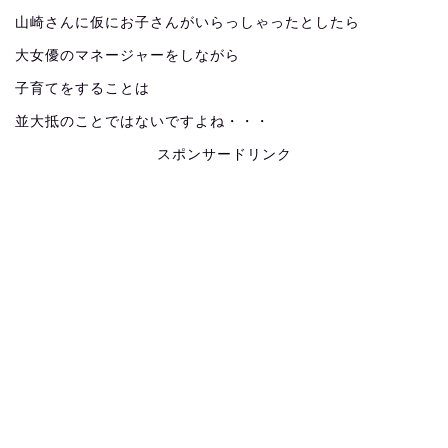
山崎さんに仮にお子さんがいらっしゃったとしたら
大女優のマネージャーをしながら
子育てをすることは
並大抵のことではないですよね・・・
スポンサードリンク