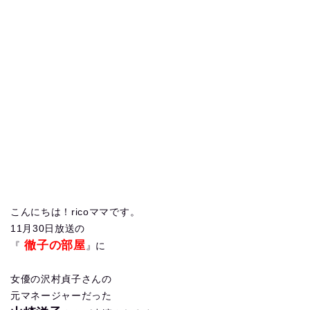
こんにちは！ricoママです。
11月30日放送の
徹子の部屋
『
』に
女優の沢村貞子さんの
元マネージャーだった