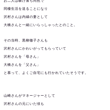
お二人は駆け落ち同然で
同棲生活を送ることになり
沢村さんは内縁の妻として
大橋さんと一緒にいらっしゃったとのこと。
その当時、黒柳徹子さんも
沢村さんにかわいがってもらっていて
沢村さんを「母さん」
大橋さんを「父さん」
と慕って、よくご自宅にも行かれていたそうです。
山崎さんがマネージャーとして
沢村さんの元にいた頃も