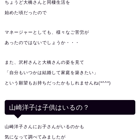
ちょうど大橋さんと同棲生活を
始めた頃だったので
マネージャーとしても、様々なご苦労が
あったのではないでしょうか・・・
また、沢村さんと大橋さんの姿を見て
「自分もいつかは結婚して家庭を築きたい」
という願望もお持ちだったかもしれませんね(*^^*)
山崎洋子は子供はいるの？
山崎洋子さんにお子さんがいるのかも
気になって調べてみましたが