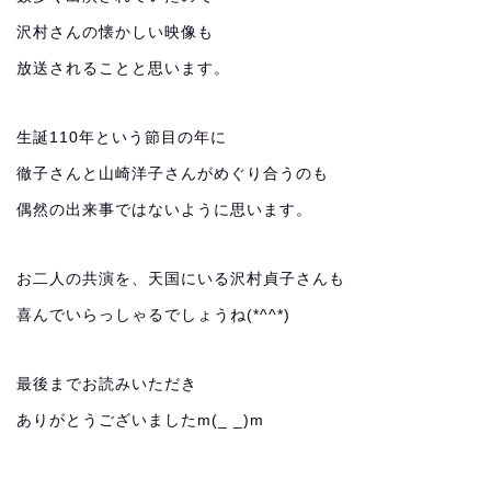
沢村さんの懐かしい映像も
放送されることと思います。
生誕110年という節目の年に
徹子さんと山崎洋子さんがめぐり合うのも
偶然の出来事ではないように思います。
お二人の共演を、天国にいる沢村貞子さんも
喜んでいらっしゃるでしょうね(*^^*)
最後までお読みいただき
ありがとうございましたm(_ _)m