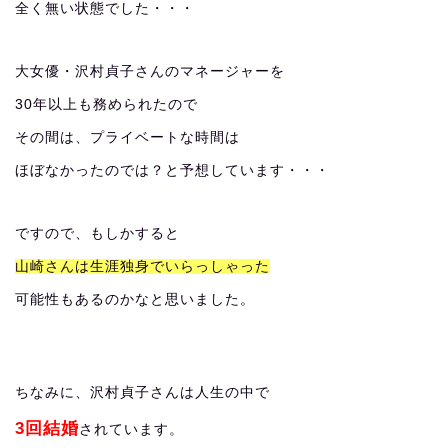
全く無い状態でした・・・
大女優・沢村貞子さんのマネージャーを
30年以上も務められたので
その間は、プライベートな時間は
ほぼなかったのでは？と予想しています・・・
ですので、もしかすると
山崎さんは生涯独身でいらっしゃった
可能性もあるのかなと思いました。
ちなみに、沢村貞子さんは人生の中で
3回結婚
されています。