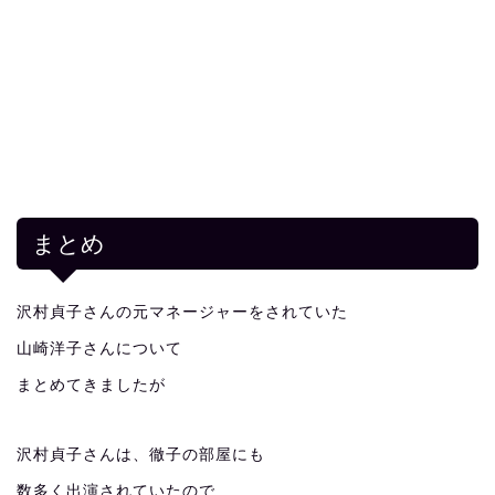
まとめ
沢村貞子さんの元マネージャーをされていた
山崎洋子さんについて
まとめてきましたが
沢村貞子さんは、徹子の部屋にも
数多く出演されていたので