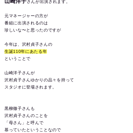
山崎洋子
さんが出演されます。
元マネージャーの方が
番組に出演されるのは
珍しいな〜と思ったのですが
今年は、沢村貞子さんの
生誕110年にあたる年
ということで
山崎洋子さんが
沢村貞子さんゆかりの品々を持って
スタジオに登場されます。
黒柳徹子さんも
沢村貞子さんのことを
「母さん」と呼んで
慕っていたということなので