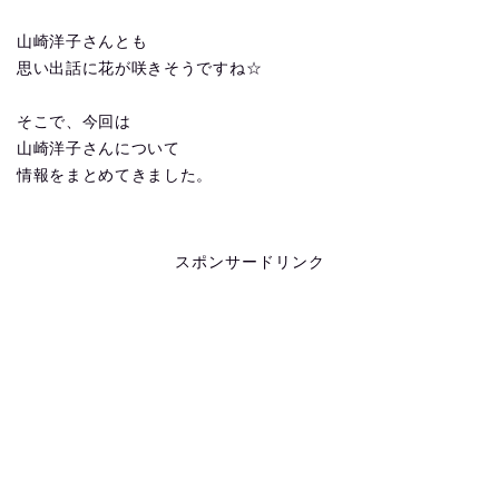
山崎洋子さんとも
思い出話に花が咲きそうですね☆
そこで、今回は
山崎洋子さんについて
情報をまとめてきました。
スポンサードリンク