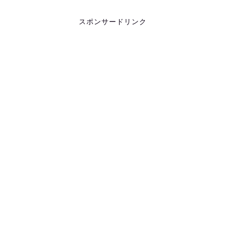
スポンサードリンク