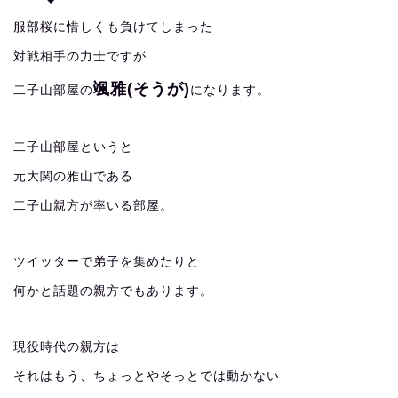
服部桜に惜しくも負けてしまった
対戦相手の力士ですが
颯雅(そうが)
二子山部屋の
になります。
二子山部屋というと
元大関の雅山である
二子山親方が率いる部屋。
ツイッターで弟子を集めたりと
何かと話題の親方でもあります。
現役時代の親方は
それはもう、ちょっとやそっとでは動かない