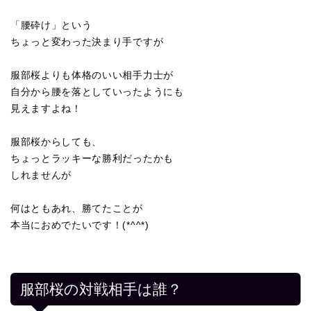
「腰砕け」という
ちょっと変わった決まり手ですが
服部桜よりも体格のいい相手力士が
自分から腰を落としていったようにも
見えますよね！
服部桜からしても、
ちょっとラッキーな勝利だったかも
しれませんが
何はともあれ、勝てたことが
本当におめでたいです！(*^^*)
服部桜の対戦相手は誰？