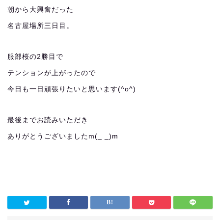
朝から大興奮だった
名古屋場所三日目。
服部桜の2勝目で
テンションが上がったので
今日も一日頑張りたいと思います(^o^)
最後までお読みいただき
ありがとうございましたm(_ _)m