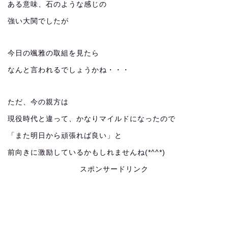
ある意味、石のような感じの
強い大関でしたが
今日の颯雅の取組を見たら
なんと言われるでしょうかね・・・
ただ、今の親方は
現役時代と違って、かなりマイルドになったので
「また明日から頑張れば良い」と
前向きに激励しているかもしれませんね(*^^*)
スポンサードリンク