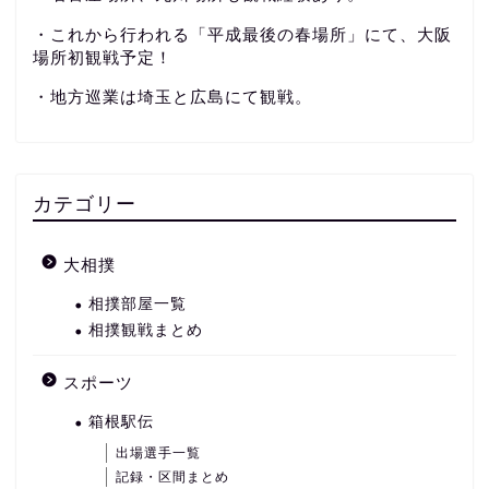
・これから行われる「平成最後の春場所」にて、大阪
場所初観戦予定！
・地方巡業は埼玉と広島にて観戦。
カテゴリー
大相撲
相撲部屋一覧
相撲観戦まとめ
スポーツ
箱根駅伝
出場選手一覧
記録・区間まとめ