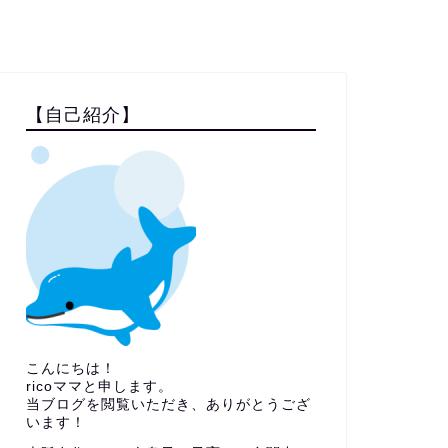
【自己紹介】
こんにちは！
ricoママと申します。
当ブログを閲覧いただき、ありがとうござ
います！