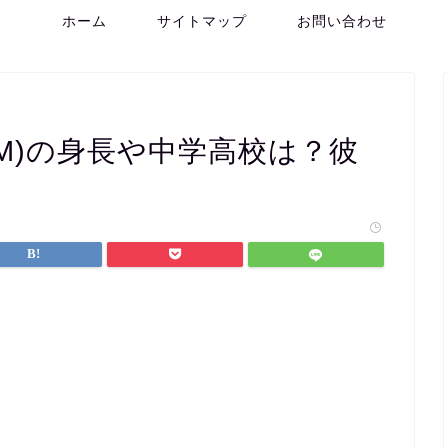
ホーム
サイトマップ
お問い合わせ
M)の身長や中学高校は？彼