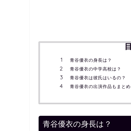
青谷優衣の身長は？
青谷優衣の中学高校は？
青谷優衣は彼氏はいるの？
青谷優衣の出演作品もまとめ
青谷優衣の身長は？