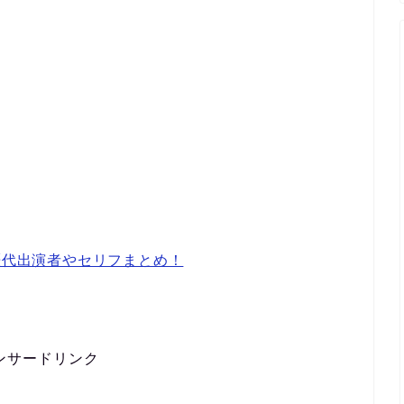
歴代出演者やセリフまとめ！
ンサードリンク