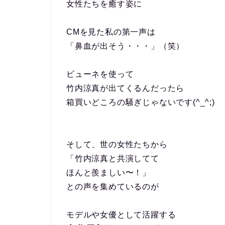
女性たちを癒す姿に
CMを見た私の第一声は
「鼻血が出そう・・・」（笑）
ビューネを使って
竹内涼真が出てくるんだったら
箱買いどころの騒ぎじゃないです(^_^;)
そして、世の女性たちから
「竹内涼真と共演してて
ほんと羨ましい〜！」
との声を集めているのが
モデルや女優として活躍する