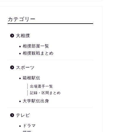
カテゴリー
大相撲
相撲部屋一覧
相撲観戦まとめ
スポーツ
箱根駅伝
出場選手一覧
記録・区間まとめ
大学駅伝出身
テレビ
ドラマ