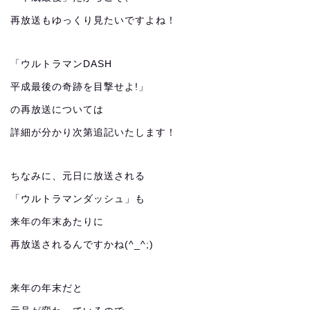
再放送もゆっくり見たいですよね！
「ウルトラマンDASH
平成最後の奇跡を目撃せよ!」
の再放送については
詳細が分かり次第追記いたします！
ちなみに、元日に放送される
「ウルトラマンダッシュ」も
来年の年末あたりに
再放送されるんですかね(^_^;)
来年の年末だと