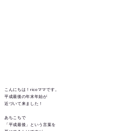
こんにちは！ricoママです。
平成最後の年末年始が
近づいて来ました！
あちこちで
「平成最後」という言葉を