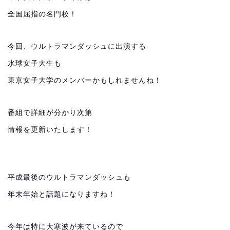
全国屈指の名門校！
今回、ウルトラマンダッシュに出演する
水球女子大生も
東京女子大学のメンバーかもしれませんね！
番組で詳細が分かり次第
情報を更新いたします！
平成最後のウルトラマンダッシュも
年末年始と話題になりますね！
今年は特に大寒波が来ているので