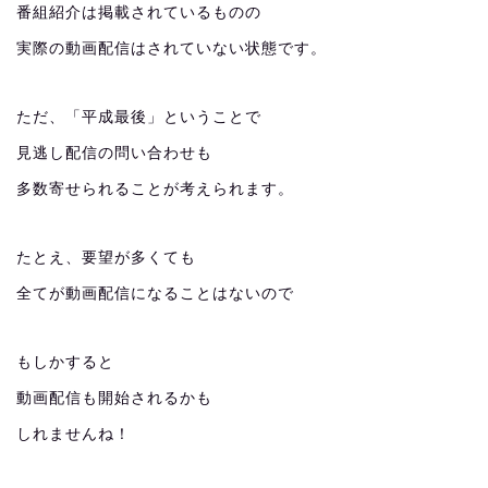
番組紹介は掲載されているものの
実際の動画配信はされていない状態です。
ただ、「平成最後」ということで
見逃し配信の問い合わせも
多数寄せられることが考えられます。
たとえ、要望が多くても
全てが動画配信になることはないので
もしかすると
動画配信も開始されるかも
しれませんね！