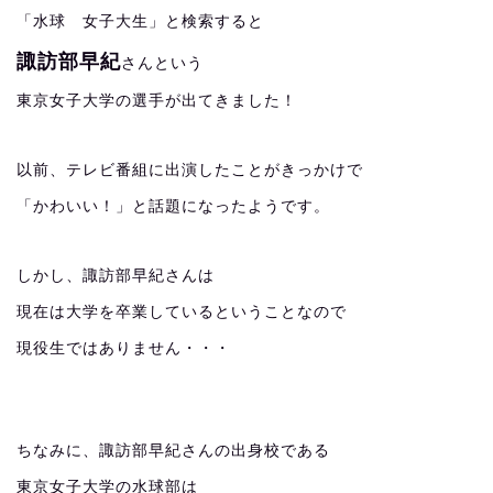
「水球 女子大生」と検索すると
諏訪部早紀
さんという
東京女子大学の選手が出てきました！
以前、テレビ番組に出演したことがきっかけで
「かわいい！」と話題になったようです。
しかし、諏訪部早紀さんは
現在は大学を卒業しているということなので
現役生ではありません・・・
ちなみに、諏訪部早紀さんの出身校である
東京女子大学の水球部は