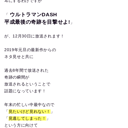
耳にするわけですが
ウルトラマンDASH
「
平成最後の奇跡を目撃せよ!
」
が、12月30日に放送されます！
2019年元旦の最新作からの
ネタ見せと共に
過去8年間で放送された
奇跡の瞬間が
放送されるということで
話題になっています！
年末の忙しい中最中なので
「
見たいけど見れない！
」
「
見逃してしまった！
」
という方に向けて