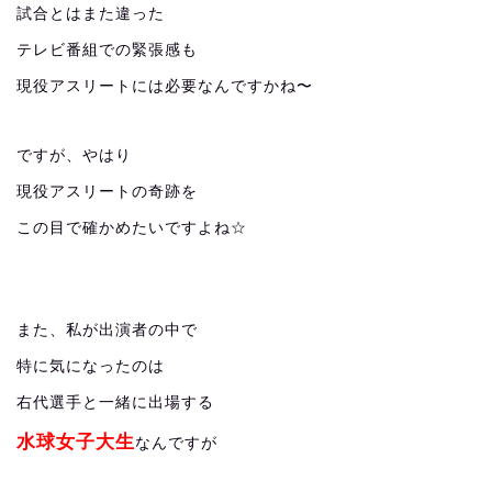
試合とはまた違った
テレビ番組での緊張感も
現役アスリートには必要なんですかね〜
ですが、やはり
現役アスリートの奇跡を
この目で確かめたいですよね☆
また、私が出演者の中で
特に気になったのは
右代選手と一緒に出場する
水球女子大生
なんですが