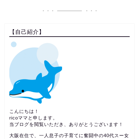
【自己紹介】
こんにちは！
ricoママと申します。
当ブログを閲覧いただき、ありがとうございます！
大阪在住で、一人息子の子育てに奮闘中の40代スー女