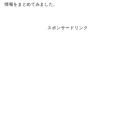
情報をまとめてみました。
スポンサードリンク