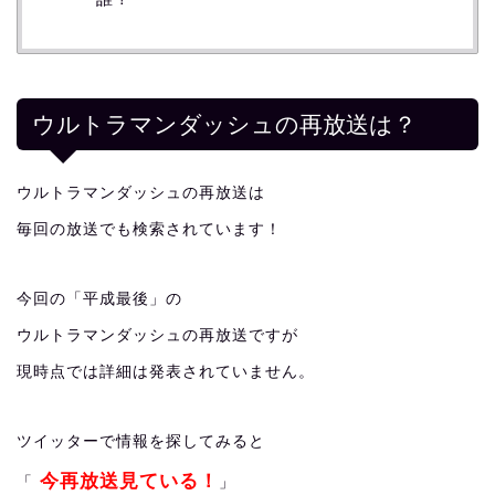
ウルトラマンダッシュの再放送は？
ウルトラマンダッシュの再放送は
毎回の放送でも検索されています！
今回の「平成最後」の
ウルトラマンダッシュの再放送ですが
現時点では詳細は発表されていません。
ツイッターで情報を探してみると
今再放送見ている！
「
」