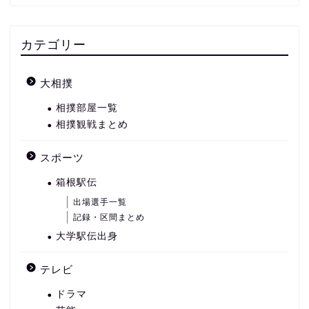
カテゴリー
大相撲
相撲部屋一覧
相撲観戦まとめ
スポーツ
箱根駅伝
出場選手一覧
記録・区間まとめ
大学駅伝出身
テレビ
ドラマ