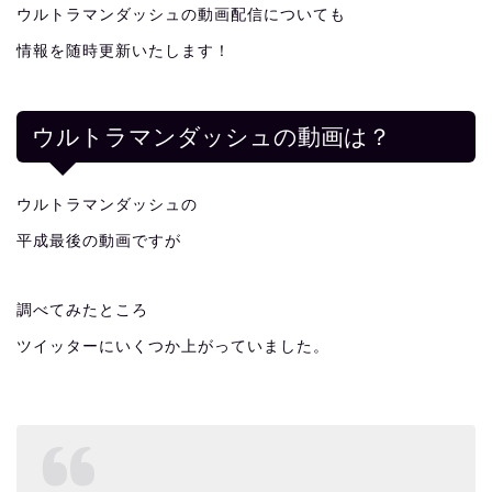
ウルトラマンダッシュの動画配信についても
情報を随時更新いたします！
ウルトラマンダッシュの動画は？
ウルトラマンダッシュの
平成最後の動画ですが
調べてみたところ
ツイッターにいくつか上がっていました。