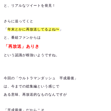
と、リアルなツイートを発見！
さらに追ってくと
「
年末とかに再放送してるよね〜
」
と、番組ファンからは
「再放送」ありき
という認識が根強いようですね。
今回の「ウルトラマンダッシュ 平成最後」
は、今までの総集編という感じで
ある意味、再放送的なものなんですが
「平成最後」だからこそ、