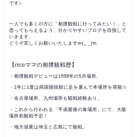
です♪
一人でも多くの方に「相撲観戦に行ってみたい！」と
思ってもらえるよう、分かりやすいブログを目指して
いきます。
どうぞ宜しくお願いいたしますm(_ _)m
【ricoママの相撲観戦歴】
・相撲観戦デビューは1998年の5月場所。
・1年に1度は両国国技館に足を運んで本場所を堪能☆
・名古屋場所、九州場所も観戦経験あり。
・これから行われる「平成最後の春場所」にて、大阪
場所初観戦予定！
・地方巡業は埼玉と広島にて観戦。