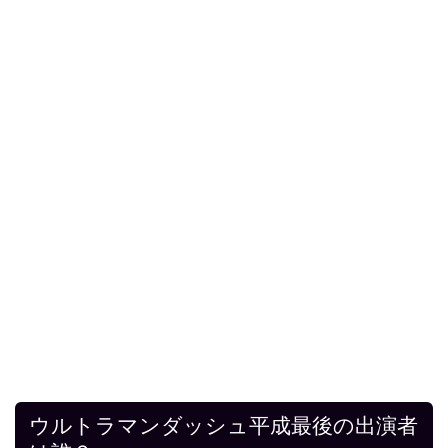
ウルトラマンダッシュ平成最後の出演者