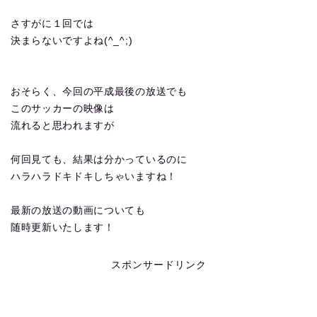
さすがに１回では
決まらないですよね(^_^;)
おそらく、今回の平成最後の放送でも
このサッカーの映像は
流れると思われますが
何回見ても、結果は分かっているのに
ハラハラドキドキしちゃいますね！
最新の放送の動画についても
随時更新いたします！
スポンサードリンク