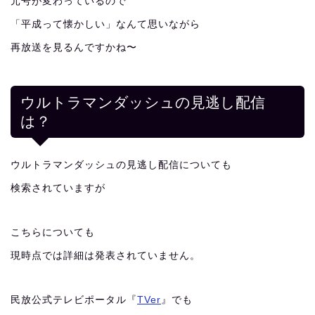
元号が変わっているので
「平成って懐かしい」なんて思いながら
再放送を見るんですかね〜
ウルトラマンダッシュの見逃し配信
は？
ウルトラマンダッシュの見逃し配信についても
検索されていますが
こちらについても
現時点では詳細は発表されていません。
民放公式テレビポータル『
TVer
』でも