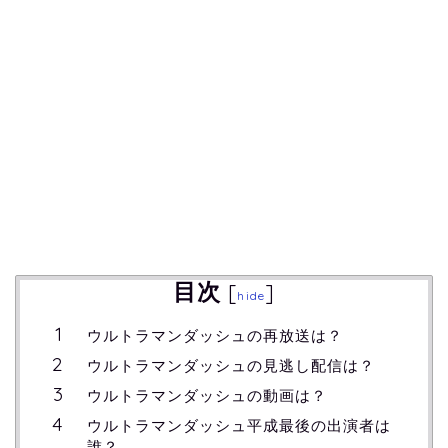
目次
[
]
hide
ウルトラマンダッシュの再放送は？
ウルトラマンダッシュの見逃し配信は？
ウルトラマンダッシュの動画は？
ウルトラマンダッシュ平成最後の出演者は
誰？