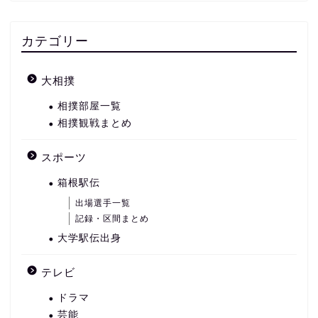
カテゴリー
大相撲
相撲部屋一覧
相撲観戦まとめ
スポーツ
箱根駅伝
出場選手一覧
記録・区間まとめ
大学駅伝出身
テレビ
ドラマ
芸能