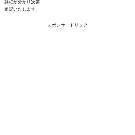
詳細が分かり次第
追記いたします。
スポンサードリンク