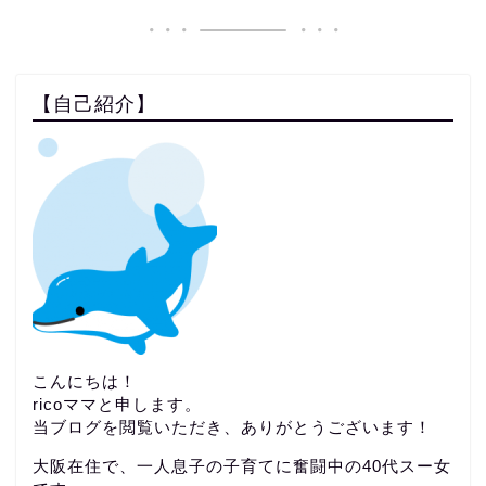
【自己紹介】
こんにちは！
ricoママと申します。
当ブログを閲覧いただき、ありがとうございます！
大阪在住で、一人息子の子育てに奮闘中の40代スー女