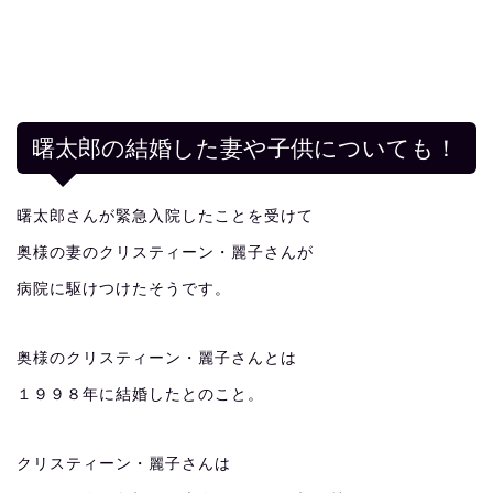
曙太郎の結婚した妻や子供についても！
曙太郎さんが緊急入院したことを受けて
奥様の妻のクリスティーン・麗子さんが
病院に駆けつけたそうです。
奥様のクリスティーン・麗子さんとは
１９９８年に結婚したとのこと。
クリスティーン・麗子さんは