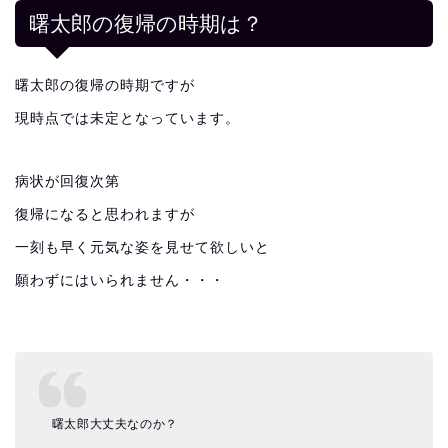
曙太郎の復帰の時期は？
曙太郎の復帰の時期ですが
現時点では未定となっています。
病状が回復次第
復帰になると思われますが
一刻も早く元気な姿を見せて欲しいと
願わずにはいられません・・・
曙太郎大丈夫なのか？