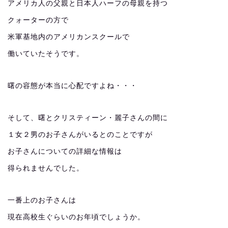
アメリカ人の父親と日本人ハーフの母親を持つ
クォーターの方で
米軍基地内のアメリカンスクールで
働いていたそうです。
曙の容態が本当に心配ですよね・・・
そして、曙とクリスティーン・麗子さんの間に
１女２男のお子さんがいるとのことですが
お子さんについての詳細な情報は
得られませんでした。
一番上のお子さんは
現在高校生ぐらいのお年頃でしょうか。