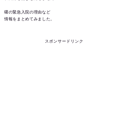
曙の緊急入院の理由など
情報をまとめてみました。
スポンサードリンク