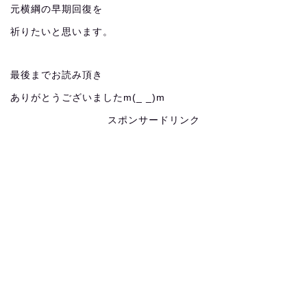
元横綱の早期回復を
祈りたいと思います。
最後までお読み頂き
ありがとうございましたm(_ _)m
スポンサードリンク