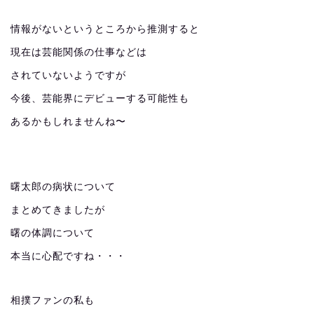
情報がないというところから推測すると
現在は芸能関係の仕事などは
されていないようですが
今後、芸能界にデビューする可能性も
あるかもしれませんね〜
曙太郎の病状について
まとめてきましたが
曙の体調について
本当に心配ですね・・・
相撲ファンの私も