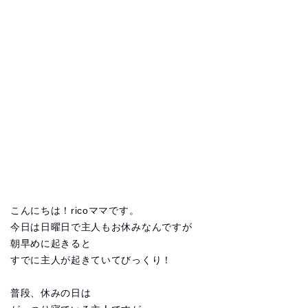
こんにちは！ricoママです。
今日は日曜日で主人もお休みなんですが
朝早めに起きると
すでに主人が起きていてびっくり！
普段、休みの日は