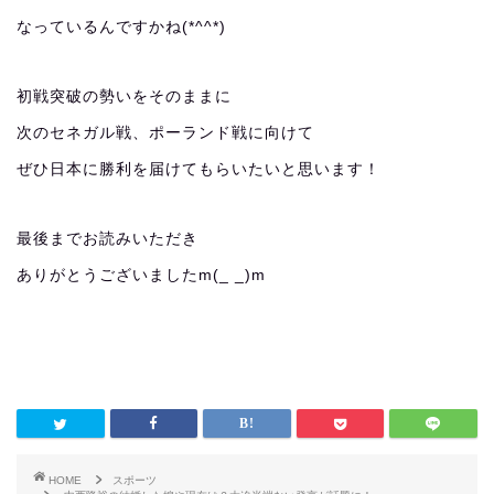
なっているんですかね(*^^*)
初戦突破の勢いをそのままに
次のセネガル戦、ポーランド戦に向けて
ぜひ日本に勝利を届けてもらいたいと思います！
最後までお読みいただき
ありがとうございましたm(_ _)m
HOME
スポーツ