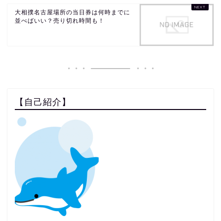
大相撲名古屋場所の当日券は何時までに
並べばいい？売り切れ時間も！
【自己紹介】