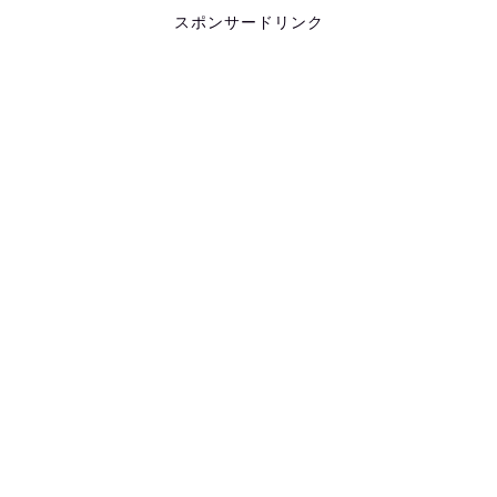
スポンサードリンク