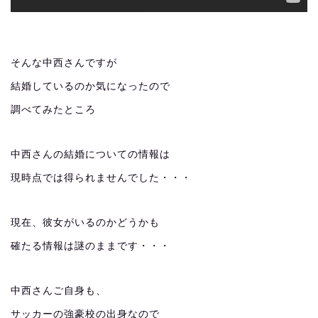
そんな中西さんですが
結婚しているのか気になったので
調べてみたところ
中西さんの結婚についての情報は
現時点では得られませんでした・・・
現在、彼女がいるのかどうかも
確たる情報は謎のままです・・・
中西さんご自身も、
サッカーの強豪校の出身なので