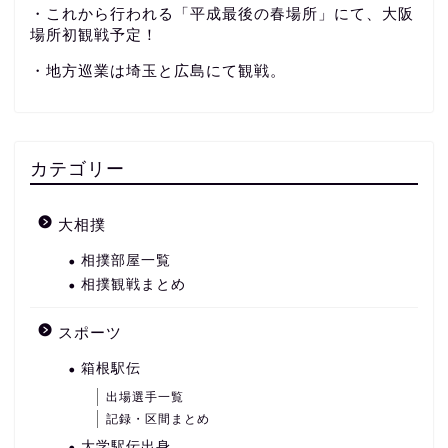
・これから行われる「平成最後の春場所」にて、大阪
場所初観戦予定！
・地方巡業は埼玉と広島にて観戦。
カテゴリー
大相撲
相撲部屋一覧
相撲観戦まとめ
スポーツ
箱根駅伝
出場選手一覧
記録・区間まとめ
大学駅伝出身