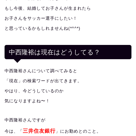
もし今後、結婚してお子さんが生まれたら
お子さんをサッカー選手にしたい！
と思っているかもしれませんね(*^^*)
中西隆裕は現在はどうしてる？
中西隆裕さんについて調べてみると
「現在」の検索ワードが出てきます。
やはり、今どうしているのか
気になりますよね〜！
中西隆裕さんですが
三井住友銀行
今は、「
」にお勤めとのこと。