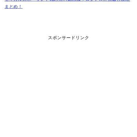
まとめ！
スポンサードリンク