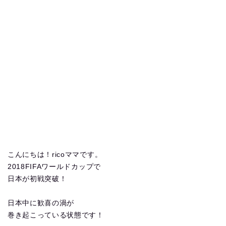
こんにちは！ricoママです。
2018FIFAワールドカップで
日本が初戦突破！
日本中に歓喜の渦が
巻き起こっている状態です！