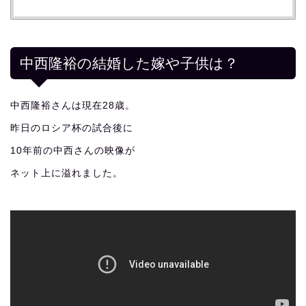
中西隆裕の結婚した嫁や子供は？
中西隆裕さんは現在28歳。
昨日のロシア杯の試合後に
10年前の中西さんの映像が
ネット上に溢れました。