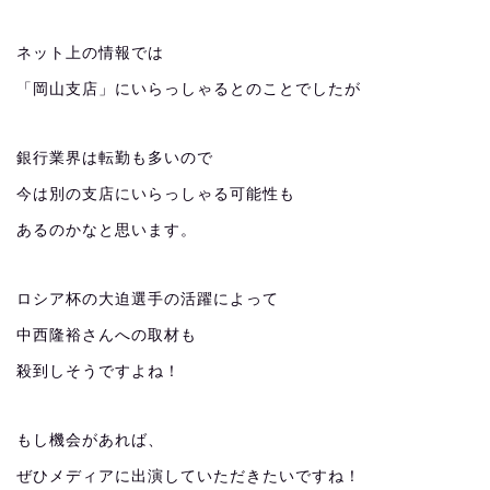
ネット上の情報では
「岡山支店」にいらっしゃるとのことでしたが
銀行業界は転勤も多いので
今は別の支店にいらっしゃる可能性も
あるのかなと思います。
ロシア杯の大迫選手の活躍によって
中西隆裕さんへの取材も
殺到しそうですよね！
もし機会があれば、
ぜひメディアに出演していただきたいですね！