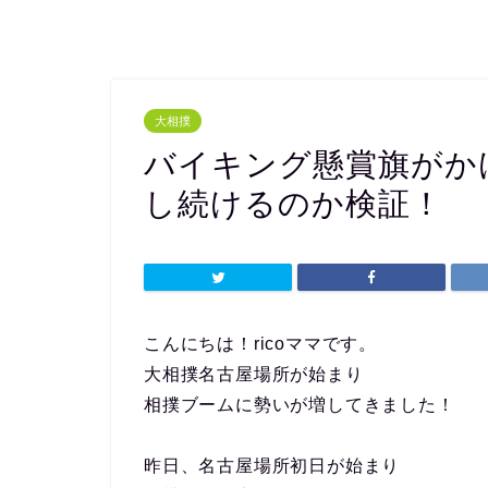
大相撲
バイキング懸賞旗がか
し続けるのか検証！
こんにちは！ricoママです。
大相撲名古屋場所が始まり
相撲ブームに勢いが増してきました！
昨日、名古屋場所初日が始まり