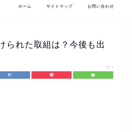
ホーム
サイトマップ
お問い合わせ
けられた取組は？今後も出
/