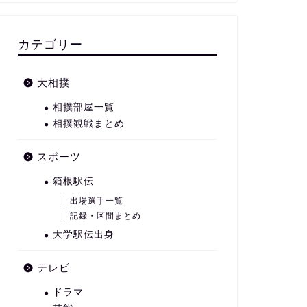
カテゴリー
大相撲
相撲部屋一覧
相撲観戦まとめ
スポーツ
箱根駅伝
出場選手一覧
記録・区間まとめ
大学駅伝出身
テレビ
ドラマ