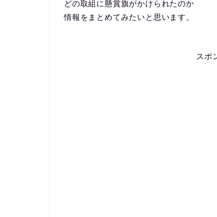
どの取組に懸賞旗がかけられたのか
情報をまとめてみたいと思います。
スポ