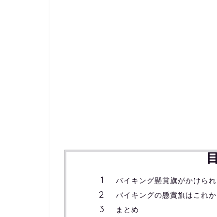
バイキング懸賞旗がかけられ
バイキングの懸賞旗はこれか
まとめ