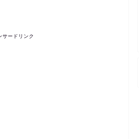
ンサードリンク