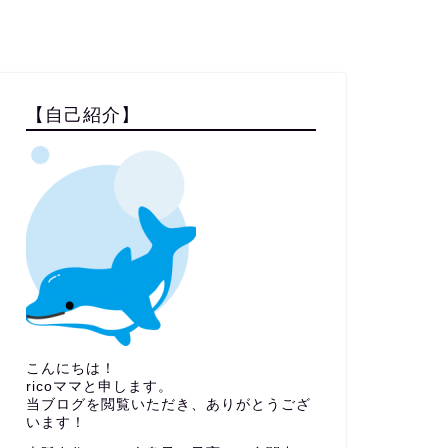
【自己紹介】
こんにちは！
ricoママと申します。
当ブログを閲覧いただき、ありがとうござ
います！