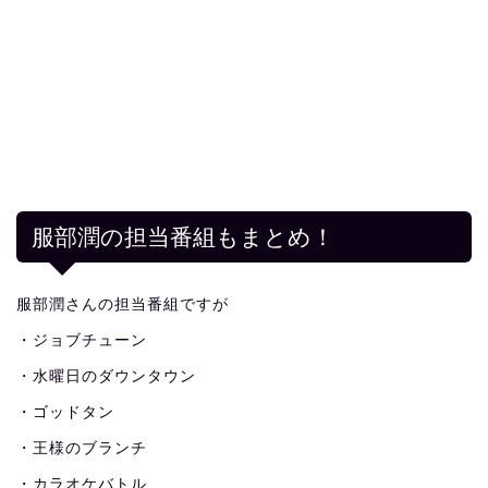
服部潤の担当番組もまとめ！
服部潤さんの担当番組ですが
・ジョブチューン
・水曜日のダウンタウン
・ゴッドタン
・王様のブランチ
・カラオケバトル