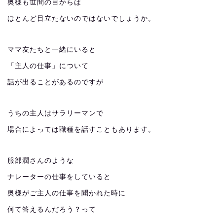
奥様も世間の目からは
ほとんど目立たないのではないでしょうか。
ママ友たちと一緒にいると
「主人の仕事」について
話が出ることがあるのですが
うちの主人はサラリーマンで
場合によっては職種を話すこともあります。
服部潤さんのような
ナレーターの仕事をしていると
奥様がご主人の仕事を聞かれた時に
何て答えるんだろう？って