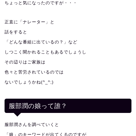
ちょっと気になったのですが・・・
正直に「ナレーター」と
話をすると
「どんな番組に出ているの？」など
しつこく聞かれることもあるでしょうし
その辺りはご家族は
色々と苦労されているのでは
ないでしょうかね(^_^;)
服部潤の娘って誰？
服部潤さんを調べていくと
「娘」のキーワードが出てくるのですが