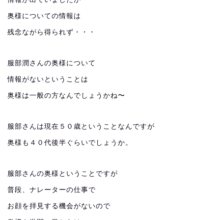
奥様についての情報は
残念ながら得られず・・・
服部潤さんの奥様について
情報がないということは
奥様は一般の方なんでしょうかね〜
服部さんは現在５０歳ということなんですが
奥様も４０代後半ぐらいでしょうか。
服部さんの奥様ということですが
普段、ナレーターの仕事で
お顔を拝見する機会がないので