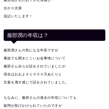
服部潤さんのお子さん情報が
分かり次第
追記いたします！
服部潤の年収は？
服部潤さんの気になる年収ですが
番組でも聞きにくいお金事情について
服部さん自らが話をされていましたが
現在はおおよそ１０００万あたりと
言葉を濁す感じで話をされていました。
ちなみに、服部さんの過去の年収についても
疑問が投げかけられていたのですが