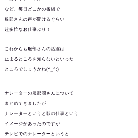
など、毎日どこかの番組で
服部さんの声が聞けるぐらい
超多忙なお仕事ぶり！
これからも服部さんの活躍は
止まるところを知らないといった
ところでしょうかね(^_^;)
ナレーターの服部潤さんについて
まとめてきましたが
ナレーターというと影の仕事という
イメージがあったのですが
テレビでのナレーターというと