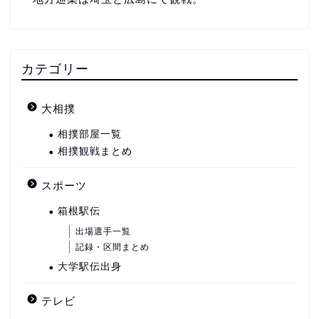
カテゴリー
大相撲
相撲部屋一覧
相撲観戦まとめ
スポーツ
箱根駅伝
出場選手一覧
記録・区間まとめ
大学駅伝出身
テレビ