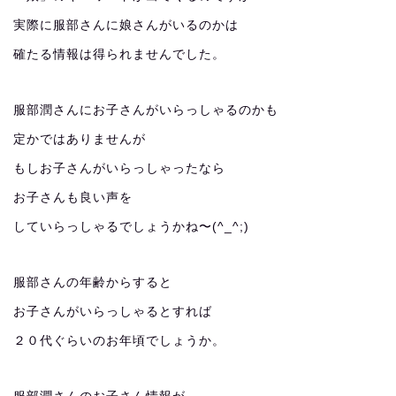
実際に服部さんに娘さんがいるのかは
確たる情報は得られませんでした。
服部潤さんにお子さんがいらっしゃるのかも
定かではありませんが
もしお子さんがいらっしゃったなら
お子さんも良い声を
していらっしゃるでしょうかね〜(^_^;)
服部さんの年齢からすると
お子さんがいらっしゃるとすれば
２０代ぐらいのお年頃でしょうか。