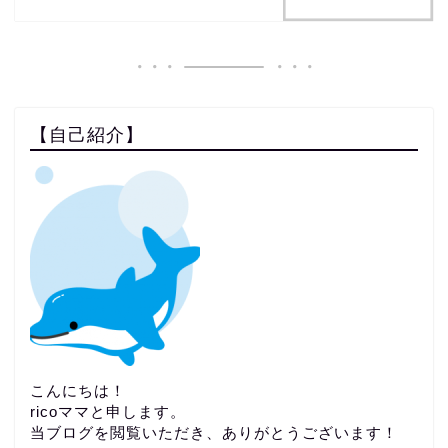
【自己紹介】
こんにちは！
ricoママと申します。
当ブログを閲覧いただき、ありがとうございます！