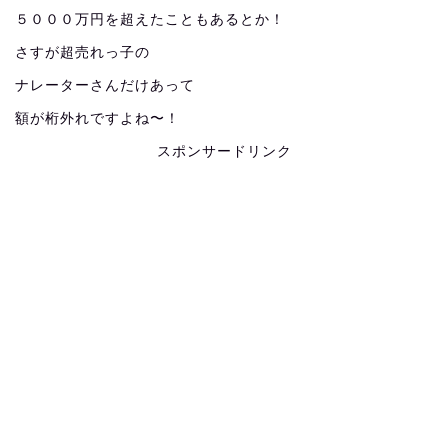
５０００万円を超えたこともあるとか！
さすが超売れっ子の
ナレーターさんだけあって
額が桁外れですよね〜！
スポンサードリンク