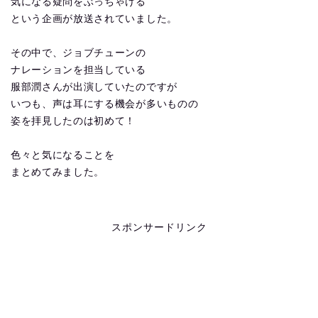
気になる疑問をぶっちゃける
という企画が放送されていました。
その中で、ジョブチューンの
ナレーションを担当している
服部潤さんが出演していたのですが
いつも、声は耳にする機会が多いものの
姿を拝見したのは初めて！
色々と気になることを
まとめてみました。
スポンサードリンク