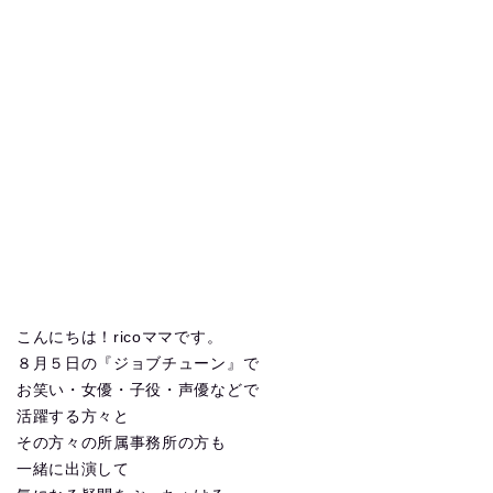
こんにちは！ricoママです。
８月５日の『ジョブチューン』で
お笑い・女優・子役・声優などで
活躍する方々と
その方々の所属事務所の方も
一緒に出演して