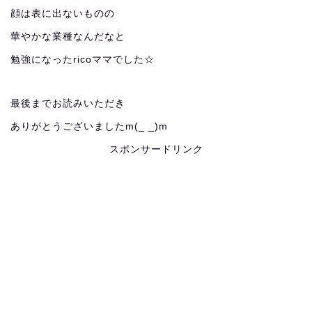
顔は表に出ないものの
華やかな業種なんだなと
勉強になったricoママでした☆
最後までお読みいただき
ありがとうございましたm(_ _)m
スポンサードリンク