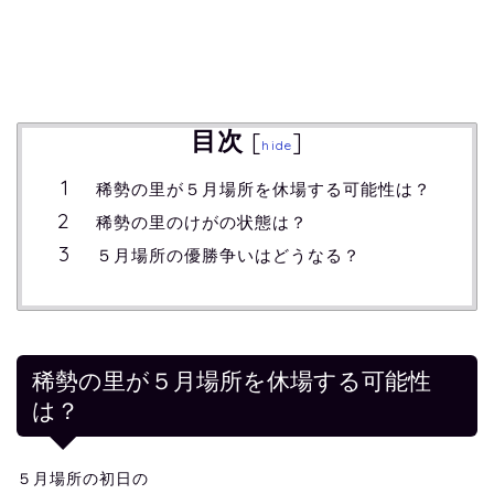
目次
[
]
hide
稀勢の里が５月場所を休場する可能性は？
稀勢の里のけがの状態は？
５月場所の優勝争いはどうなる？
稀勢の里が５月場所を休場する可能性
は？
５月場所の初日の