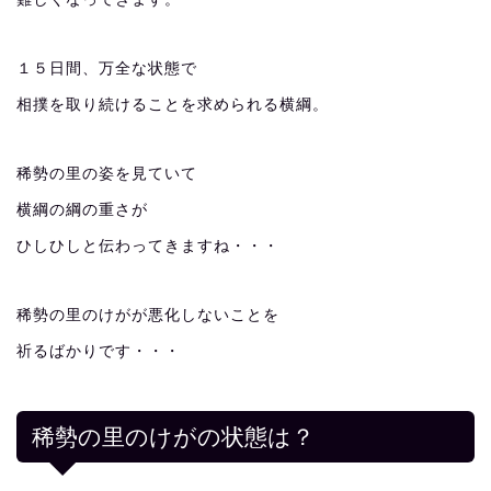
１５日間、万全な状態で
相撲を取り続けることを求められる横綱。
稀勢の里の姿を見ていて
横綱の綱の重さが
ひしひしと伝わってきますね・・・
稀勢の里のけがが悪化しないことを
祈るばかりです・・・
稀勢の里のけがの状態は？