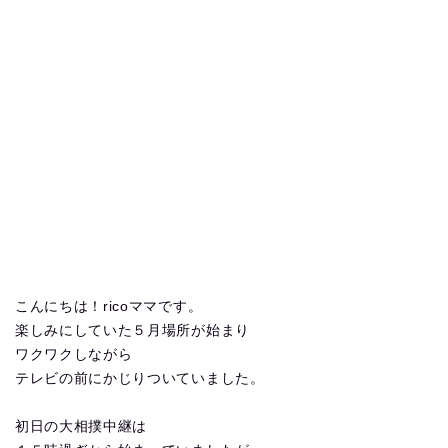
こんにちは！ricoママです。
楽しみにしていた５月場所が始まり
ワクワクしながら
テレビの前にかじりついていました。
初日の大相撲中継は