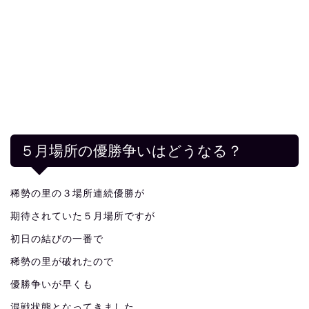
５月場所の優勝争いはどうなる？
稀勢の里の３場所連続優勝が
期待されていた５月場所ですが
初日の結びの一番で
稀勢の里が破れたので
優勝争いが早くも
混戦状態となってきました。