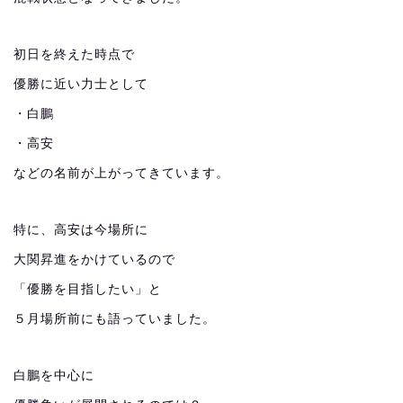
初日を終えた時点で
優勝に近い力士として
・白鵬
・高安
などの名前が上がってきています。
特に、高安は今場所に
大関昇進をかけているので
「優勝を目指したい」と
５月場所前にも語っていました。
白鵬を中心に