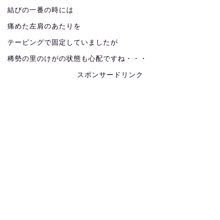
結びの一番の時には
痛めた左肩のあたりを
テーピングで固定していましたが
稀勢の里のけがの状態も心配ですね・・・
スポンサードリンク