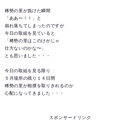
稀勢の里が負けた瞬間
「ああー！！」と
崩れ落ちてしまったのですが
今日の取組を見ていると
「稀勢の里はこのけがじゃ
仕方ないのかな〜」
とも思いました・・・
今日の取組を見る限り
５月場所の残り１４日間
稀勢の里が相撲を取りきれるのか
心配になってきました・・・
スポンサードリンク