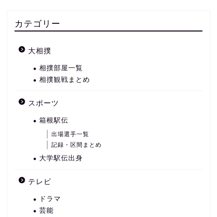
カテゴリー
大相撲
相撲部屋一覧
相撲観戦まとめ
スポーツ
箱根駅伝
出場選手一覧
記録・区間まとめ
大学駅伝出身
テレビ
ドラマ
芸能