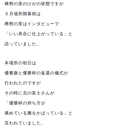
稀勢の里のけがの状態ですが
５月場所開幕前は
稀勢の里はインタビューで
「いい具合に仕上がっている」と
語っていました。
本場所の初日は
優勝旗と優勝杯の返還の儀式が
行われたのですが
その時に北の富士さんが
「優勝杯の持ち方が
痛めている腕をかばっている」と
言われていました。