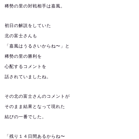
稀勢の里の対戦相手は嘉風。
初日の解説をしていた
北の富士さんも
「嘉風はうるさいからね〜」と
稀勢の里の勝利を
心配するコメントを
話されていましたね。
その北の富士さんのコメントが
そのまま結果となって現れた
結びの一番でした。
「残り１４日間あるからね〜