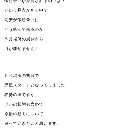
優勝争いが展開されるのでは？
という見方がある中で
高安が優勝争いに
どう絡んで来るのか
５月場所の展開から
目が離せません！
５月場所の初日で
黒星スタートとなってしまった
稀勢の里ですが
けがの状態も含めて
今後の動向について
追っていきたいと思います。