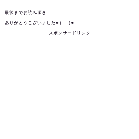
最後までお読み頂き
ありがとうございましたm(_ _)m
スポンサードリンク