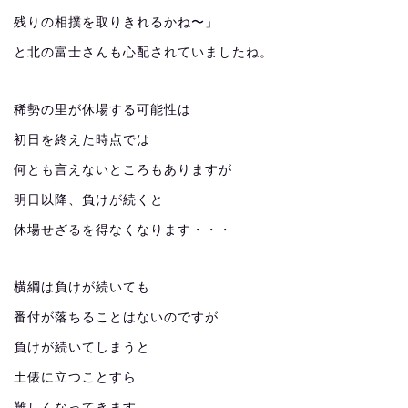
残りの相撲を取りきれるかね〜」
と北の富士さんも心配されていましたね。
稀勢の里が休場する可能性は
初日を終えた時点では
何とも言えないところもありますが
明日以降、負けが続くと
休場せざるを得なくなります・・・
横綱は負けが続いても
番付が落ちることはないのですが
負けが続いてしまうと
土俵に立つことすら
難しくなってきます。