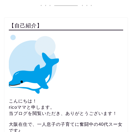
【自己紹介】
こんにちは！
ricoママと申します。
当ブログを閲覧いただき、ありがとうございます！
大阪在住で、一人息子の子育てに奮闘中の40代スー女
です♪