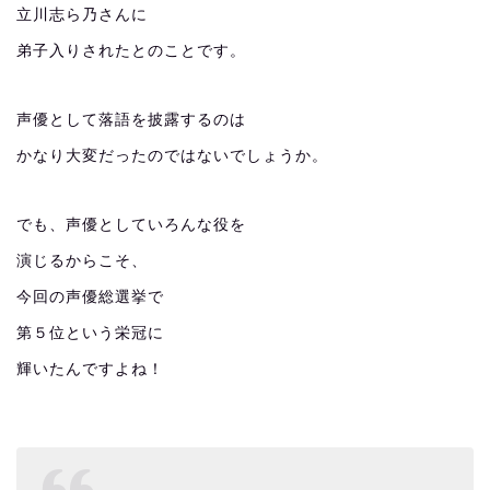
立川志ら乃さんに
弟子入りされたとのことです。
声優として落語を披露するのは
かなり大変だったのではないでしょうか。
でも、声優としていろんな役を
演じるからこそ、
今回の声優総選挙で
第５位という栄冠に
輝いたんですよね！