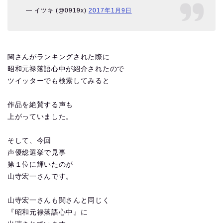
— イツキ (@0919x)
2017年1月9日
関さんがランキングされた際に
昭和元禄落語心中が紹介されたので
ツイッターでも検索してみると
作品を絶賛する声も
上がっていました。
そして、今回
声優総選挙で見事
第１位に輝いたのが
山寺宏一さんです。
山寺宏一さんも関さんと同じく
『昭和元禄落語心中』に