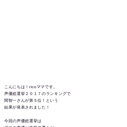
こんにちは！ricoママです。
声優総選挙２０１７のランキングで
関智一さんが第５位！という
結果が発表されました！
今回の声優総選挙は