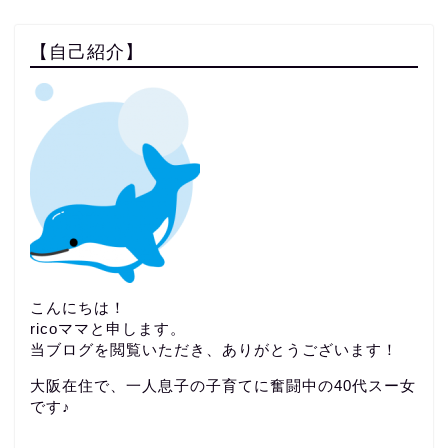
【自己紹介】
こんにちは！
ricoママと申します。
当ブログを閲覧いただき、ありがとうございます！
大阪在住で、一人息子の子育てに奮闘中の40代スー女
です♪