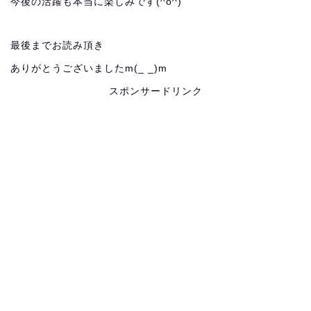
今後の活躍も本当に楽しみです(^o^)
最後までお読み頂き
ありがとうございましたm(_ _)m
スポンサードリンク