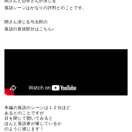
関さんと山寺さんが演じる
落語シーンはかなりの評判とのことです。
関さん演じる与太郎の
落語の冒頭部分はこちら♪
本編の落語のシーンは１２分ほど
あるとのことですが
目を閉じて聞いてみると
ほんと落語家が噺しているか
のように感じます！