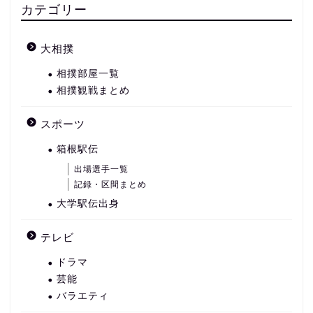
カテゴリー
大相撲
相撲部屋一覧
相撲観戦まとめ
スポーツ
箱根駅伝
出場選手一覧
記録・区間まとめ
大学駅伝出身
テレビ
ドラマ
芸能
バラエティ