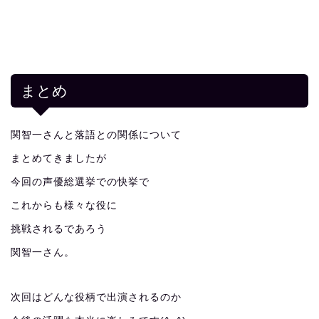
まとめ
関智一さんと落語との関係について
まとめてきましたが
今回の声優総選挙での快挙で
これからも様々な役に
挑戦されるであろう
関智一さん。
次回はどんな役柄で出演されるのか