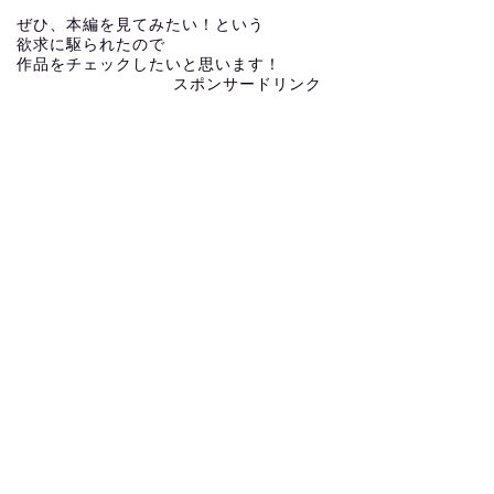
ぜひ、本編を見てみたい！という
欲求に駆られたので
作品をチェックしたいと思います！
スポンサードリンク