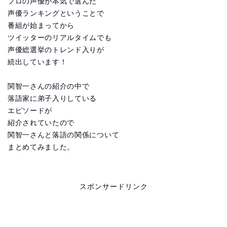
プロの声優が本気で選んだ
声優ランキングということで
番組が始まってから
ツイッターのリアルタイムでも
声優総選挙のトレンド入りが
続出しています！
関智一さんの紹介の中で
落語家に弟子入りしている
エピソードが
紹介されていたので
関智一さんと落語の関係について
まとめてみました。
スポンサードリンク