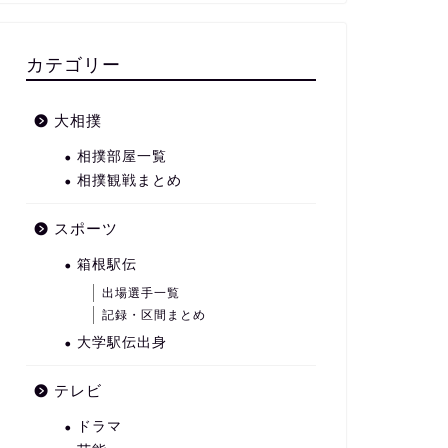
カテゴリー
大相撲
相撲部屋一覧
相撲観戦まとめ
スポーツ
箱根駅伝
出場選手一覧
記録・区間まとめ
大学駅伝出身
テレビ
ドラマ