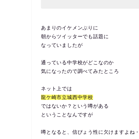
あまりのイケメンぶりに
朝からツイッターでも話題に
なっていましたが
通っている中学校がどこなのか
気になったので調べてみたところ
ネット上では
龍ケ崎市立城西中学校
ではないか？という噂がある
ということなんですが
噂となると、信ぴょう性に欠けますよね