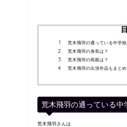
荒木飛羽の通っている中学校
荒木飛羽の身長は？
荒木飛羽の両親は？
荒木飛羽の出演作品もまとめ
荒木飛羽の通っている中
荒木飛羽さんは