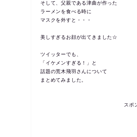
そして、父親である津曲が作った
ラーメンを食べる時に
マスクを外すと・・・
美しすぎるお顔が出てきました☆
ツイッターでも、
「イケメンすぎる！」と
話題の荒木飛羽さんについて
まとめてみました。
スポ