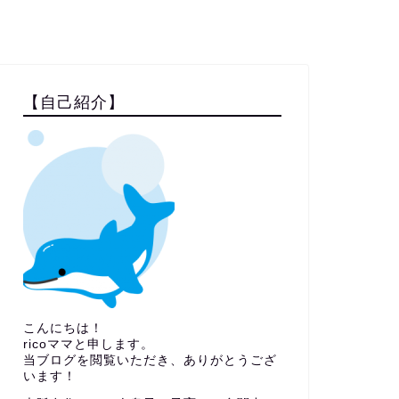
【自己紹介】
こんにちは！
ricoママと申します。
当ブログを閲覧いただき、ありがとうござ
います！