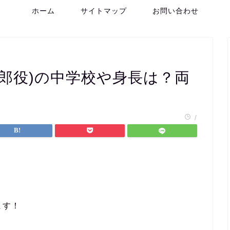
ホーム
サイトマップ
お問い合わせ
郎役)の中学校や身長は？両
/
ます！