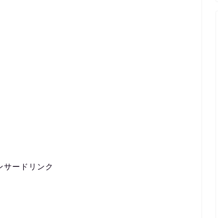
ンサードリンク