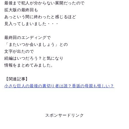
最後まで犯人が分からない展開だったので
拡大版の最終回も
あっという間に終わったと感じるほど
見入ってしまいました・・・
最終回のエンディングで
「またいつか会いましょう」との
文字が出たので
続編はいつだろう？と気になり
情報をまとめてみました。
【関連記事】
小さな巨人の最後の裏切り者は誰？香坂の母親も怪しい？
スポンサードリンク