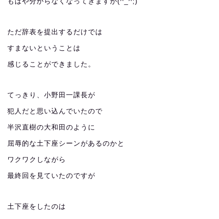
もはや分からなくなってきますが(^_^;)
ただ辞表を提出するだけでは
すまないということは
感じることができました。
てっきり、小野田一課長が
犯人だと思い込んでいたので
半沢直樹の大和田のように
屈辱的な土下座シーンがあるのかと
ワクワクしながら
最終回を見ていたのですが
土下座をしたのは