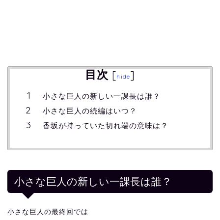
目次
[
]
hide
小さな巨人の新しい一課長は誰？
小さな巨人の続編はいつ？
香坂が持っていた切れ端の意味は？
小さな巨人の新しい一課長は誰？
小さな巨人の最終回では