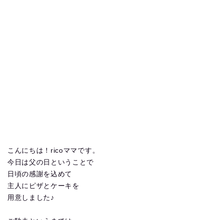
こんにちは！ricoママです。
今日は父の日ということで
日頃の感謝を込めて
主人にピザとケーキを
用意しました♪