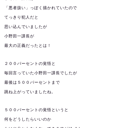
「悪者扱い」っぽく描かれていたので
てっきり犯人だと
思い込んでいましたが
小野田一課長が
最大の正義だったとは！
２００パーセントの覚悟と
毎回言っていた小野田一課長でしたが
最後は５００パーセントまで
跳ね上がっていましたね。
５００パーセントの覚悟というと
何をどうしたらいいのか