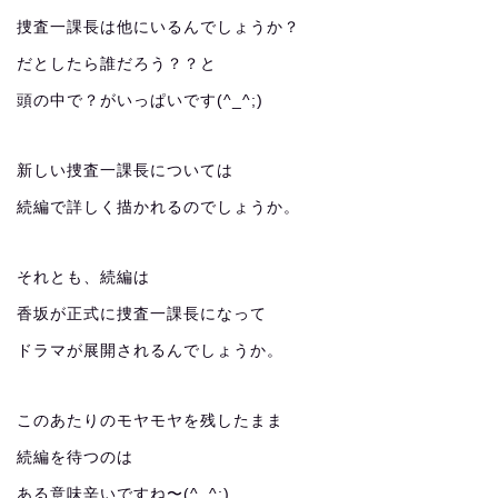
捜査一課長は他にいるんでしょうか？
だとしたら誰だろう？？と
頭の中で？がいっぱいです(^_^;)
新しい捜査一課長については
続編で詳しく描かれるのでしょうか。
それとも、続編は
香坂が正式に捜査一課長になって
ドラマが展開されるんでしょうか。
このあたりのモヤモヤを残したまま
続編を待つのは
ある意味辛いですね〜(^_^;)