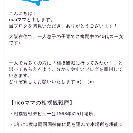
こんにちは！
ricoママと申します。
当ブログを閲覧いただき、ありがとうございます！
大阪在住で、一人息子の子育てに奮闘中の40代スー女
です♪
一人でも多くの方に「相撲観戦に行ってみたい！」と
思ってもらえるよう、分かりやすいブログを目指して
いきます。
どうぞ宜しくお願いいたしますm(_ _)m
【ricoママの相撲観戦歴】
・相撲観戦デビューは1998年の5月場所。
・1年に1度は両国国技館に足を運んで本場所を堪能☆