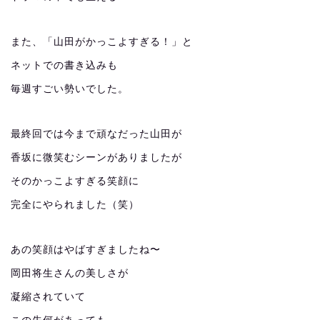
また、「山田がかっこよすぎる！」と
ネットでの書き込みも
毎週すごい勢いでした。
最終回では今まで頑なだった山田が
香坂に微笑むシーンがありましたが
そのかっこよすぎる笑顔に
完全にやられました（笑）
あの笑顔はやばすぎましたね〜
岡田将生さんの美しさが
凝縮されていて