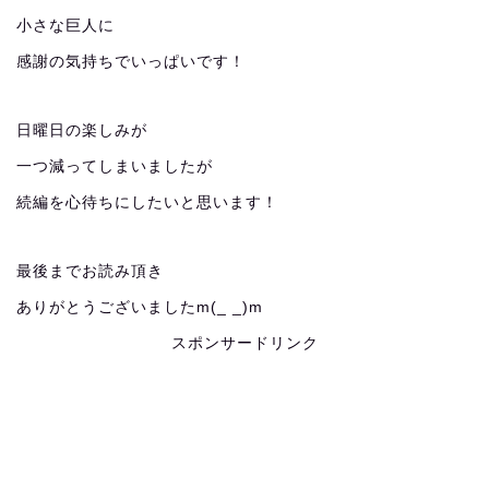
小さな巨人に
感謝の気持ちでいっぱいです！
日曜日の楽しみが
一つ減ってしまいましたが
続編を心待ちにしたいと思います！
最後までお読み頂き
ありがとうございましたm(_ _)m
スポンサードリンク