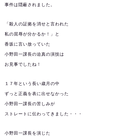
事件は隠蔽されました。
「殺人の証拠を消せと言われた
私の屈辱が分かるか！」と
香坂に言い放っていた
小野田一課長の迫真の演技は
お見事でしたね！
１７年という長い歳月の中
ずっと正義を表に出せなかった
小野田一課長の苦しみが
ストレートに伝わってきました・・・
小野田一課長を演じた