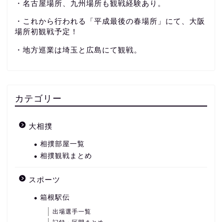
・名古屋場所、九州場所も観戦経験あり。
・これから行われる「平成最後の春場所」にて、大阪
場所初観戦予定！
・地方巡業は埼玉と広島にて観戦。
カテゴリー
大相撲
相撲部屋一覧
相撲観戦まとめ
スポーツ
箱根駅伝
出場選手一覧