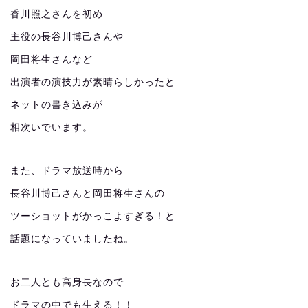
香川照之さんを初め
主役の長谷川博己さんや
岡田将生さんなど
出演者の演技力が素晴らしかったと
ネットの書き込みが
相次いでいます。
また、ドラマ放送時から
長谷川博己さんと岡田将生さんの
ツーショットがかっこよすぎる！と
話題になっていましたね。
お二人とも高身長なので
ドラマの中でも生える！！