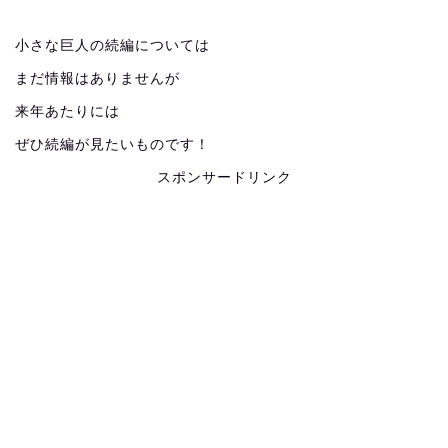
小さな巨人の続編については
まだ情報はありませんが
来年あたりには
ぜひ続編が見たいものです！
スポンサードリンク