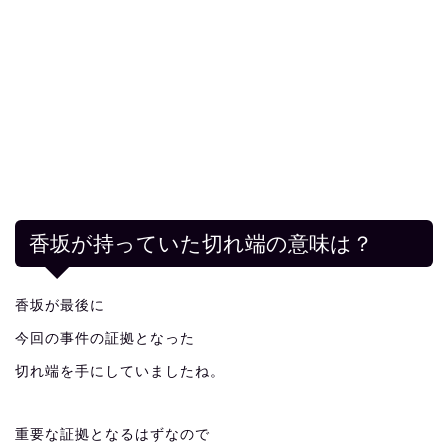
香坂が持っていた切れ端の意味は？
香坂が最後に
今回の事件の証拠となった
切れ端を手にしていましたね。
重要な証拠となるはずなので