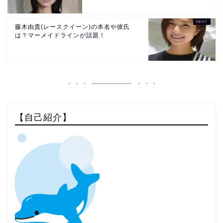
藤木由貴(レースクイーン)の本名や彼氏
は？マーメイドラインが話題！
【自己紹介】