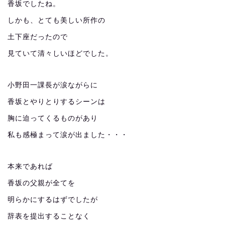
香坂でしたね。
しかも、とても美しい所作の
土下座だったので
見ていて清々しいほどでした。
小野田一課長が涙ながらに
香坂とやりとりするシーンは
胸に迫ってくるものがあり
私も感極まって涙が出ました・・・
本来であれば
香坂の父親が全てを
明らかにするはずでしたが
辞表を提出することなく