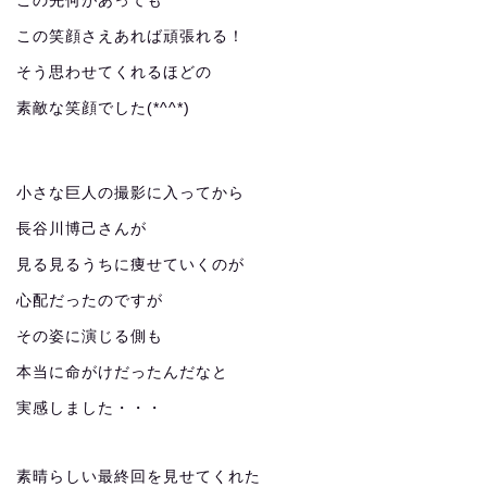
この先何があっても
この笑顔さえあれば頑張れる！
そう思わせてくれるほどの
素敵な笑顔でした(*^^*)
小さな巨人の撮影に入ってから
長谷川博己さんが
見る見るうちに痩せていくのが
心配だったのですが
その姿に演じる側も
本当に命がけだったんだなと
実感しました・・・
素晴らしい最終回を見せてくれた