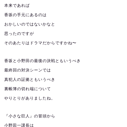
本来であれば
香坂の手元にあるのは
おかしいのではないかなと
思ったのですが
そのあたりはドラマだからですかね〜
香坂と小野田の最後の決戦ともいうべき
最終回の対決シーンでは
真犯人の証拠ともいうべき
裏帳簿の切れ端について
やりとりがありましたね。
『小さな巨人』の冒頭から
小野田一課長は