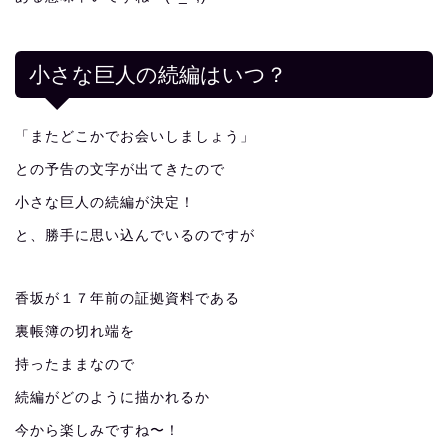
小さな巨人の続編はいつ？
「またどこかでお会いしましょう」
との予告の文字が出てきたので
小さな巨人の続編が決定！
と、勝手に思い込んでいるのですが
香坂が１７年前の証拠資料である
裏帳簿の切れ端を
持ったままなので
続編がどのように描かれるか
今から楽しみですね〜！