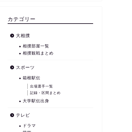
カテゴリー
大相撲
相撲部屋一覧
相撲観戦まとめ
スポーツ
箱根駅伝
出場選手一覧
記録・区間まとめ
大学駅伝出身
テレビ
ドラマ