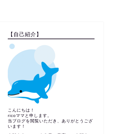
【自己紹介】
こんにちは！
ricoママと申します。
当ブログを閲覧いただき、ありがとうござ
います！