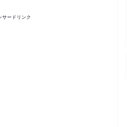
ンサードリンク