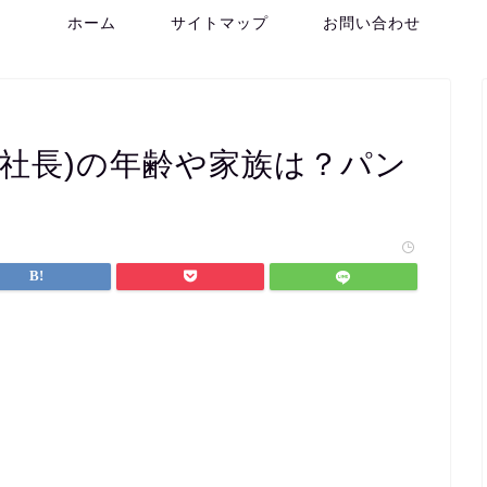
ホーム
サイトマップ
お問い合わせ
房社長)の年齢や家族は？パン