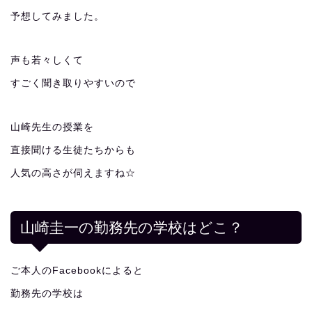
予想してみました。
声も若々しくて
すごく聞き取りやすいので
山崎先生の授業を
直接聞ける生徒たちからも
人気の高さが伺えますね☆
山崎圭一の勤務先の学校はどこ？
ご本人のFacebookによると
勤務先の学校は