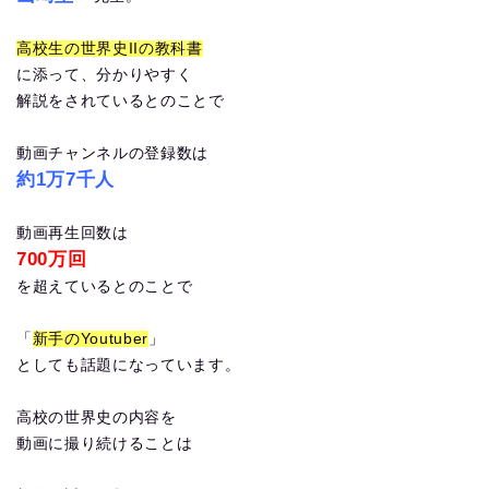
高校生の世界史IIの教科書
に添って、分かりやすく
解説をされているとのことで
動画チャンネルの登録数は
約1万7千人
動画再生回数は
700万回
を超えているとのことで
「
新手のYoutuber
」
としても話題になっています。
高校の世界史の内容を
動画に撮り続けることは