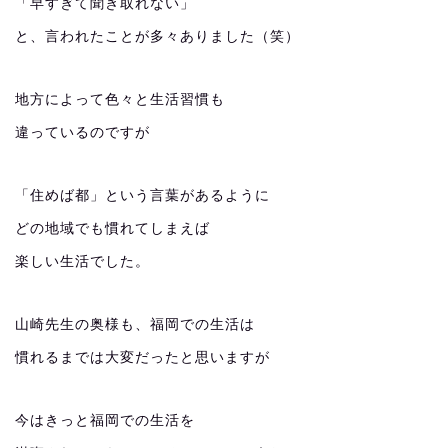
「早すぎて聞き取れない」
と、言われたことが多々ありました（笑）
地方によって色々と生活習慣も
違っているのですが
「住めば都」という言葉があるように
どの地域でも慣れてしまえば
楽しい生活でした。
山崎先生の奥様も、福岡での生活は
慣れるまでは大変だったと思いますが
今はきっと福岡での生活を