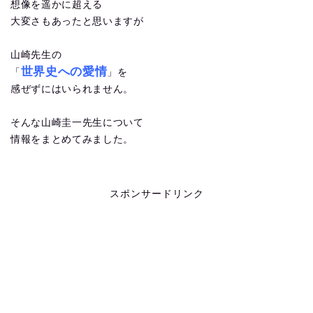
想像を遥かに超える
大変さもあったと思いますが
山崎先生の
世界史への愛情
「
」を
感ぜずにはいられません。
そんな山崎圭一先生について
情報をまとめてみました。
スポンサードリンク