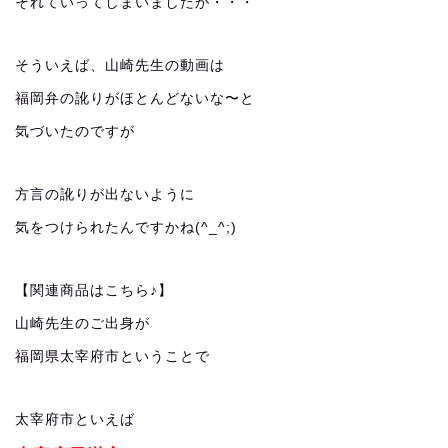
それていってしまいましたが・・・
そういえば、山崎先生の動画は
福岡弁の訛りがほとんどないな〜と
気づいたのですが
方言の訛りが出ないように
気をつけられたんですかね(^_^;)
【関連商品はこちら♪】
山崎先生のご出身が
福岡県太宰府市ということで
太宰府市といえば