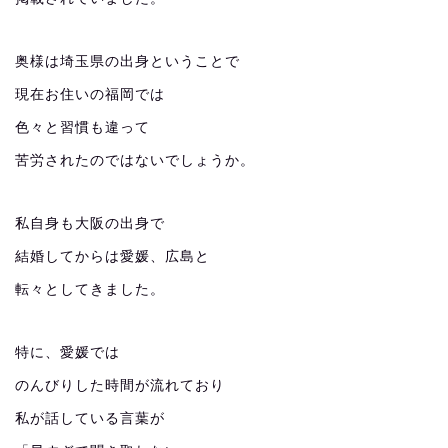
奥様は埼玉県の出身ということで
現在お住いの福岡では
色々と習慣も違って
苦労されたのではないでしょうか。
私自身も大阪の出身で
結婚してからは愛媛、広島と
転々としてきました。
特に、愛媛では
のんびりした時間が流れており
私が話している言葉が