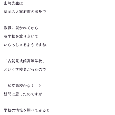
山崎先生は
福岡の太宰府市の出身で
教職に就かれてから
各学校を渡り歩いて
いらっしゃるようですね。
「古賀竟成館高等学校」
という学校名だったので
「私立高校かな？」と
疑問に思ったのですが
学校の情報を調べてみると