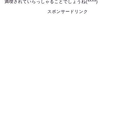
満喫されていらっしゃることでしょうね(*^^*)
スポンサードリンク