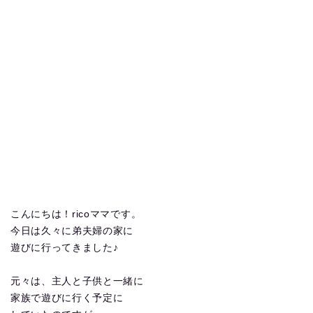
こんにちは！ricoママです。
今日は久々に弟夫婦の家に
遊びに行ってきました♪
元々は、主人と子供と一緒に
家族で遊びに行く予定に