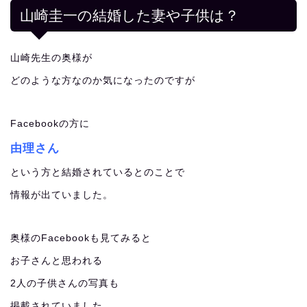
山崎圭一の結婚した妻や子供は？
山崎先生の奥様が
どのような方なのか気になったのですが
Facebookの方に
由理さん
という方と結婚されているとのことで
情報が出ていました。
奥様のFacebookも見てみると
お子さんと思われる
2人の子供さんの写真も
掲載されていました。