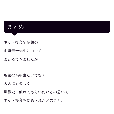
まとめ
ネット授業で話題の
山崎圭一先生について
まとめてきましたが
現役の高校生だけでなく
大人にも楽しく
世界史に触れてもらいたいとの思いで
ネット授業を始められたとのこと。