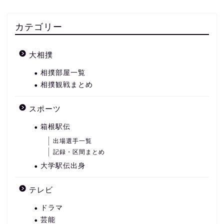
カテゴリー
大相撲
相撲部屋一覧
相撲観戦まとめ
スポーツ
箱根駅伝
出場選手一覧
記録・区間まとめ
大学駅伝出身
テレビ
ドラマ
芸能