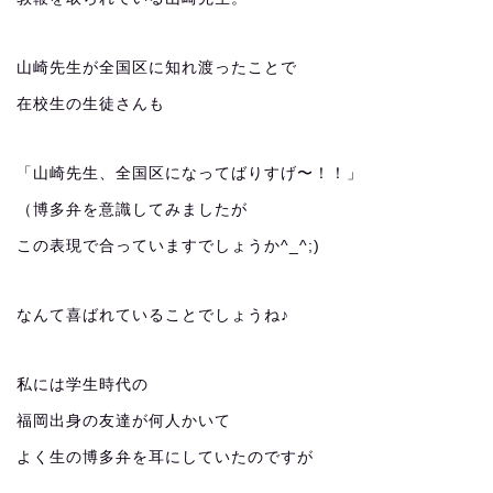
山崎先生が全国区に知れ渡ったことで
在校生の生徒さんも
「山崎先生、全国区になってばりすげ〜！！」
（博多弁を意識してみましたが
この表現で合っていますでしょうか^_^;)
なんて喜ばれていることでしょうね♪
私には学生時代の
福岡出身の友達が何人かいて
よく生の博多弁を耳にしていたのですが