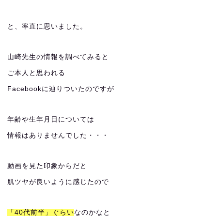
と、率直に思いました。
山崎先生の情報を調べてみると
ご本人と思われる
Facebookに辿りついたのですが
年齢や生年月日については
情報はありませんでした・・・
動画を見た印象からだと
肌ツヤが良いように感じたので
「40代前半」ぐらい
なのかなと