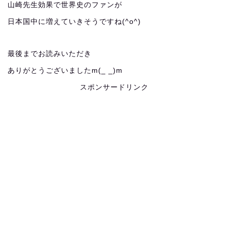
山崎先生効果で世界史のファンが
日本国中に増えていきそうですね(^o^)
最後までお読みいただき
ありがとうございましたm(_ _)m
スポンサードリンク