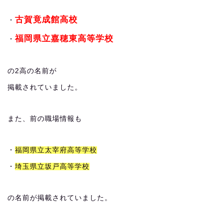
古賀竟成館高校
・
福岡県立嘉穂東高等学校
・
の2高の名前が
掲載されていました。
また、前の職場情報も
・
福岡県立太宰府高等学校
・
埼玉県立坂戸高等学校
の名前が掲載されていました。