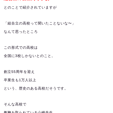
とのことで紹介されていますが
「組合立の高校って聞いたことないな〜」
なんて思ったところ
この形式での高校は
全国に3校しかないとのこと。
創立55周年を迎え
卒業生も1万人以上
という、歴史のある高校だそうです。
そんな高校で
教鞭を取られている山崎先生。