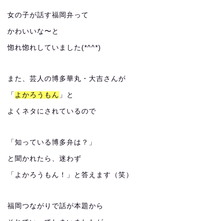
女の子が話す福岡弁って
かわいいな〜と
惚れ惚れしていました(*^^*)
また、芸人の博多華丸・大吉さんが
「
よかろうもん
」と
よくネタにされているので
「知っている博多弁は？」
と聞かれたら、迷わず
「よかろうもん！」と答えます（笑）
福岡つながりで話が本題から