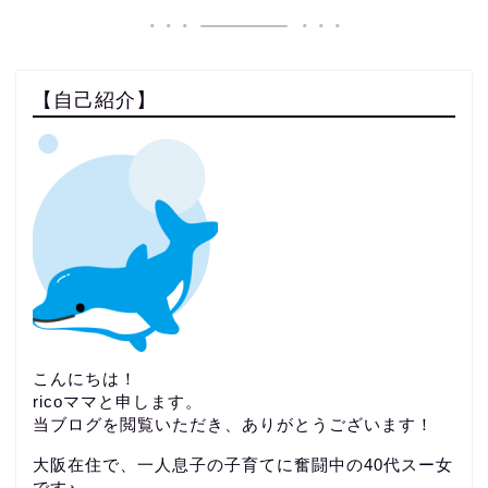
【自己紹介】
こんにちは！
ricoママと申します。
当ブログを閲覧いただき、ありがとうございます！
大阪在住で、一人息子の子育てに奮闘中の40代スー女
です♪