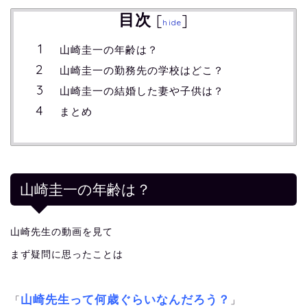
目次
[
]
hide
山崎圭一の年齢は？
山崎圭一の勤務先の学校はどこ？
山崎圭一の結婚した妻や子供は？
まとめ
山崎圭一の年齢は？
山崎先生の動画を見て
まず疑問に思ったことは
山崎先生って何歳ぐらいなんだろう？
「
」