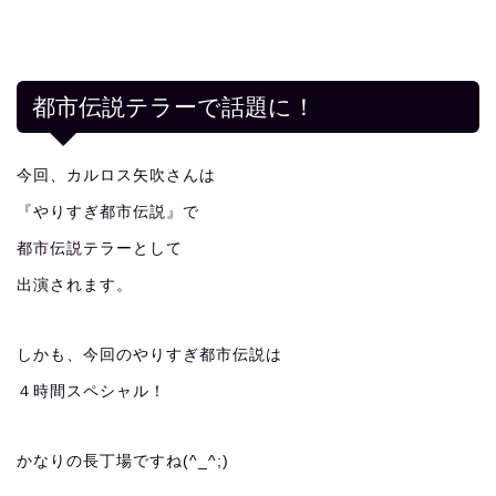
都市伝説テラーで話題に！
今回、カルロス矢吹さんは
『やりすぎ都市伝説』で
都市伝説テラーとして
出演されます。
しかも、今回のやりすぎ都市伝説は
４時間スペシャル！
かなりの長丁場ですね(^_^;)