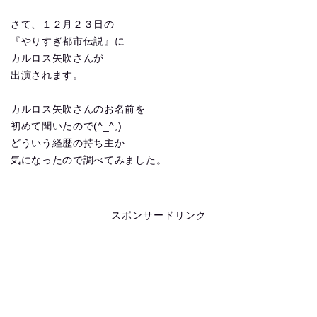
さて、１２月２３日の
『やりすぎ都市伝説』に
カルロス矢吹さんが
出演されます。
カルロス矢吹さんのお名前を
初めて聞いたので(^_^;)
どういう経歴の持ち主か
気になったので調べてみました。
スポンサードリンク