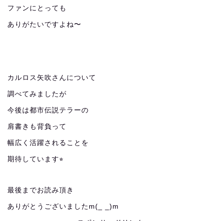
ファンにとっても
ありがたいですよね〜
カルロス矢吹さんについて
調べてみましたが
今後は都市伝説テラーの
肩書きも背負って
幅広く活躍されることを
期待しています⭐︎
最後までお読み頂き
ありがとうございましたm(_ _)m