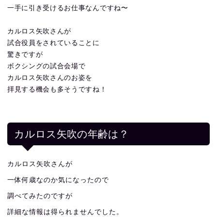
一手に引き受けるお仕事なんですね〜
カルロス矢吹さんが
試合役員をされていることに
驚きですが
ボクシングの試合会場で
カルロス矢吹さんのお姿を
拝見する機会も多そうですね！
カルロス矢吹の年齢は？
カルロス矢吹さんが
一体何歳なのか気になったので
調べてみたのですが
詳細な情報は得られませんでした。