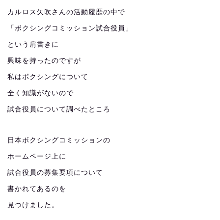
カルロス矢吹さんの活動履歴の中で
「ボクシングコミッション試合役員」
という肩書きに
興味を持ったのですが
私はボクシングについて
全く知識がないので
試合役員について調べたところ
日本ボクシングコミッションの
ホームページ上に
試合役員の募集要項について
書かれてあるのを
見つけました。