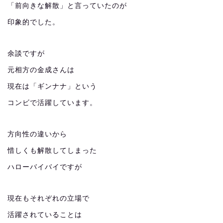
「前向きな解散」と言っていたのが
印象的でした。
余談ですが
元相方の金成さんは
現在は「ギンナナ」という
コンビで活躍しています。
方向性の違いから
惜しくも解散してしまった
ハローバイバイですが
現在もそれぞれの立場で
活躍されていることは