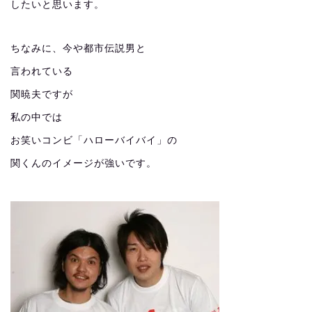
したいと思います。
ちなみに、今や都市伝説男と
言われている
関暁夫ですが
私の中では
お笑いコンビ「ハローバイバイ」の
関くんのイメージが強いです。