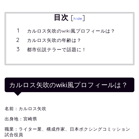
目次
[
]
hide
カルロス矢吹のwiki風プロフィールは？
カルロス矢吹の年齢は？
都市伝説テラーで話題に！
カルロス矢吹のwiki風プロフィールは？
名前：カルロス矢吹
出身地：宮崎県
職業：ライター業、構成作家、日本ボクシングコミッション
試合役員