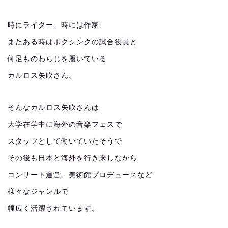
時にライター、時には作家、
またある時はボクシングの試合役員と
何足ものわらじを履いている
カルロス矢吹さん。
そんなカルロス矢吹さんは
大学在学中に海外の音楽フェスで
スタッフとして働いていたそうで
その後も日本と海外を行き来しながら
コンサート運営、美術館プロデュースなど
様々なジャンルで
幅広く活躍されています。