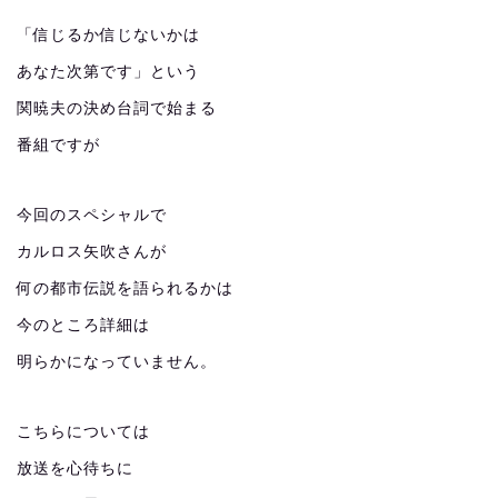
「信じるか信じないかは
あなた次第です」という
関暁夫の決め台詞で始まる
番組ですが
今回のスペシャルで
カルロス矢吹さんが
何の都市伝説を語られるかは
今のところ詳細は
明らかになっていません。
こちらについては
放送を心待ちに