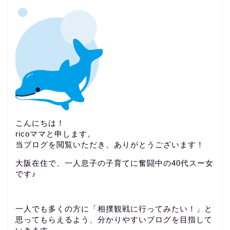
こんにちは！
ricoママと申します。
当ブログを閲覧いただき、ありがとうございます！
大阪在住で、一人息子の子育てに奮闘中の40代スー女
です♪
一人でも多くの方に「相撲観戦に行ってみたい！」と
思ってもらえるよう、分かりやすいブログを目指して