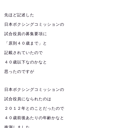
先ほど記述した
日本ボクシングコミッションの
試合役員の募集要項に
「原則４０歳まで」と
記載されていたので
４０歳以下なのかなと
思ったのですが
日本ボクシングコミッションの
試合役員になられたのは
２０１２年とのことだったので
４０歳前後あたりの年齢かなと
推測しました。