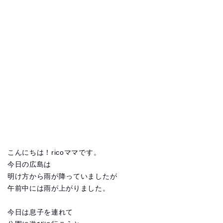
こんにちは！ricoママです。
今日の広島は
明け方から雨が降っていましたが
午前中には雨が上がりました。
今日は息子を連れて