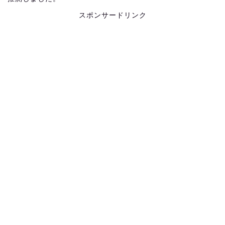
スポンサードリンク