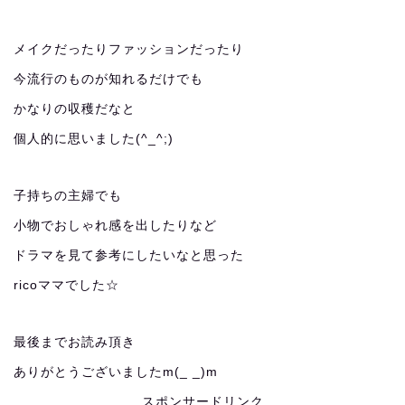
メイクだったりファッションだったり
今流行のものが知れるだけでも
かなりの収穫だなと
個人的に思いました(^_^;)
子持ちの主婦でも
小物でおしゃれ感を出したりなど
ドラマを見て参考にしたいなと思った
ricoママでした☆
最後までお読み頂き
ありがとうございましたm(_ _)m
スポンサードリンク