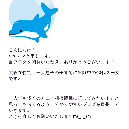
こんにちは！
ricoママと申します。
当ブログを閲覧いただき、ありがとうございます！
大阪在住で、一人息子の子育てに奮闘中の40代スー女
です♪
一人でも多くの方に「相撲観戦に行ってみたい！」と
思ってもらえるよう、分かりやすいブログを目指して
いきます。
どうぞ宜しくお願いいたしますm(_ _)m