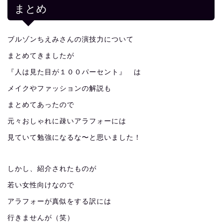
まとめ
ブルゾンちえみさんの演技力について
まとめてきましたが
『人は見た目が１００パーセント』 は
メイクやファッションの解説も
まとめてあったので
元々おしゃれに疎いアラフォーには
見ていて勉強になるな〜と思いました！
しかし、紹介されたものが
若い女性向けなので
アラフォーが真似をする訳には
行きませんが（笑）