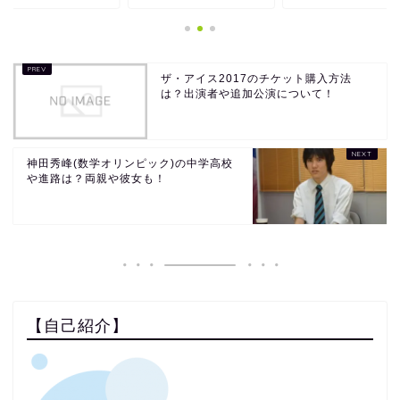
ザ・アイス2017のチケット購入方法
は？出演者や追加公演について！
神田秀峰(数学オリンピック)の中学高校
や進路は？両親や彼女も！
【自己紹介】