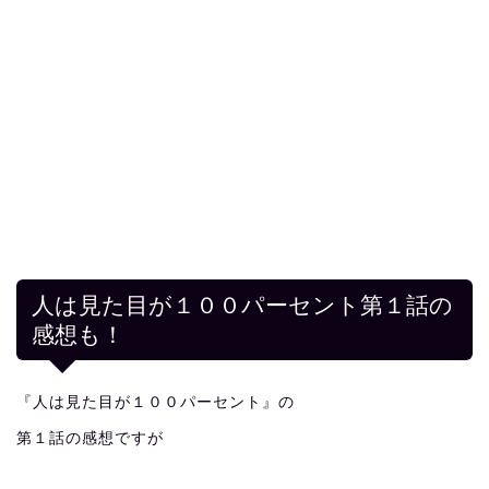
人は見た目が１００パーセント第１話の
感想も！
『人は見た目が１００パーセント』の
第１話の感想ですが