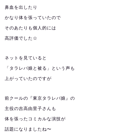
鼻血を出したり
かなり体を張っていたので
そのあたりも個人的には
高評価でした☆
ネットを見ていると
「タラレバ娘と被る」という声も
上がっていたのですが
前クールの『東京タラレバ娘』の
主役の吉高由里子さんも
体を張ったコミカルな演技が
話題になりましたね〜