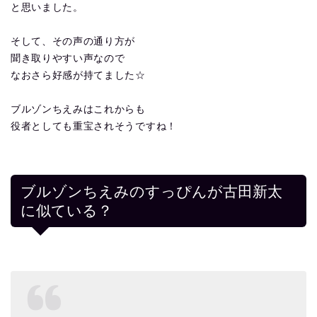
と思いました。
そして、その声の通り方が
聞き取りやすい声なので
なおさら好感が持てました☆
ブルゾンちえみはこれからも
役者としても重宝されそうですね！
ブルゾンちえみのすっぴんが古田新太
に似ている？