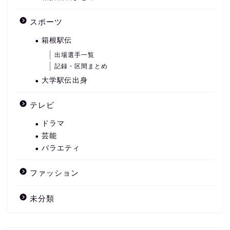
スポーツ
箱根駅伝
出場選手一覧
記録・区間まとめ
大学駅伝出身
テレビ
ドラマ
芸能
バラエティ
ファッション
未分類