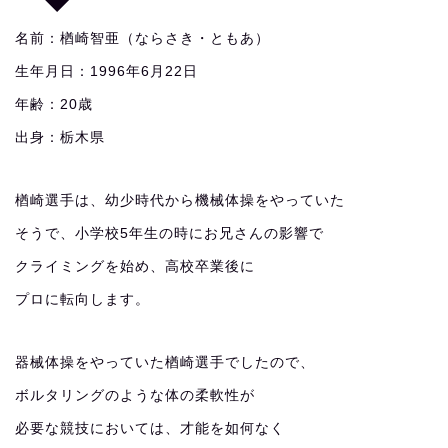
名前：楢崎智亜（ならさき・ともあ）
生年月日：1996年6月22日
年齢：20歳
出身：栃木県
楢崎選手は、幼少時代から機械体操をやっていた
そうで、小学校5年生の時にお兄さんの影響で
クライミングを始め、高校卒業後に
プロに転向します。
器械体操をやっていた楢崎選手でしたので、
ボルタリングのような体の柔軟性が
必要な競技においては、才能を如何なく