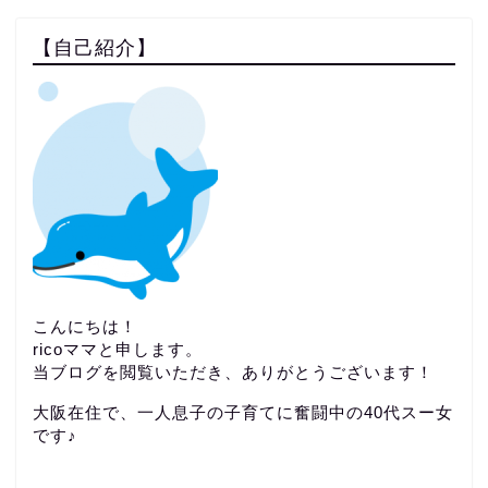
【自己紹介】
こんにちは！
ricoママと申します。
当ブログを閲覧いただき、ありがとうございます！
大阪在住で、一人息子の子育てに奮闘中の40代スー女
です♪