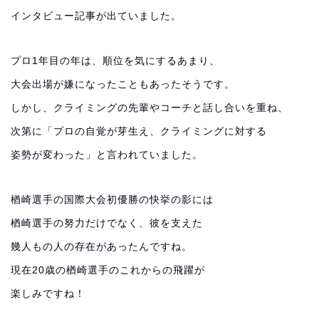
インタビュー記事が出ていました。
プロ1年目の年は、順位を気にするあまり、
大会出場が嫌になったこともあったそうです。
しかし、クライミングの先輩やコーチと話し合いを重ね、
次第に「プロの自覚が芽生え、クライミングに対する
姿勢が変わった」と言われていました。
楢崎選手の国際大会初優勝の快挙の影には
楢崎選手の努力だけでなく、彼を支えた
幾人もの人の存在があったんですね。
現在20歳の楢崎選手のこれからの飛躍が
楽しみですね！