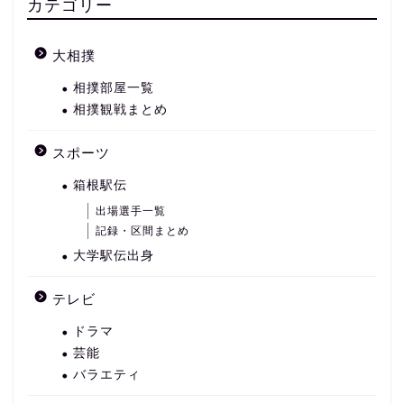
カテゴリー
大相撲
相撲部屋一覧
相撲観戦まとめ
スポーツ
箱根駅伝
出場選手一覧
記録・区間まとめ
大学駅伝出身
テレビ
ドラマ
芸能
バラエティ