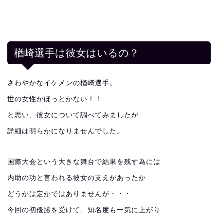
楢崎選手は彼女はいるの？
さわやかなイケメンの楢崎選手。
世の女性がほっとかない！！
と思い、彼女について調べてみましたが
詳細は明らかになりませんでした。
国際大会という大きな舞台で結果を残す為には
内助の功と言われる彼女の支えがあったか
どうかは定かではありませんが・・・
今回の初優勝を受けて、知名度も一気に上がり