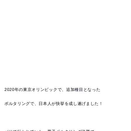
2020年の東京オリンピックで、追加種目となった
ボルタリングで、日本人が快挙を成し遂げました！