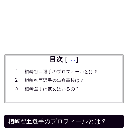
目次
[
]
hide
楢崎智亜選手のプロフィールとは？
楢崎智亜選手の出身高校は？
楢崎選手は彼女はいるの？
楢崎智亜選手のプロフィールとは？