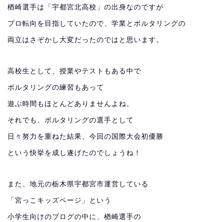
楢崎選手は「宇都宮北高校」の出身なのですが
プロ転向を目指していたので、学業とボルタリングの
両立はさぞかし大変だったのではと思います。
高校生として、授業やテストもある中で
ボルタリングの練習もあって
遊ぶ時間もほとんどありませんよね。
それでも、ボルタリングの選手として
日々努力を重ねた結果、今回の国際大会初優勝
という快挙を成し遂げたのでしょうね！
また、地元の栃木県宇都宮市運営している
「宮っこキッズページ」という
小学生向けのブログの中に、楢崎選手の