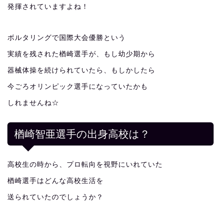
発揮されていますよね！
ボルタリングで国際大会優勝という
実績を残された楢崎選手が、もし幼少期から
器械体操を続けられていたら、もしかしたら
今ごろオリンピック選手になっていたかも
しれませんね☆
楢崎智亜選手の出身高校は？
高校生の時から、プロ転向を視野にいれていた
楢崎選手はどんな高校生活を
送られていたのでしょうか？