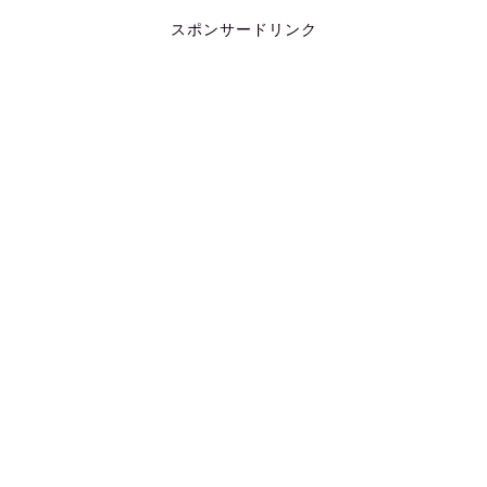
スポンサードリンク