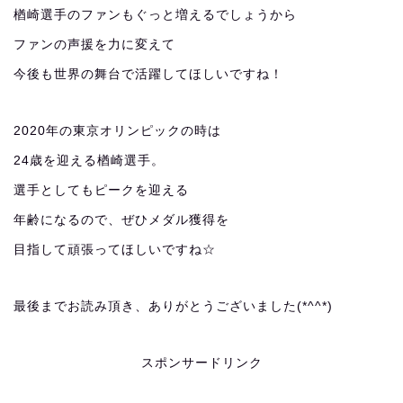
楢崎選手のファンもぐっと増えるでしょうから
ファンの声援を力に変えて
今後も世界の舞台で活躍してほしいですね！
2020年の東京オリンピックの時は
24歳を迎える楢崎選手。
選手としてもピークを迎える
年齢になるので、ぜひメダル獲得を
目指して頑張ってほしいですね☆
最後までお読み頂き、ありがとうございました(*^^*)
スポンサードリンク