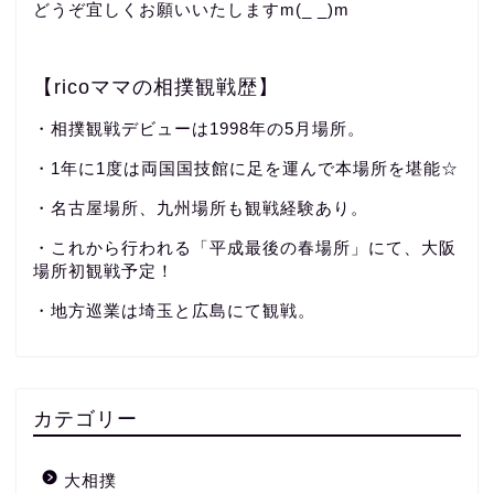
どうぞ宜しくお願いいたしますm(_ _)m
【ricoママの相撲観戦歴】
・相撲観戦デビューは1998年の5月場所。
・1年に1度は両国国技館に足を運んで本場所を堪能☆
・名古屋場所、九州場所も観戦経験あり。
・これから行われる「平成最後の春場所」にて、大阪
場所初観戦予定！
・地方巡業は埼玉と広島にて観戦。
カテゴリー
大相撲