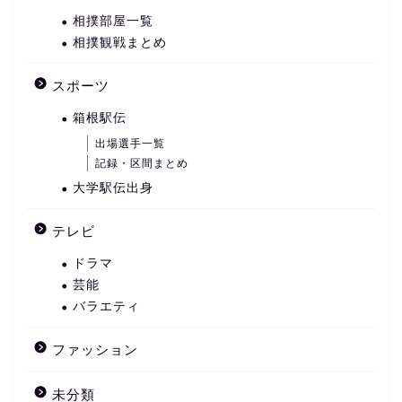
相撲部屋一覧
相撲観戦まとめ
スポーツ
箱根駅伝
出場選手一覧
記録・区間まとめ
大学駅伝出身
テレビ
ドラマ
芸能
バラエティ
ファッション
未分類