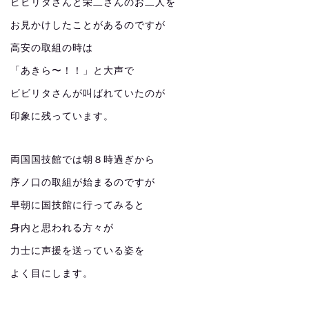
ビビリタさんと栄二さんのお二人を
お見かけしたことがあるのですが
高安の取組の時は
「あきら〜！！」と大声で
ビビリタさんが叫ばれていたのが
印象に残っています。
両国国技館では朝８時過ぎから
序ノ口の取組が始まるのですが
早朝に国技館に行ってみると
身内と思われる方々が
力士に声援を送っている姿を
よく目にします。