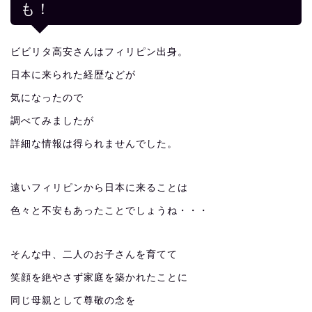
も！
ビビリタ高安さんはフィリピン出身。
日本に来られた経歴などが
気になったので
調べてみましたが
詳細な情報は得られませんでした。
遠いフィリピンから日本に来ることは
色々と不安もあったことでしょうね・・・
そんな中、二人のお子さんを育てて
笑顔を絶やさず家庭を築かれたことに
同じ母親として尊敬の念を