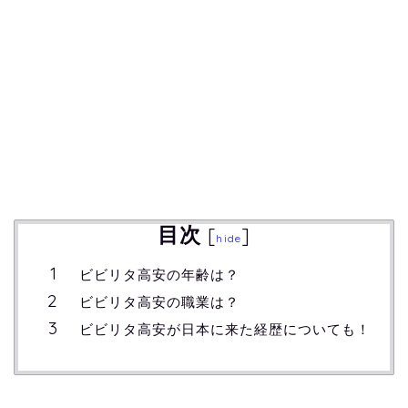
目次
[
]
hide
ビビリタ高安の年齢は？
ビビリタ高安の職業は？
ビビリタ高安が日本に来た経歴についても！