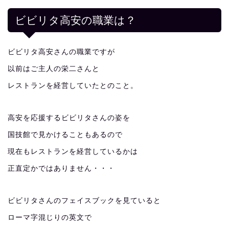
ビビリタ高安の職業は？
ビビリタ高安さんの職業ですが
以前はご主人の栄二さんと
レストランを経営していたとのこと。
高安を応援するビビリタさんの姿を
国技館で見かけることもあるので
現在もレストランを経営しているかは
正直定かではありません・・・
ビビリタさんのフェイスブックを見ていると
ローマ字混じりの英文で