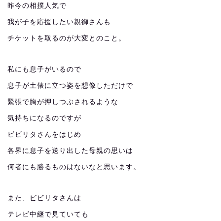
昨今の相撲人気で
我が子を応援したい親御さんも
チケットを取るのが大変とのこと。
私にも息子がいるので
息子が土俵に立つ姿を想像しただけで
緊張で胸が押しつぶされるような
気持ちになるのですが
ビビリタさんをはじめ
各界に息子を送り出した母親の思いは
何者にも勝るものはないなと思います。
また、ビビリタさんは
テレビ中継で見ていても