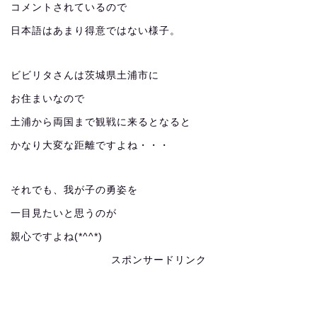
コメントされているので
日本語はあまり得意ではない様子。
ビビリタさんは茨城県土浦市に
お住まいなので
土浦から両国まで観戦に来るとなると
かなり大変な距離ですよね・・・
それでも、我が子の勇姿を
一目見たいと思うのが
親心ですよね(*^^*)
スポンサードリンク