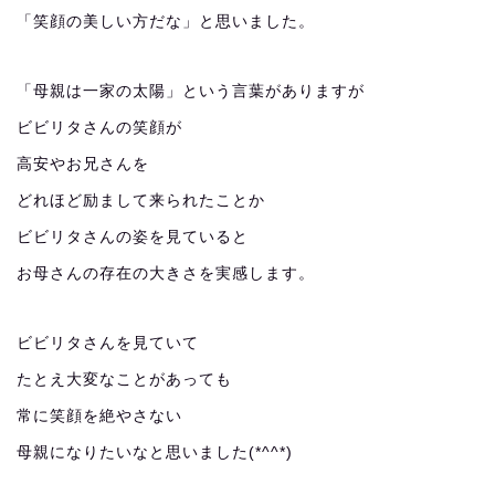
「笑顔の美しい方だな」と思いました。
「母親は一家の太陽」という言葉がありますが
ビビリタさんの笑顔が
高安やお兄さんを
どれほど励まして来られたことか
ビビリタさんの姿を見ていると
お母さんの存在の大きさを実感します。
ビビリタさんを見ていて
たとえ大変なことがあっても
常に笑顔を絶やさない
母親になりたいなと思いました(*^^*)