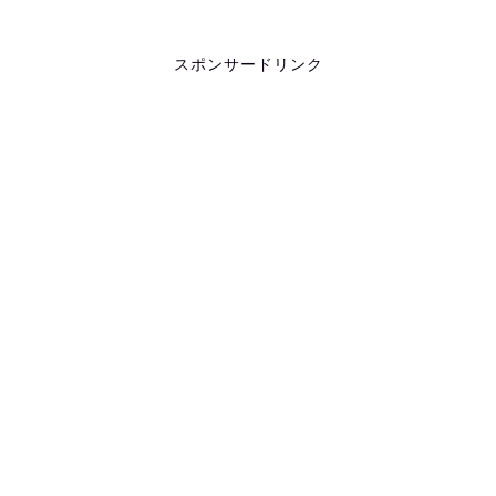
スポンサードリンク