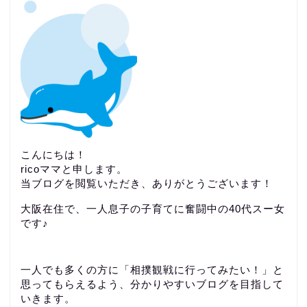
こんにちは！
ricoママと申します。
当ブログを閲覧いただき、ありがとうございます！
大阪在住で、一人息子の子育てに奮闘中の40代スー女
です♪
一人でも多くの方に「相撲観戦に行ってみたい！」と
思ってもらえるよう、分かりやすいブログを目指して
いきます。