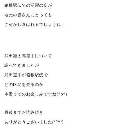
箱根駅伝での活躍の姿が
地元の皆さんにとっても
さぞかし喜ばれるでしょうね！
武田凛太郎選手について
調べてきましたが
武田選手が箱根駅伝で
どの区間を走るのか
本番までのお楽しみですね(^o^)
最後までお読み頂き
ありがとうございました(*^^*)