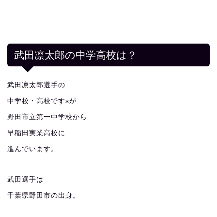
武田凛太郎の中学高校は？
武田凛太郎選手の
中学校・高校ですsが
野田市立第一中学校から
早稲田実業高校に
進んでいます。
武田選手は
千葉県野田市の出身。