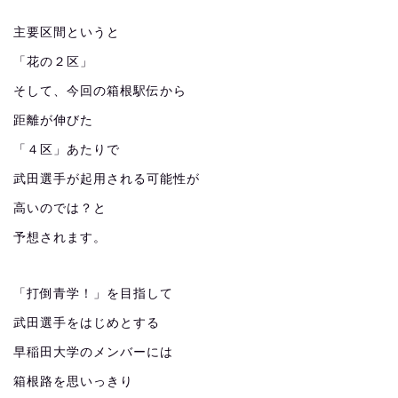
主要区間というと
「花の２区」
そして、今回の箱根駅伝から
距離が伸びた
「４区」あたりで
武田選手が起用される可能性が
高いのでは？と
予想されます。
「打倒青学！」を目指して
武田選手をはじめとする
早稲田大学のメンバーには
箱根路を思いっきり