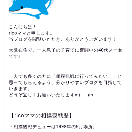
こんにちは！
ricoママと申します。
当ブログを閲覧いただき、ありがとうございます！
大阪在住で、一人息子の子育てに奮闘中の40代スー女
です♪
一人でも多くの方に「相撲観戦に行ってみたい！」と
思ってもらえるよう、分かりやすいブログを目指して
いきます。
どうぞ宜しくお願いいたしますm(_ _)m
【ricoママの相撲観戦歴】
・相撲観戦デビューは1998年の5月場所。