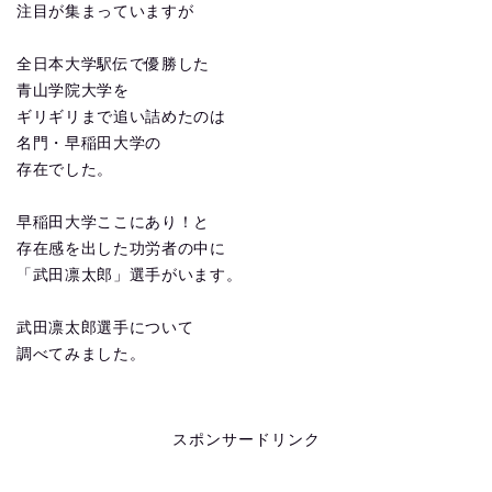
注目が集まっていますが
全日本大学駅伝で優勝した
青山学院大学を
ギリギリまで追い詰めたのは
名門・早稲田大学の
存在でした。
早稲田大学ここにあり！と
存在感を出した功労者の中に
「武田凛太郎」選手がいます。
武田凛太郎選手について
調べてみました。
スポンサードリンク