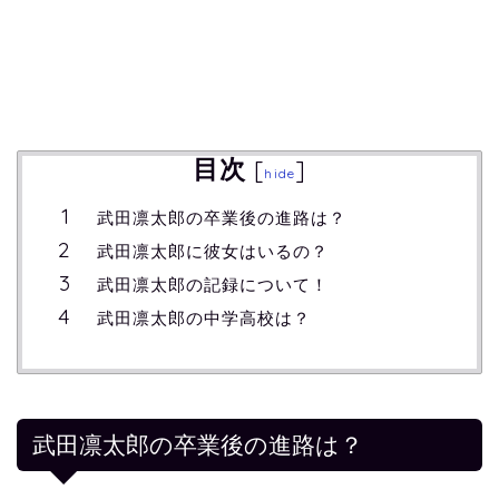
目次
[
]
hide
武田凛太郎の卒業後の進路は？
武田凛太郎に彼女はいるの？
武田凛太郎の記録について！
武田凛太郎の中学高校は？
武田凛太郎の卒業後の進路は？