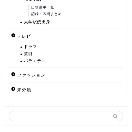
出場選手一覧
記録・区間まとめ
大学駅伝出身
テレビ
ドラマ
芸能
バラエティ
ファッション
未分類