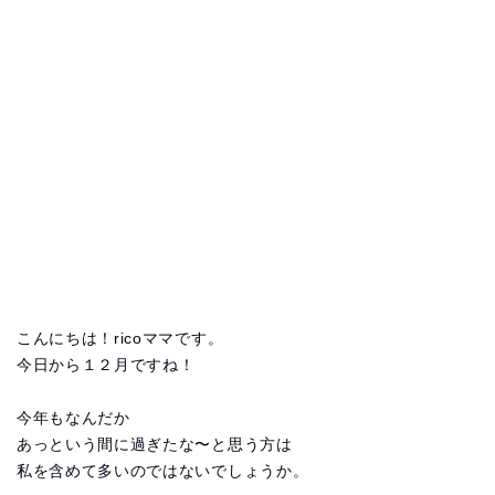
こんにちは！ricoママです。
今日から１２月ですね！
今年もなんだか
あっという間に過ぎたな〜と思う方は
私を含めて多いのではないでしょうか。