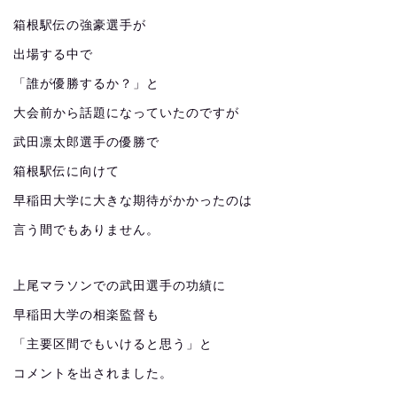
箱根駅伝の強豪選手が
出場する中で
「誰が優勝するか？」と
大会前から話題になっていたのですが
武田凛太郎選手の優勝で
箱根駅伝に向けて
早稲田大学に大きな期待がかかったのは
言う間でもありません。
上尾マラソンでの武田選手の功績に
早稲田大学の相楽監督も
「主要区間でもいけると思う」と
コメントを出されました。