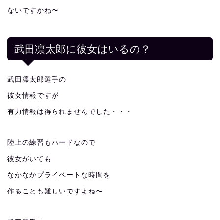
ないですかね〜
武田凛太郎に彼女はいるの？
武田凛太郎選手の
彼女情報ですが
有力情報は得られませんでした・・・
陸上の練習もハードなので
彼女がいても
なかなかプライベートな時間を
作ることも難しいですよね〜