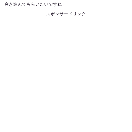
突き進んでもらいたいですね！
スポンサードリンク