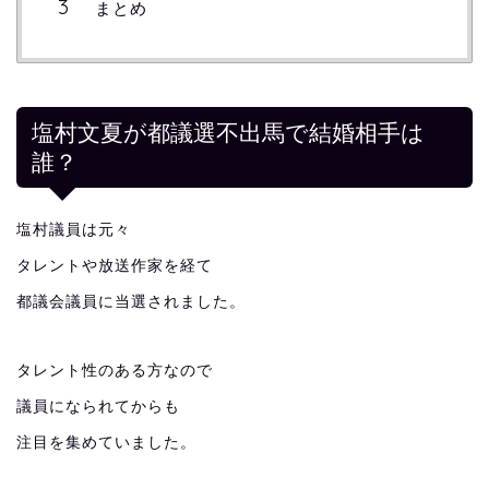
まとめ
塩村文夏が都議選不出馬で結婚相手は
誰？
塩村議員は元々
タレントや放送作家を経て
都議会議員に当選されました。
タレント性のある方なので
議員になられてからも
注目を集めていました。