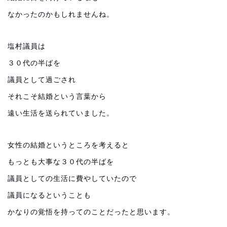
なかったのかもしれませんね。
塩村議員は
３０代の半ばを
議員として過ごされ
それこそ結婚という言葉から
遠い生活を送られていました。
女性の結婚というところを考えると
もっとも大事な３０代の半ばを
議員としての生活に費やしていたので
議員になるということも
かなりの覚悟を持ってのことだったと思います。