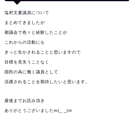
塩村文夏議員について
まとめてきましたが
都議会で色々と経験したことが
これからの活動にも
きっと生かされることと思いますので
目標を見失うことなく
国民の為に働く議員として
活躍されることを期待したいと思います。
最後までお読み頂き
ありがとうございましたm(_ _)m