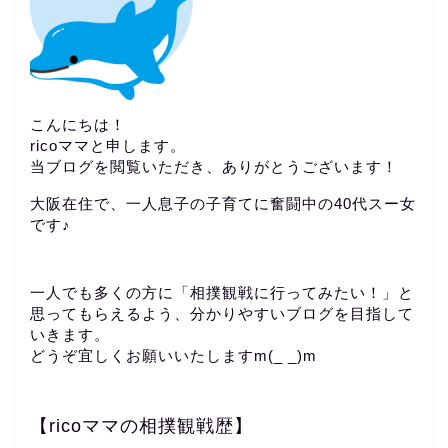
こんにちは！
ricoママと申します。
当ブログを閲覧いただき、ありがとうございます！
大阪在住で、一人息子の子育てに奮闘中の40代スー女
です♪
一人でも多くの方に「相撲観戦に行ってみたい！」と
思ってもらえるよう、分かりやすいブログを目指して
いきます。
どうぞ宜しくお願いいたしますm(_ _)m
【ricoママの相撲観戦歴】