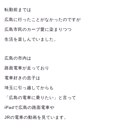
転勤前までは
広島に行ったことがなかったのですが
広島市民のカープ愛に染まりつつ
生活を楽しんでいました。
広島の市内は
路面電車が走っており
電車好きの息子は
埼玉に引っ越してからも
「広島の電車に乗りたい」と言って
iPadで広島の路面電車や
JRの電車の動画を見ています。