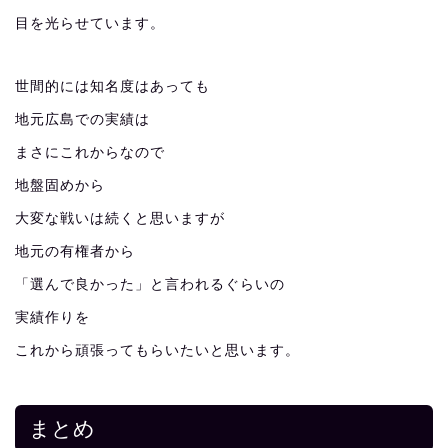
目を光らせています。
世間的には知名度はあっても
地元広島での実績は
まさにこれからなので
地盤固めから
大変な戦いは続くと思いますが
地元の有権者から
「選んで良かった」と言われるぐらいの
実績作りを
これから頑張ってもらいたいと思います。
まとめ