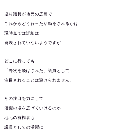
塩村議員が地元の広島で
これからどう行った活動をされるかは
現時点では詳細は
発表されていないようですが
どこに行っても
「野次を飛ばされた」議員として
注目されることは避けられません。
その注目を力にして
活躍の場を広げていけるのか
地元の有権者も
議員としての活躍に