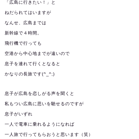
「広島に行きたい！」と
ねだられてはいますが
なんせ、広島までは
新幹線で４時間。
飛行機で行っても
空港から中心地までが遠いので
息子を連れて行くとなると
かなりの長旅です(^_^;)
息子が広島を恋しがる声を聞くと
私もつい広島に思いを馳せるのですが
息子がいずれ
一人で電車に乗れるようになれば
一人旅で行ってもらおうと思います（笑）