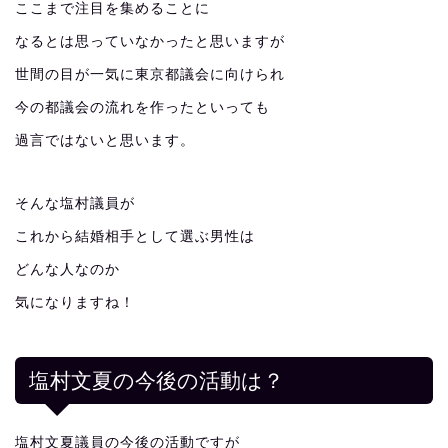
ここまで注目を集めることに
なるとは思っていなかったと思いますが
世間の目が一気に東京都議会に向けられ
今の都議会の流れを作ったといっても
過言ではないと思います。
そんな塩村議員が
これから結婚相手として選ぶ男性は
どんな人なのか
気になりますね！
塩村文夏の今後の活動は？
塩村文夏議員の今後の活動ですが