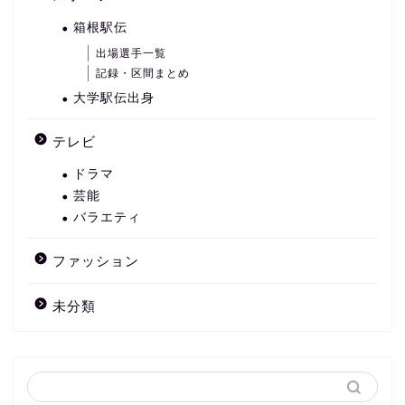
箱根駅伝
出場選手一覧
記録・区間まとめ
大学駅伝出身
テレビ
ドラマ
芸能
バラエティ
ファッション
未分類