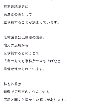
時期衆議院選に
民進党公認として
立候補することが決まっています。
塩村議員は広島県の出身。
地元の広島から
立候補するとのことで
広島の方でも事務所の立ち上げなど
準備が進められています。
私も以前は
転勤で広島市内に住んでおり
広島と聞くと懐かしい感じがあります。