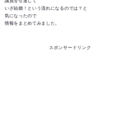
議員を引退して
いざ結婚！という流れになるのでは？と
気になったので
情報をまとめてみました。
スポンサードリンク