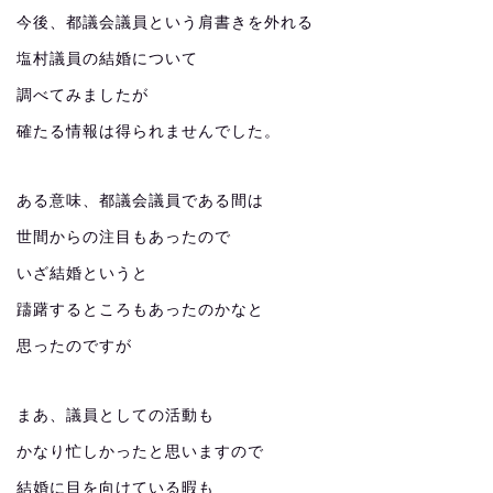
今後、都議会議員という肩書きを外れる
塩村議員の結婚について
調べてみましたが
確たる情報は得られませんでした。
ある意味、都議会議員である間は
世間からの注目もあったので
いざ結婚というと
躊躇するところもあったのかなと
思ったのですが
まあ、議員としての活動も
かなり忙しかったと思いますので
結婚に目を向けている暇も