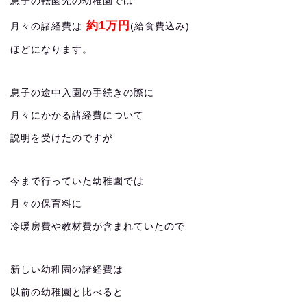
息子の転園先の幼稚園では
約1万円
月々の諸経費は
(給食費込み)
ほどになります。
息子の途中入園の手続きの際に
月々にかかる諸経費について
説明を受けたのですが
今まで行っていた幼稚園では
月々の保育料に
冷暖房費や教材費が含まれていたので
新しい幼稚園の諸経費は
以前の幼稚園と比べると