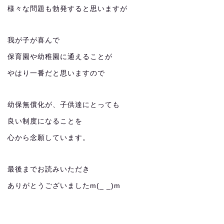
様々な問題も勃発すると思いますが
我が子が喜んで
保育園や幼稚園に通えることが
やはり一番だと思いますので
幼保無償化が、子供達にとっても
良い制度になることを
心から念願しています。
最後までお読みいただき
ありがとうございましたm(_ _)m