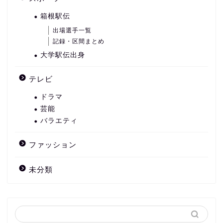
箱根駅伝
出場選手一覧
記録・区間まとめ
大学駅伝出身
テレビ
ドラマ
芸能
バラエティ
ファッション
未分類