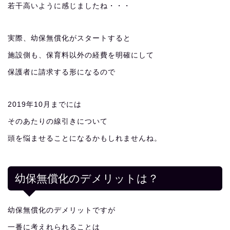
若干高いように感じましたね・・・
実際、幼保無償化がスタートすると
施設側も、保育料以外の経費を明確にして
保護者に請求する形になるので
2019年10月までには
そのあたりの線引きについて
頭を悩ませることになるかもしれませんね。
幼保無償化のデメリットは？
幼保無償化のデメリットですが
一番に考えれられることは