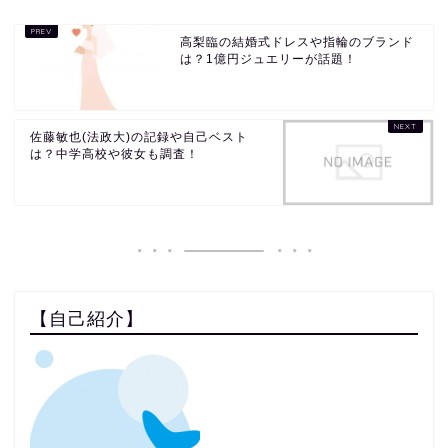
高梨臨の結婚式ドレスや指輪のブランド
は？1億円ジュエリーが話題！
佐藤敏也(法政大)の記録や自己ベスト
は？中学高校や彼女も調査！
【自己紹介】