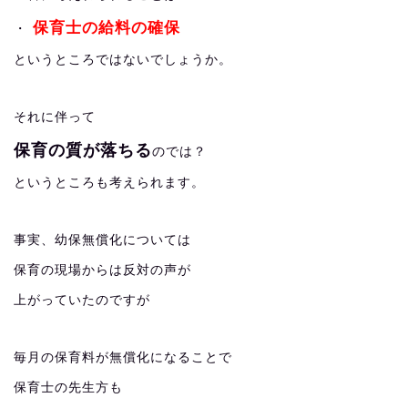
保育士の給料の確保
・
というところではないでしょうか。
それに伴って
保育の質が落ちる
のでは？
というところも考えられます。
事実、幼保無償化については
保育の現場からは反対の声が
上がっていたのですが
毎月の保育料が無償化になることで
保育士の先生方も