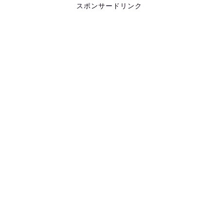
スポンサードリンク