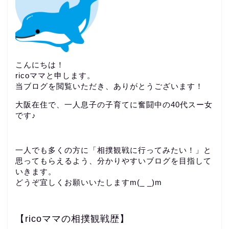
こんにちは！
ricoママと申します。
当ブログを閲覧いただき、ありがとうございます！
大阪在住で、一人息子の子育てに奮闘中の40代スー女
です♪
一人でも多くの方に「相撲観戦に行ってみたい！」と
思ってもらえるよう、分かりやすいブログを目指して
いきます。
どうぞ宜しくお願いいたしますm(_ _)m
【ricoママの相撲観戦歴】