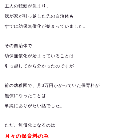
主人の転勤が決まり、
我が家が引っ越した先の自治体も
すでに幼保無償化が始まっていました。
その自治体で
幼保無償化が始まっていることは
引っ越してから分かったのですが
前の幼稚園で、月3万円かかっていた保育料が
無償になったことは
単純にありがたい話でした。
ただ、無償化になるのは
月々の保育料のみ