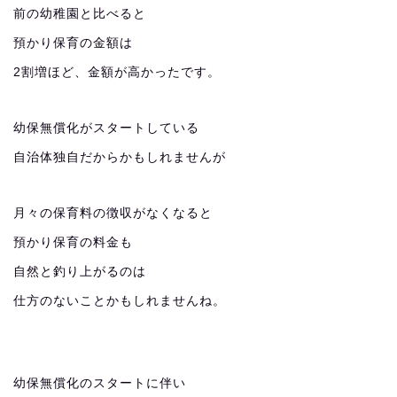
前の幼稚園と比べると
預かり保育の金額は
2割増ほど、金額が高かったです。
幼保無償化がスタートしている
自治体独自だからかもしれませんが
月々の保育料の徴収がなくなると
預かり保育の料金も
自然と釣り上がるのは
仕方のないことかもしれませんね。
幼保無償化のスタートに伴い