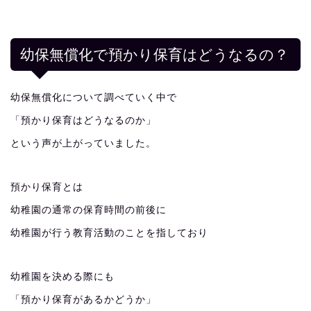
幼保無償化で預かり保育はどうなるの？
幼保無償化について調べていく中で
「預かり保育はどうなるのか」
という声が上がっていました。
預かり保育とは
幼稚園の通常の保育時間の前後に
幼稚園が行う教育活動のことを指しており
幼稚園を決める際にも
「預かり保育があるかどうか」