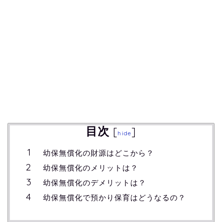
目次
[
]
hide
幼保無償化の財源はどこから？
幼保無償化のメリットは？
幼保無償化のデメリットは？
幼保無償化で預かり保育はどうなるの？