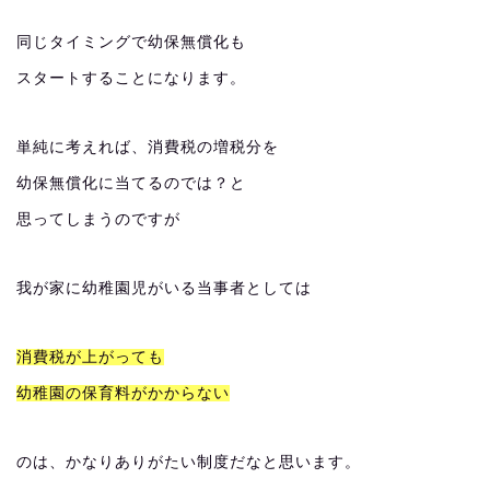
同じタイミングで幼保無償化も
スタートすることになります。
単純に考えれば、消費税の増税分を
幼保無償化に当てるのでは？と
思ってしまうのですが
我が家に幼稚園児がいる当事者としては
消費税が上がっても
幼稚園の保育料がかからない
のは、かなりありがたい制度だなと思います。