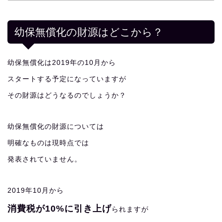
幼保無償化の財源はどこから？
幼保無償化は2019年の10月から
スタートする予定になっていますが
その財源はどうなるのでしょうか？
幼保無償化の財源については
明確なものは現時点では
発表されていません。
2019年10月から
消費税が10%に引き上げ
られますが