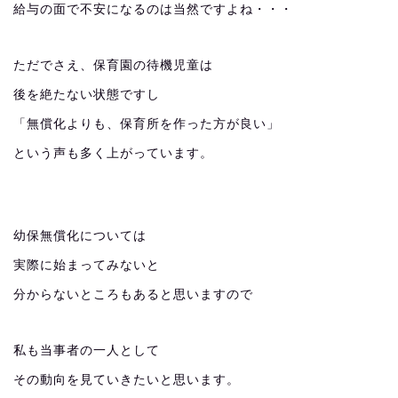
給与の面で不安になるのは当然ですよね・・・
ただでさえ、保育園の待機児童は
後を絶たない状態ですし
「無償化よりも、保育所を作った方が良い」
という声も多く上がっています。
幼保無償化については
実際に始まってみないと
分からないところもあると思いますので
私も当事者の一人として
その動向を見ていきたいと思います。