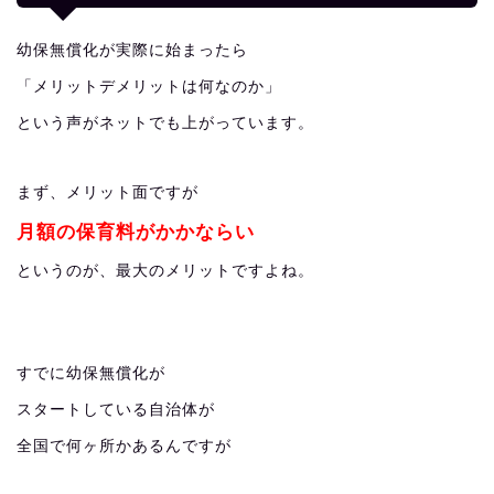
幼保無償化が実際に始まったら
「メリットデメリットは何なのか」
という声がネットでも上がっています。
まず、メリット面ですが
月額の保育料がかかならい
というのが、最大のメリットですよね。
すでに幼保無償化が
スタートしている自治体が
全国で何ヶ所かあるんですが