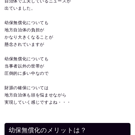
自治体で工夫しているニュースが
出ていました。
幼保無償化についても
地方自治体の負担が
かなり大きくなることが
懸念されていますが
幼保無償化についても
当事者以外の世帯が
圧倒的に多い中なので
財源の確保については
地方自治体も頭を悩ませながら
実現していく感じですよね・・・
幼保無償化のメリットは？