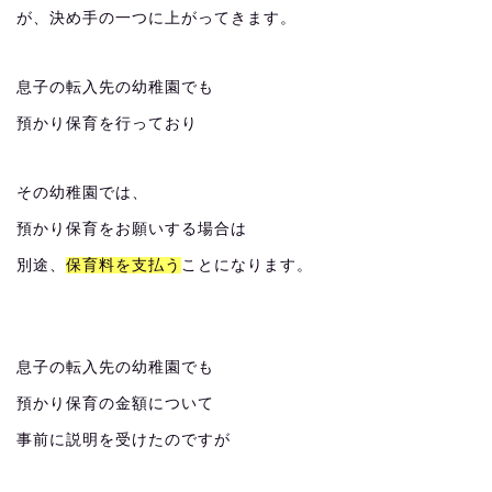
が、決め手の一つに上がってきます。
息子の転入先の幼稚園でも
預かり保育を行っており
その幼稚園では、
預かり保育をお願いする場合は
別途、
保育料を支払う
ことになります。
息子の転入先の幼稚園でも
預かり保育の金額について
事前に説明を受けたのですが