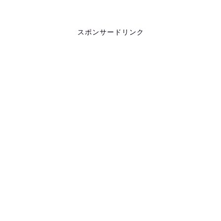
スポンサードリンク