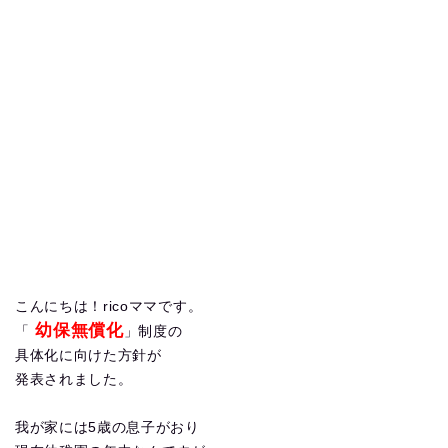
こんにちは！ricoママです。
幼保無償化
「
」制度の
具体化に向けた方針が
発表されました。
我が家には5歳の息子がおり