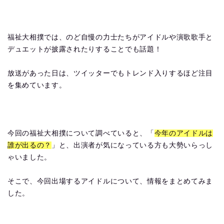
福祉大相撲では、のど自慢の力士たちがアイドルや演歌歌手と
デュエットが披露されたりすることでも話題！
放送があった日は、ツイッターでもトレンド入りするほど注目
を集めています。
今回の福祉大相撲について調べていると、「
今年のアイドルは
誰が出るの？
」と、出演者が気になっている方も大勢いらっし
ゃいました。
そこで、今回出場するアイドルについて、情報をまとめてみま
した。