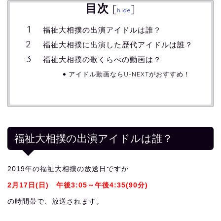
目次
[
]
hide
福祉大相撲の出演アイドルは誰？
福祉大相撲に出演した歴代アイドルは誰？
福祉大相撲の歌くらべの動画は？
アイドル動画ならU-NEXTがおすすめ！
福祉大相撲の出演アイドルは誰？
2019年の福祉大相撲の放送日ですが
2月17日(日) 午後3:05～午後4:35(90分)
の時間帯で、放送されます。