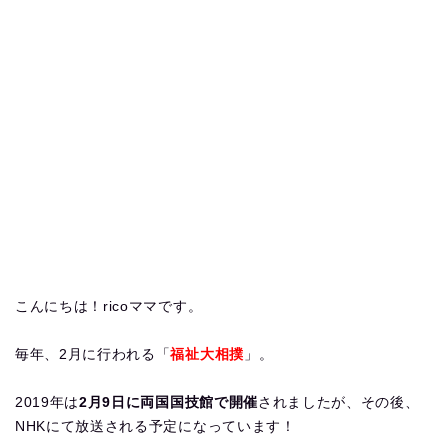
こんにちは！ricoママです。
毎年、2月に行われる「
福祉大相撲
」。
2019年は
2月9日に両国国技館で開催
されましたが、その後、
NHKにて放送される予定になっています！