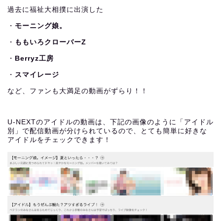
過去に福祉大相撲に出演した
・
モーニング娘。
・
ももいろクローバーZ
・
Berryz工房
・
スマイレージ
など、ファンも大満足の動画がずらり！！
U-NEXTのアイドルの動画は、下記の画像のように「アイドル
別」で配信動画が分けられているので、とても簡単に好きな
アイドルをチェックできます！