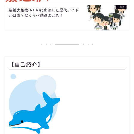
福祉大相撲(NHK)に出演した歴代アイド
ルは誰？歌くらべ動画まとめ！
【自己紹介】