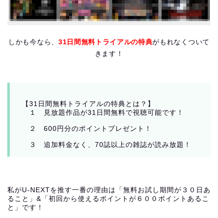
しかも今なら、
31日間無料トライアルの特典
がもれなくついて
きます！
【31日間無料トライアルの特典とは？】
１ 見放題作品が31日間無料で視聴可能です！
２ 600円分のポイントプレゼント！
３ 追加料金なく、70誌以上の雑誌が読み放題！
私がU-NEXTを推す一番の理由は「
無料お試し期間が３０日あ
ること」&「初回から使えるポイントが６００ポイントあるこ
と」です！