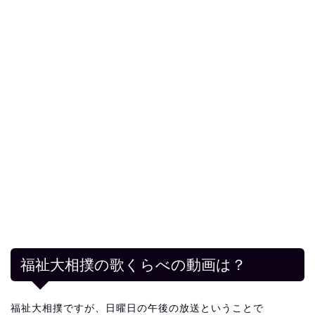
福祉大相撲の歌くらべの動画は？
福祉大相撲ですが、日曜日の午後の放送ということで