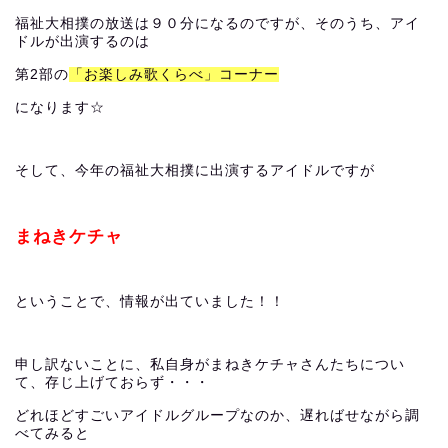
福祉大相撲の放送は９０分になるのですが、そのうち、アイ
ドルが出演するのは
第2部の
「お楽しみ歌くらべ」コーナー
になります☆
そして、今年の福祉大相撲に出演するアイドルですが
まねきケチャ
ということで、情報が出ていました！！
申し訳ないことに、私自身がまねきケチャさんたちについ
て、存じ上げておらず・・・
どれほどすごいアイドルグループなのか、遅ればせながら調
べてみると