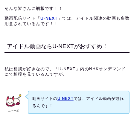
そんな皆さんに朗報です！！
動画配信サイト「
U-NEXT
」では、アイドル関連の動画も多数
用意されているんです！！
アイドル動画ならU-NEXTがおすすめ！
私は相撲が好きなので、「U-NEXT」内のNHKオンデマンド
にて相撲を見ているんですが、
動画サイトの
U-NEXT
では、アイドル動画が観れ
るんです！
ニャーボ