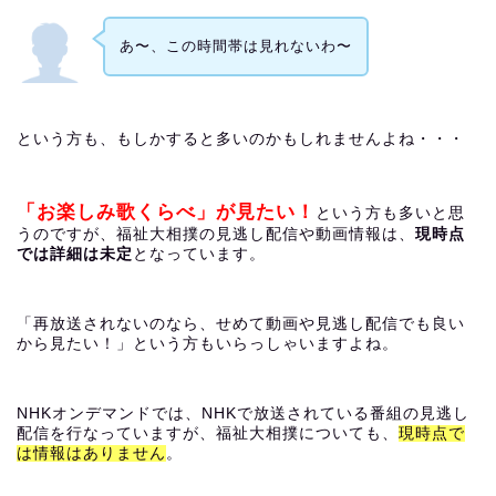
あ〜、この時間帯は見れないわ〜
という方も、もしかすると多いのかもしれませんよね・・・
「お楽しみ歌くらべ」が見たい！
という方も多いと思
うのですが、福祉大相撲の見逃し配信や動画情報は、
現時点
では詳細は未定
となっています。
「再放送されないのなら、せめて動画や見逃し配信でも良い
から見たい！」という方もいらっしゃいますよね。
NHKオンデマンドでは、NHKで放送されている番組の見逃し
配信を行なっていますが、福祉大相撲についても、
現時点で
は情報はありません
。