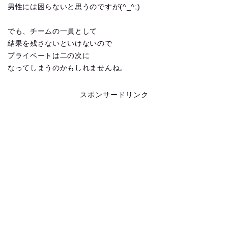
男性には困らないと思うのですが(^_^;)
でも、チームの一員として
結果を残さないといけないので
プライベートは二の次に
なってしまうのかもしれませんね。
スポンサードリンク