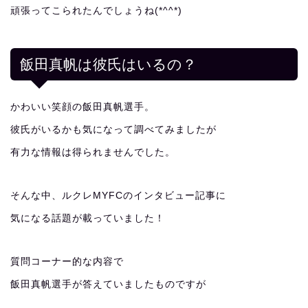
頑張ってこられたんでしょうね(*^^*)
飯田真帆は彼氏はいるの？
かわいい笑顔の飯田真帆選手。
彼氏がいるかも気になって調べてみましたが
有力な情報は得られませんでした。
そんな中、ルクレMYFCのインタビュー記事に
気になる話題が載っていました！
質問コーナー的な内容で
飯田真帆選手が答えていましたものですが