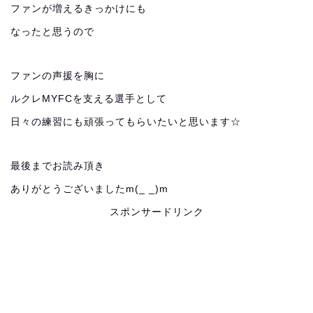
ファンが増えるきっかけにも
なったと思うので
ファンの声援を胸に
ルクレMYFCを支える選手として
日々の練習にも頑張ってもらいたいと思います☆
最後までお読み頂き
ありがとうございましたm(_ _)m
スポンサードリンク