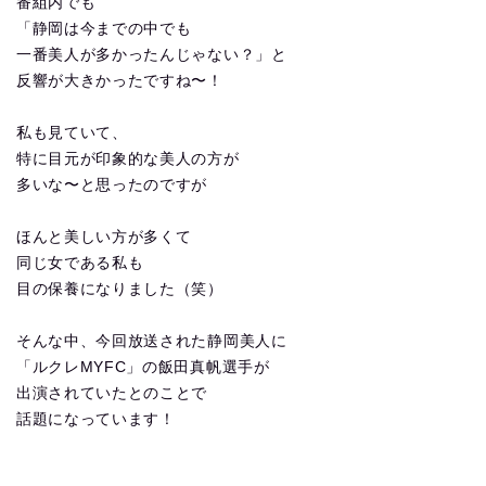
番組内でも
「静岡は今までの中でも
一番美人が多かったんじゃない？」と
反響が大きかったですね〜！
私も見ていて、
特に目元が印象的な美人の方が
多いな〜と思ったのですが
ほんと美しい方が多くて
同じ女である私も
目の保養になりました（笑）
そんな中、今回放送された静岡美人に
「ルクレMYFC」の飯田真帆選手が
出演されていたとのことで
話題になっています！