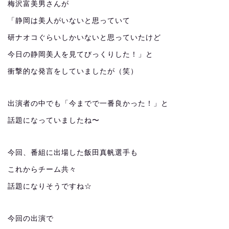
梅沢富美男さんが
「静岡は美人がいないと思っていて
研ナオコぐらいしかいないと思っていたけど
今日の静岡美人を見てびっくりした！」と
衝撃的な発言をしていましたが（笑）
出演者の中でも「今までで一番良かった！」と
話題になっていましたね〜
今回、番組に出場した飯田真帆選手も
これからチーム共々
話題になりそうですね☆
今回の出演で