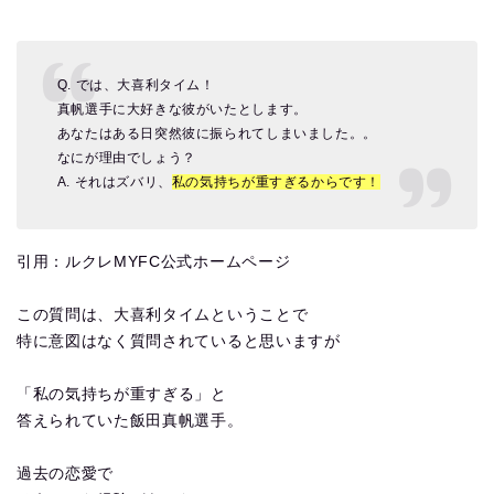
Q. では、大喜利タイム！
真帆選手に大好きな彼がいたとします。
あなたはある日突然彼に振られてしまいました。。
なにが理由でしょう？
A. それはズバリ、
私の気持ちが重すぎるからです！
引用：ルクレMYFC公式ホームページ
この質問は、大喜利タイムということで
特に意図はなく質問されていると思いますが
「私の気持ちが重すぎる」と
答えられていた飯田真帆選手。
過去の恋愛で