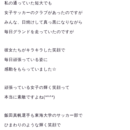
私の通っていた短大でも
女子サッカーのクラブがあったのですが
みんな、日焼けして真っ黒になりながら
毎日グランドを走っていたのですが
彼女たちがキラキラした笑顔で
毎日頑張っている姿に
感動をもらっていました☆
頑張っている女子の輝く笑顔って
本当に素敵ですよね(*^^*)
飯田真帆選手も東海大学のサッカー部で
ひまわりのような輝く笑顔で