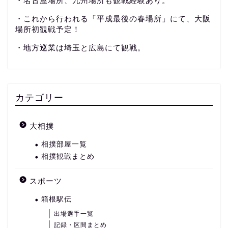
・名古屋場所、九州場所も観戦経験あり。
・これから行われる「平成最後の春場所」にて、大阪
場所初観戦予定！
・地方巡業は埼玉と広島にて観戦。
カテゴリー
大相撲
相撲部屋一覧
相撲観戦まとめ
スポーツ
箱根駅伝
出場選手一覧
記録・区間まとめ