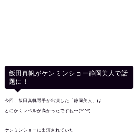
飯田真帆がケンミンショー静岡美人で話
題に！
今回、飯田真帆選手が出演した「静岡美人」は
とにかくレベルが高かったですね〜(*^^*)
ケンミンショーに出演されていた