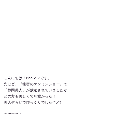
こんにちは！ricoママです。
先ほど、『秘密のケンミンショー』で
「静岡美人」が放送されていましたが
どの方も美しくて可愛かった！
美人ぞろいでびっくりでした(^o^)