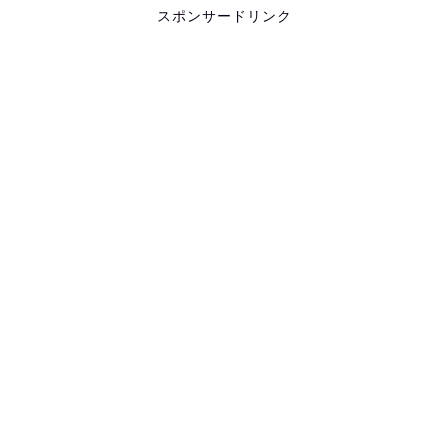
スポンサードリンク