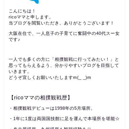
こんにちは！
ricoママと申します。
当ブログを閲覧いただき、ありがとうございます！
大阪在住で、一人息子の子育てに奮闘中の40代スー女
です♪
一人でも多くの方に「相撲観戦に行ってみたい！」と
思ってもらえるよう、分かりやすいブログを目指して
いきます。
どうぞ宜しくお願いいたしますm(_ _)m
【ricoママの相撲観戦歴】
・相撲観戦デビューは1998年の5月場所。
・1年に1度は両国国技館に足を運んで本場所を堪能☆