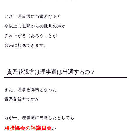
いざ、理事選に当選となると
今以上に世間からの批判の声が
膨れ上がるであろうことが
容易に想像できます。
貴乃花親方は理事選は当選するの？
また、理事を降格となった
貴乃花親方ですが
万が一、理事選に当選したとしても
相撲協会の評議員会
が