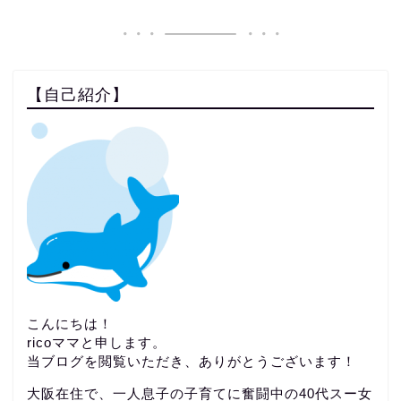
【自己紹介】
こんにちは！
ricoママと申します。
当ブログを閲覧いただき、ありがとうございます！
大阪在住で、一人息子の子育てに奮闘中の40代スー女