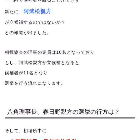
一門内で候補者を絞ることができず
阿武松親方
新たに、
が立候補するのではないか？
との報道が出ました。
相撲協会の理事の定員は10名となっており
もし、阿武松親方が立候補となると
候補者が11名となり
選挙を行う流れになります。
八角理事長、春日野親方の選挙の行方は？
そして、初場所中に