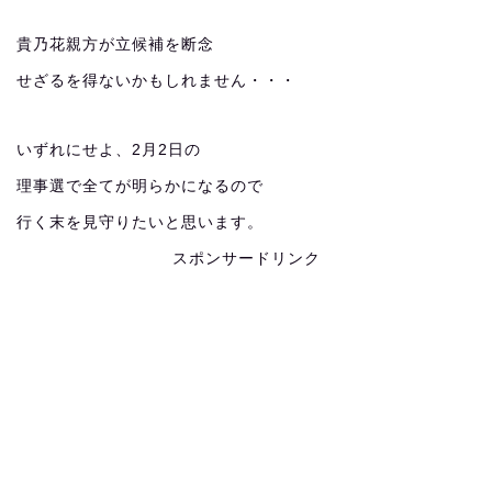
貴乃花親方が立候補を断念
せざるを得ないかもしれません・・・
いずれにせよ、2月2日の
理事選で全てが明らかになるので
行く末を見守りたいと思います。
スポンサードリンク