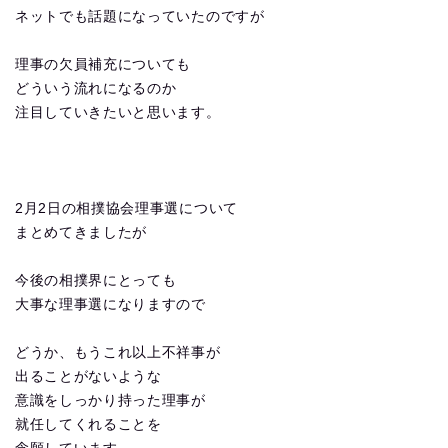
ネットでも話題になっていたのですが
理事の欠員補充についても
どういう流れになるのか
注目していきたいと思います。
2月2日の相撲協会理事選について
まとめてきましたが
今後の相撲界にとっても
大事な理事選になりますので
どうか、もうこれ以上不祥事が
出ることがないような
意識をしっかり持った理事が
就任してくれることを