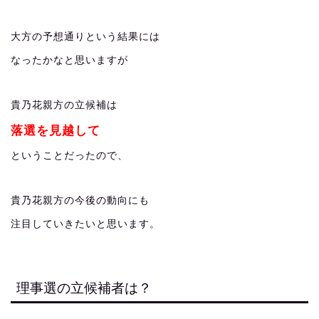
大方の予想通りという結果には
なったかなと思いますが
貴乃花親方の立候補は
落選を見越して
ということだったので、
貴乃花親方の今後の動向にも
注目していきたいと思います。
理事選の立候補者は？