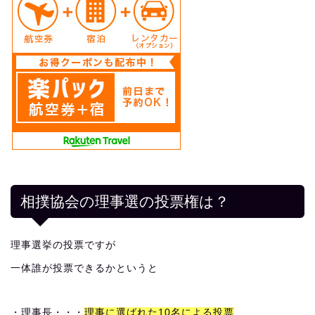
相撲協会の理事選の投票権は？
理事選挙の投票ですが
一体誰が投票できるかというと
・理事長・・・
理事に選ばれた10名による投票