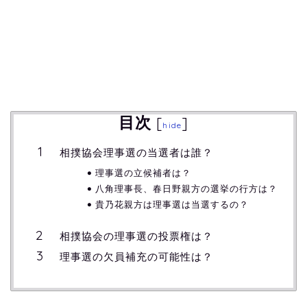
目次
[
]
hide
相撲協会理事選の当選者は誰？
理事選の立候補者は？
八角理事長、春日野親方の選挙の行方は？
貴乃花親方は理事選は当選するの？
相撲協会の理事選の投票権は？
理事選の欠員補充の可能性は？