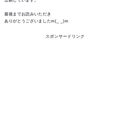
念願しています。
最後までお読みいただき
ありがとうございましたm(_ _)m
スポンサードリンク