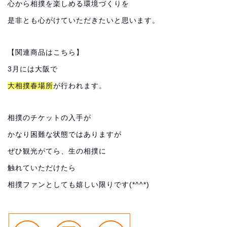
心から相撲を楽しめる環境づくりを
是非とも心がけていただきたいと思います。
【関連商品はこちら】
3月には大阪で
大相撲春場所
が行われます。
相撲のチケットの入手が
かなり困難な状態ではありますが
ぜひ観光がてら、生の相撲に
触れていただけたら
相撲ファンとしても嬉しい限りです(*^^*)