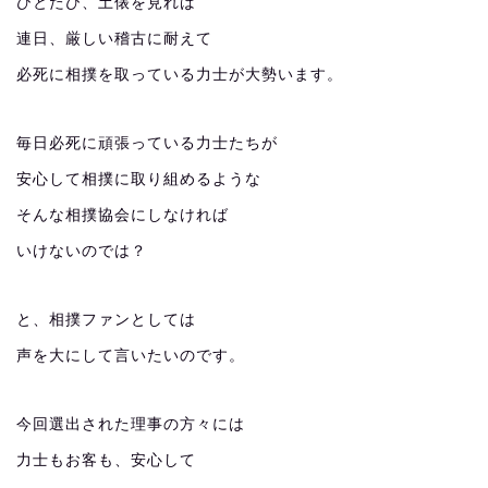
ひとたび、土俵を見れば
連日、厳しい稽古に耐えて
必死に相撲を取っている力士が大勢います。
毎日必死に頑張っている力士たちが
安心して相撲に取り組めるような
そんな相撲協会にしなければ
いけないのでは？
と、相撲ファンとしては
声を大にして言いたいのです。
今回選出された理事の方々には
力士もお客も、安心して