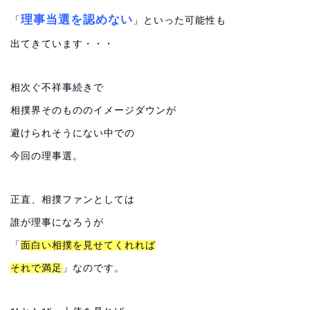
理事当選を認めない
「
」といった可能性も
出てきています・・・
相次ぐ不祥事続きで
相撲界そのもののイメージダウンが
避けられそうにない中での
今回の理事選。
正直、相撲ファンとしては
誰が理事になろうが
「
面白い相撲を見せてくれれば
それで満足
」なのです。