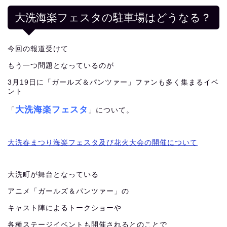
大洗海楽フェスタの駐車場はどうなる？
今回の報道受けて
もう一つ問題となっているのが
3月19日に「ガールズ＆パンツァー」ファンも多く集まるイベ
ント
大洗海楽フェスタ
「
」について。
大洗春まつり海楽フェスタ及び花火大会の開催について
大洗町が舞台となっている
アニメ「ガールズ＆パンツァー」の
キャスト陣によるトークショーや
各種ステージイベントも開催されるとのことで