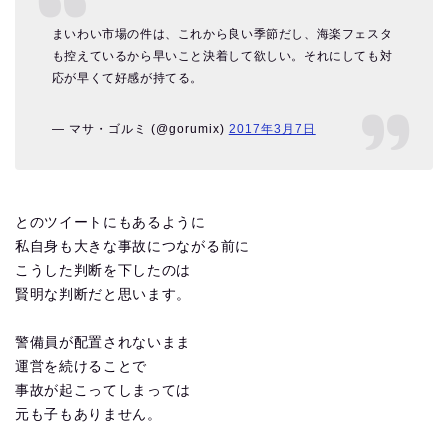
まいわい市場の件は、これから良い季節だし、海楽フェスタ
も控えているから早いこと決着して欲しい。それにしても対
応が早くて好感が持てる。
— マサ・ゴルミ (@gorumix)
2017年3月7日
とのツイートにもあるように
私自身も大きな事故につながる前に
こうした判断を下したのは
賢明な判断だと思います。
警備員が配置されないまま
運営を続けることで
事故が起こってしまっては
元も子もありません。