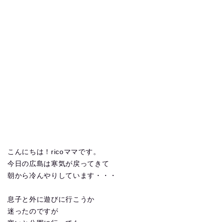
こんにちは！ricoママです。
今日の広島は寒気が戻ってきて
朝から冷んやりしています・・・
息子と外に遊びに行こうか
迷ったのですが