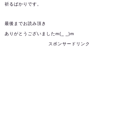
祈るばかりです。
最後までお読み頂き
ありがとうございましたm(_ _)m
スポンサードリンク