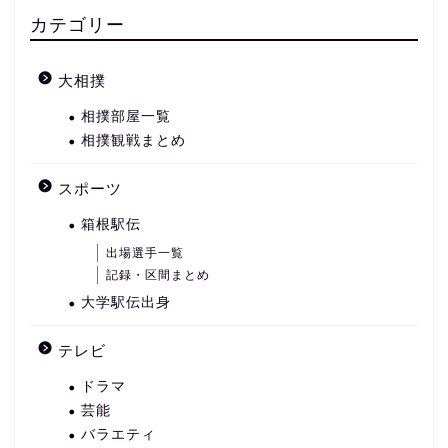
カテゴリー
大相撲
相撲部屋一覧
相撲観戦まとめ
スポーツ
箱根駅伝
出場選手一覧
記録・区間まとめ
大学駅伝出身
テレビ
ドラマ
芸能
バラエティ