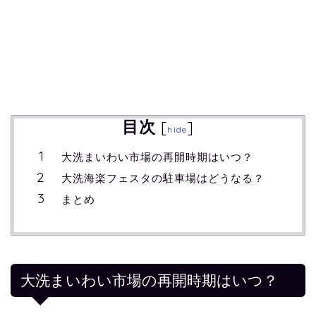
目次
[
]
hide
大洗まいわい市場の再開時期はいつ？
大洗海楽フェスタの駐車場はどうなる？
まとめ
大洗まいわい市場の再開時期はいつ？