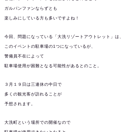
ガルパンファンならずとも
楽しみにしている方も多いですよね！
今回、問題になっている「大洗リゾートアウトレット」は、
このイベントの駐車場の1つになっているが、
警備員不在によって
駐車場使用が困難となる可能性があるとのこと。
３月１９日は三連休の中日で
多くの観光客が訪れることが
予想されます。
大洗町という場所での開催なので