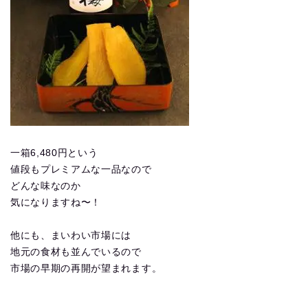
一箱6,480円という
値段もプレミアムな一品なので
どんな味なのか
気になりますね〜！
他にも、まいわい市場には
地元の食材も並んでいるので
市場の早期の再開が望まれます。