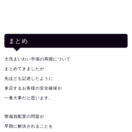
まとめ
大洗まいわい市場の再開について
まとめてきましたが
先ほども記述したように
来店するお客様の安全確保が
一番大事だと思います。
警備員配置の問題が
早期に解決されることを