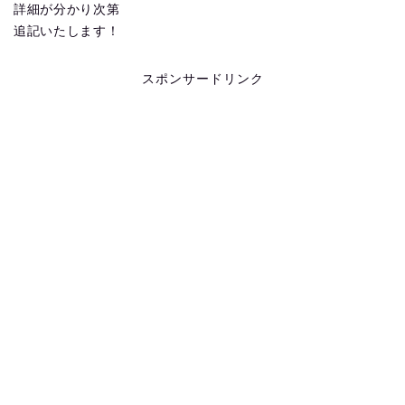
詳細が分かり次第
追記いたします！
スポンサードリンク