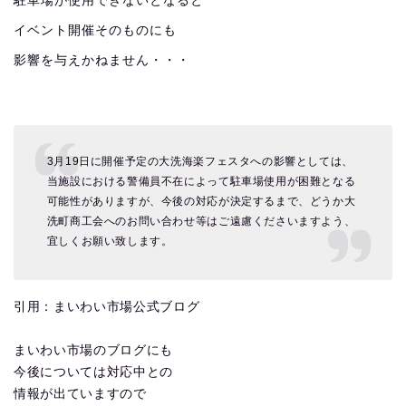
駐車場が使用できないとなると
イベント開催そのものにも
影響を与えかねません・・・
3月19日に開催予定の大洗海楽フェスタへの影響としては、
当施設における警備員不在によって駐車場使用が困難となる
可能性がありますが、今後の対応が決定するまで、どうか大
洗町商工会へのお問い合わせ等はご遠慮くださいますよう、
宜しくお願い致します。
引用：まいわい市場公式ブログ
まいわい市場のブログにも
今後については対応中との
情報が出ていますので