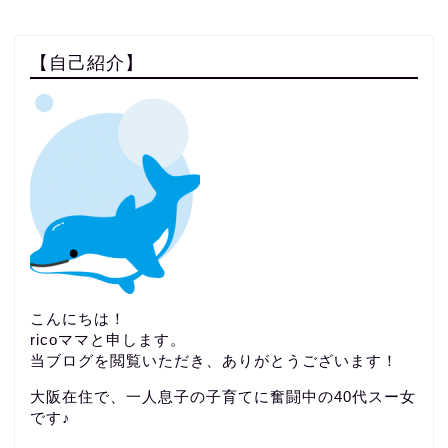
【自己紹介】
こんにちは！
ricoママと申します。
当ブログを閲覧いただき、ありがとうございます！
大阪在住で、一人息子の子育てに奮闘中の40代スー女
です♪