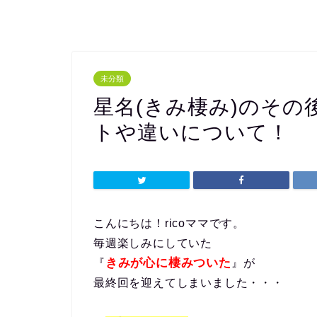
未分類
星名(きみ棲み)のそ
トや違いについて！
こんにちは！ricoママです。
毎週楽しみにしていた
きみが心に棲みついた
『
』が
最終回を迎えてしまいました・・・