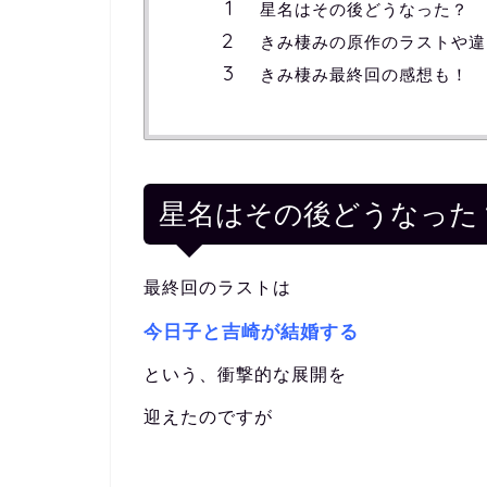
星名はその後どうなった？
きみ棲みの原作のラストや違
きみ棲み最終回の感想も！
星名はその後どうなった
最終回のラストは
今日子と吉崎が結婚する
という、衝撃的な展開を
迎えたのですが