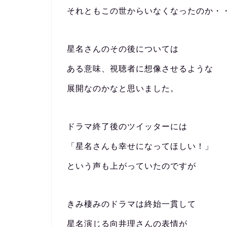
それともこの世からいなくなったのか・
星名さんのその後については
ある意味、視聴者に想像させるような
展開なのかなと思いました。
ドラマ終了後のツイッターには
「星名さんも幸せになってほしい！」
という声も上がっていたのですが
きみ棲みのドラマは終始一貫して
星名演じる向井理さんの表情が