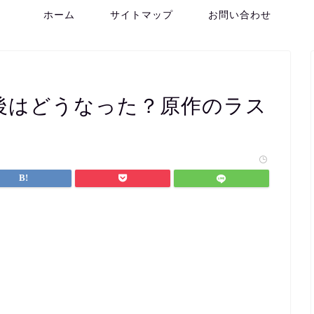
ホーム
サイトマップ
お問い合わせ
の後はどうなった？原作のラス