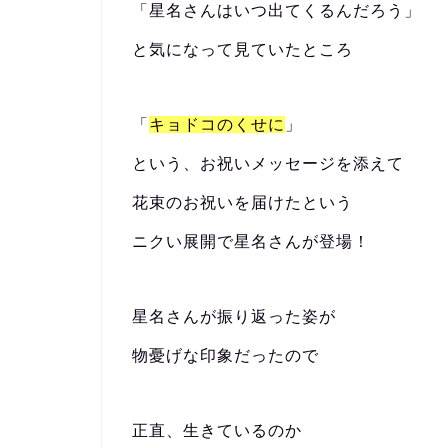
「星名さんはいつ出てくるんだろう」
と気になって見ていたところ
「
キョドコのくせに
」
という、お祝いメッセージを添えて
花束のお祝いを届けたという
ニクい展開で星名さんが登場！
星名さんが振り返った姿が
物憂げな印象だったので
正直、生きているのか