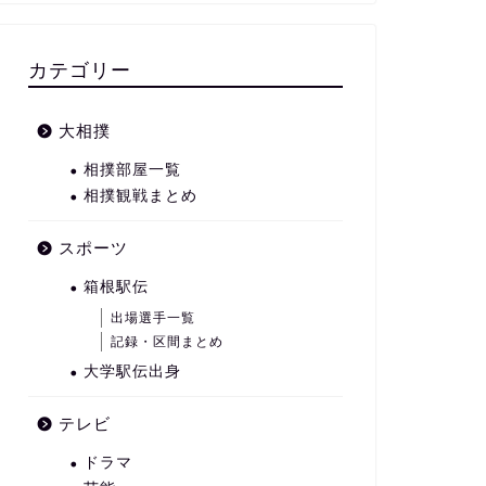
カテゴリー
大相撲
相撲部屋一覧
相撲観戦まとめ
スポーツ
箱根駅伝
出場選手一覧
記録・区間まとめ
大学駅伝出身
テレビ
ドラマ