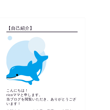
【自己紹介】
こんにちは！
ricoママと申します。
当ブログを閲覧いただき、ありがとうござ
います！