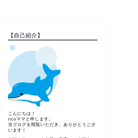
【自己紹介】
こんにちは！
ricoママと申します。
当ブログを閲覧いただき、ありがとうござ
います！