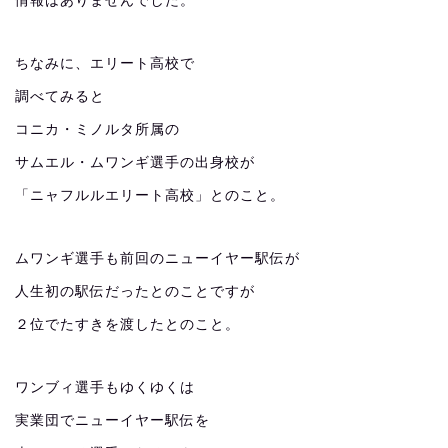
情報はありませんでした。
ちなみに、エリート高校で
調べてみると
コニカ・ミノルタ所属の
サムエル・ムワンギ選手の出身校が
「ニャフルルエリート高校」とのこと。
ムワンギ選手も前回のニューイヤー駅伝が
人生初の駅伝だったとのことですが
２位でたすきを渡したとのこと。
ワンブィ選手もゆくゆくは
実業団でニューイヤー駅伝を