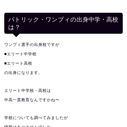
パトリック・ワンブィの出身中学・高校
は？
ワンブィ選手の出身校ですが
■エリート中学校
■エリート高校
の出身になります。
エリート中学校・高校は
中高一貫教育なんですかね〜
学校についても調べてみましたが