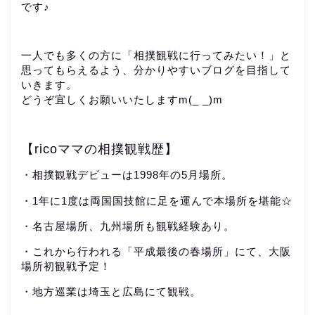
です♪
一人でも多くの方に「相撲観戦に行ってみたい！」と
思ってもらえるよう、分かりやすいブログを目指して
いきます。
どうぞ宜しくお願いいたしますm(_ _)m
【ricoママの相撲観戦歴】
・相撲観戦デビューは1998年の5月場所。
・1年に1度は両国国技館に足を運んで本場所を堪能☆
・名古屋場所、九州場所も観戦経験あり。
・これから行われる「平成最後の春場所」にて、大阪
場所初観戦予定！
・地方巡業は埼玉と広島にて観戦。