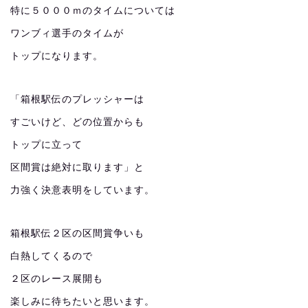
特に５０００ｍのタイムについては
ワンブィ選手のタイムが
トップになります。
「箱根駅伝のプレッシャーは
すごいけど、どの位置からも
トップに立って
区間賞は絶対に取ります」と
力強く決意表明をしています。
箱根駅伝２区の区間賞争いも
白熱してくるので
２区のレース展開も
楽しみに待ちたいと思います。