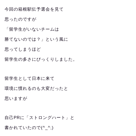
今回の箱根駅伝予選会を見て
思ったのですが
「留学生がいないチームは
勝てないのでは？」という風に
思ってしまうほど
留学生の多さにびっくりしました。
留学生として日本に来て
環境に慣れるのも大変だったと
思いますが
自己PRに「ストロングハート」と
書かれていたので(^_^;)