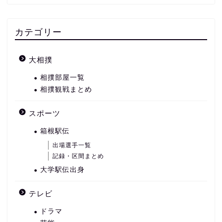
カテゴリー
大相撲
相撲部屋一覧
相撲観戦まとめ
スポーツ
箱根駅伝
出場選手一覧
記録・区間まとめ
大学駅伝出身
テレビ
ドラマ