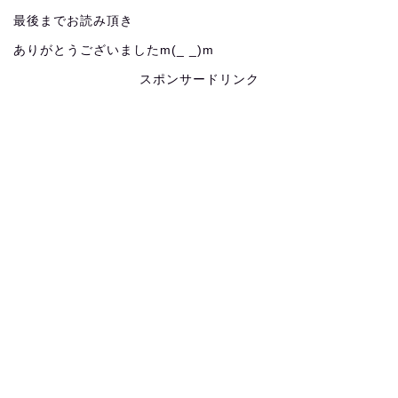
最後までお読み頂き
ありがとうございましたm(_ _)m
スポンサードリンク