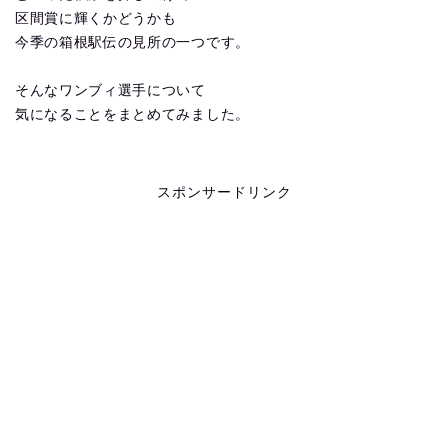
区間賞に輝くかどうかも
今季の箱根駅伝の見所の一つです。
そんなワンブィ選手について
気になることをまとめてみました。
スポンサードリンク