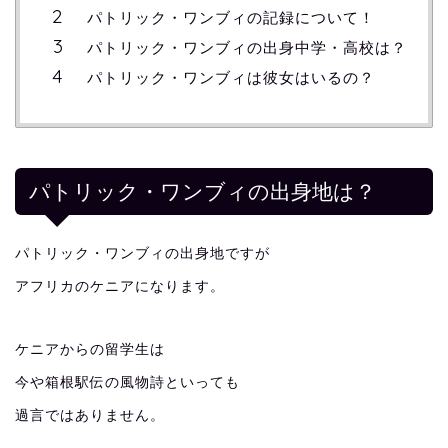
パトリック・ワンブィの記録について！
パトリック・ワンブィの出身中学・高校は？
パトリック・ワンブィは彼女はいるの？
パトリック・ワンブィの出身地は？
パトリック・ワンブィの出身地ですが
アフリカのケニアになります。
ケニアからの留学生は
今や箱根駅伝の風物詩といっても
過言ではありません。