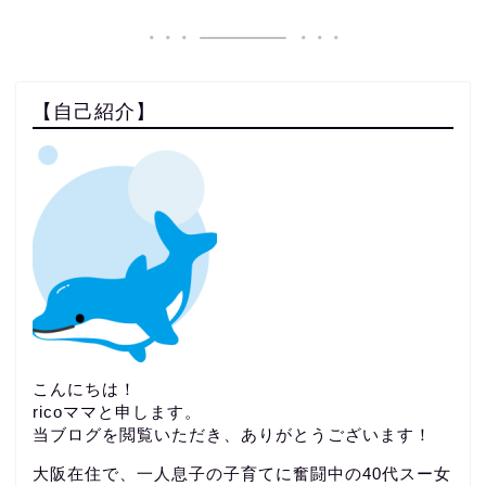
【自己紹介】
こんにちは！
ricoママと申します。
当ブログを閲覧いただき、ありがとうございます！
大阪在住で、一人息子の子育てに奮闘中の40代スー女