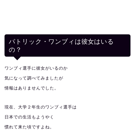
パトリック・ワンブィは彼女はいる
の？
ワンブィ選手に彼女がいるのか
気になって調べてみましたが
情報はありませんでした。
現在、大学２年生のワンブィ選手は
日本での生活もようやく
慣れて来た頃ですよね。