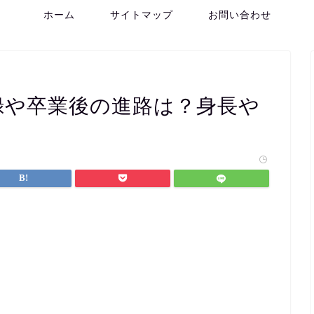
ホーム
サイトマップ
お問い合わせ
録や卒業後の進路は？身長や