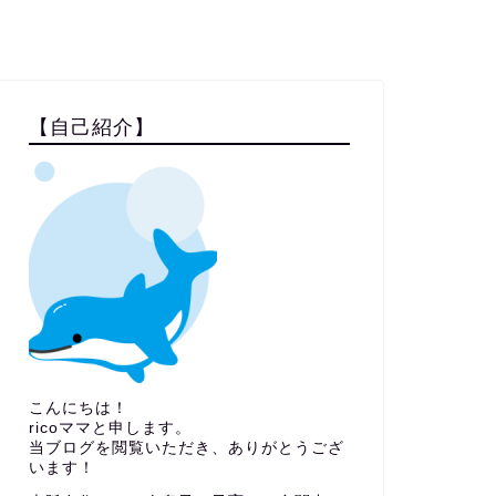
【自己紹介】
こんにちは！
ricoママと申します。
当ブログを閲覧いただき、ありがとうござ
います！