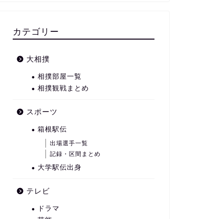
カテゴリー
大相撲
相撲部屋一覧
相撲観戦まとめ
スポーツ
箱根駅伝
出場選手一覧
記録・区間まとめ
大学駅伝出身
テレビ
ドラマ