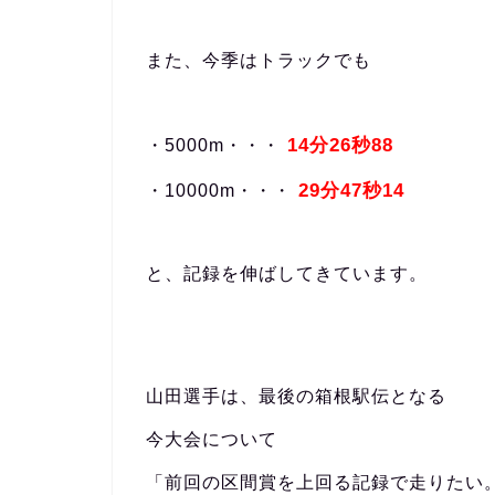
また、今季はトラックでも
14分26秒88
・5000m・・・
29分47秒14
・10000m・・・
と、記録を伸ばしてきています。
山田選手は、最後の箱根駅伝となる
今大会について
「前回の区間賞を上回る記録で走りたい