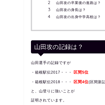
山田攻の卒業後の進路は？
山田攻の身長は？
山田攻の出身中学高校は？
山田攻の記録は？
山田選手の記録ですが
区間5位
・箱根駅伝2017・・・
区間4位
・箱根駅伝2018・・・
(区間新記
と、山登りに強いことが
証明されています。