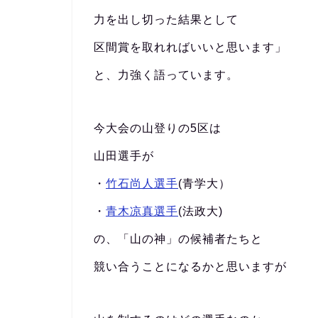
力を出し切った結果として
区間賞を取れればいいと思います」
と、力強く語っています。
今大会の山登りの5区は
山田選手が
・
竹石尚人選手
(青学大）
・
青木凉真選手
(法政大)
の、「山の神」の候補者たちと
競い合うことになるかと思いますが