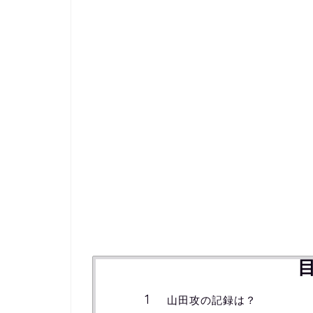
山田攻の記録は？