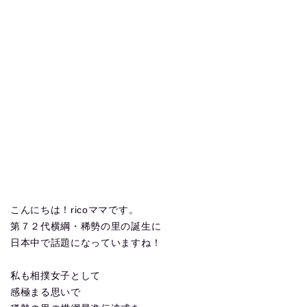
こんにちは！ricoママです。
第７２代横綱・稀勢の里の誕生に
日本中で話題になっていますね！
私も相撲女子として
感極まる思いで