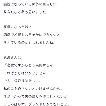
話題になっている稀勢の里らしい
発言だなと私も思いました。
横綱になった以上、
恋愛で相撲をおろそかにできないと
考えているのかもしれませんね。
貞彦さんは
「恋愛ですからどう展開するか
こればかりは分かりません。
でも、嫁取りは厳しい。
私の目を通さないといけませんから。
３歩下がって夫の帰りを待つじゃないが
出しゃばらず、ブランド好きでないこと」