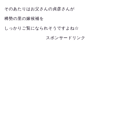
そのあたりはお父さんの貞彦さんが
稀勢の里の嫁候補を
しっかりご覧になられそうですよね☆
スポンサードリンク