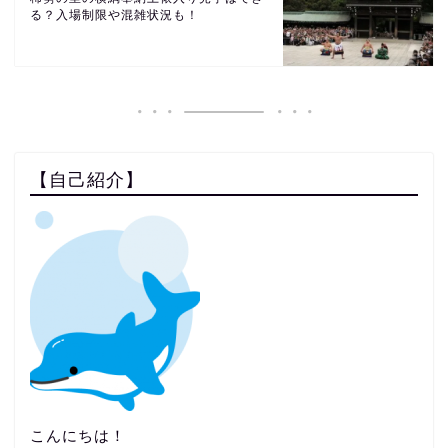
る？入場制限や混雑状況も！
【自己紹介】
こんにちは！