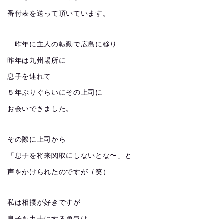
番付表を送って頂いています。
一昨年に主人の転勤で広島に移り
昨年は九州場所に
息子を連れて
５年ぶりぐらいにその上司に
お会いできました。
その際に上司から
「息子を将来関取にしないとな〜」と
声をかけられたのですが（笑）
私は相撲が好きですが
息子を力士にする勇気は