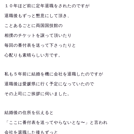
１０年ほど前に定年退職をされたのですが
退職後もずっと懇意にして頂き、
ことあるごとに両国国技館の
相撲のチケットを譲って頂いたり
毎回の番付表を送って下さったりと
心配りも素晴らしい方です。
私も５年前に結婚を機に会社を退職したのですが
退職後は愛媛県に行く予定になっていたので
その上司にご挨拶に伺いました。
結婚後の住所を伝えると
「ここに番付表を送ってやらないとな〜」と言われ
会社を退職した後もずっと