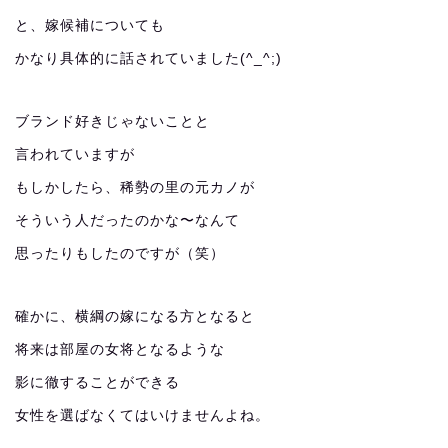
と、嫁候補についても
かなり具体的に話されていました(^_^;)
ブランド好きじゃないことと
言われていますが
もしかしたら、稀勢の里の元カノが
そういう人だったのかな〜なんて
思ったりもしたのですが（笑）
確かに、横綱の嫁になる方となると
将来は部屋の女将となるような
影に徹することができる
女性を選ばなくてはいけませんよね。