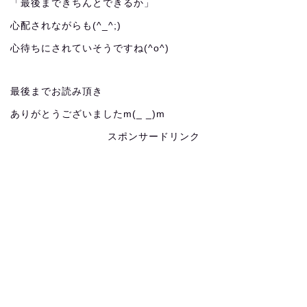
「最後まできちんとできるか」
心配されながらも(^_^;)
心待ちにされていそうですね(^o^)
最後までお読み頂き
ありがとうございましたm(_ _)m
スポンサードリンク