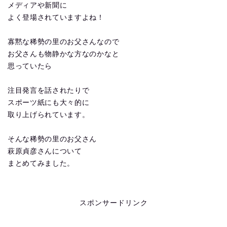
メディアや新聞に
よく登場されていますよね！
寡黙な稀勢の里のお父さんなので
お父さんも物静かな方なのかなと
思っていたら
注目発言を話されたりで
スポーツ紙にも大々的に
取り上げられています。
そんな稀勢の里のお父さん
萩原貞彦さんについて
まとめてみました。
スポンサードリンク