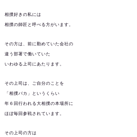
相撲好きの私には
相撲の師匠と呼べる方がいます。
その方は、前に勤めていた会社の
違う部署で働いていた
いわゆる上司にあたります。
その上司は、ご自分のことを
「相撲バカ」というくらい
年６回行われる大相撲の本場所に
ほぼ毎回参戦されています。
その上司の方は