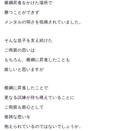
横綱昇進をかけた場所で
勝つことができず
メンタルの弱さを指摘されていました。
そんな息子を支え続けた
ご両親の思いは
もちろん、横綱に昇進したことも
嬉しいと思いますが
横綱に昇進したことで
更なる試練が待ち構えていることに
ご両親も親心として
複雑な思いを
抱えられているのではないでしょうか。