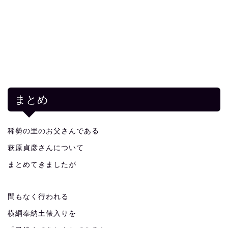
まとめ
稀勢の里のお父さんである
萩原貞彦さんについて
まとめてきましたが
間もなく行われる
横綱奉納土俵入りを