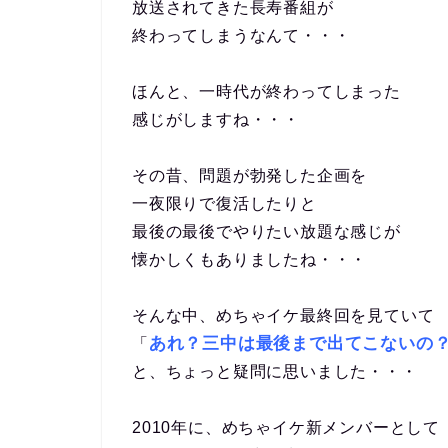
放送されてきた長寿番組が
終わってしまうなんて・・・
ほんと、一時代が終わってしまった
感じがしますね・・・
その昔、問題が勃発した企画を
一夜限りで復活したりと
最後の最後でやりたい放題な感じが
懐かしくもありましたね・・・
そんな中、めちゃイケ最終回を見ていて
あれ？三中は最後まで出てこないの
「
と、ちょっと疑問に思いました・・・
2010年に、めちゃイケ新メンバーとして