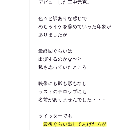
デビューした三中元克。
色々と訳ありな感じで
めちゃイケを辞めていった印象が
ありましたが
最終回ぐらいは
出演するのかな〜と
私も思っていたところ
映像にも影も形もなし
ラストのテロップにも
名前がありませんでした・・・
ツイッターでも
「
最後ぐらい出してあげた方が