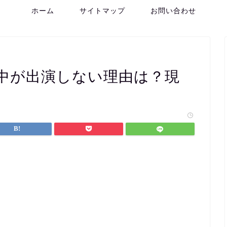
ホーム
サイトマップ
お問い合わせ
中が出演しない理由は？現