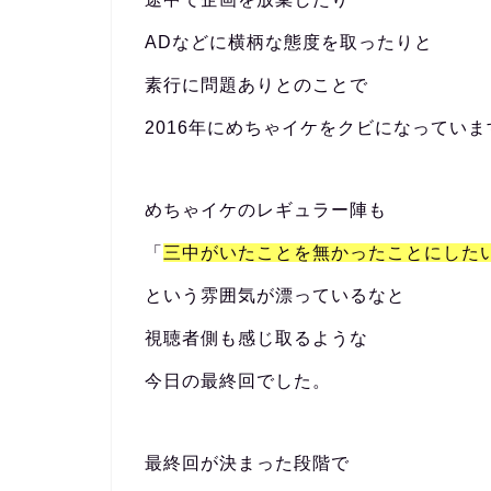
ADなどに横柄な態度を取ったりと
素行に問題ありとのことで
2016年にめちゃイケをクビになっていま
めちゃイケのレギュラー陣も
「
三中がいたことを無かったことにした
という雰囲気が漂っているなと
視聴者側も感じ取るような
今日の最終回でした。
最終回が決まった段階で