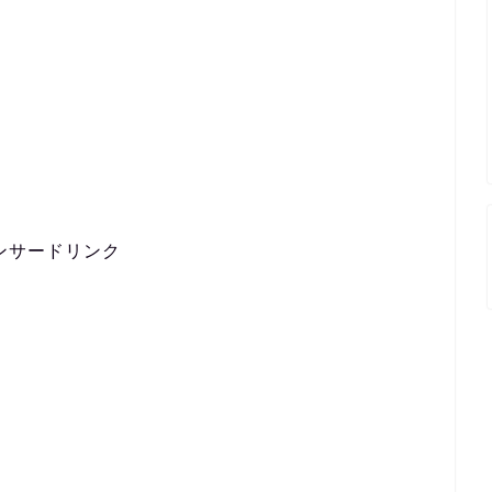
。
ンサードリンク