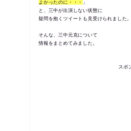
よかったのに・・・
」
と、三中が出演しない状態に
疑問を抱くツイートも見受けられました
そんな、三中元克について
情報をまとめてみました。
スポ