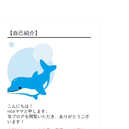
【自己紹介】
こんにちは！
ricoママと申します。
当ブログを閲覧いただき、ありがとうござ
います！