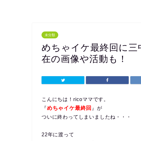
未分類
めちゃイケ最終回に三
在の画像や活動も！
こんにちは！ricoママです。
めちゃイケ最終回
『
』が
ついに終わってしまいましたね・・・
22年に渡って