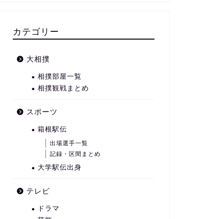
カテゴリー
大相撲
相撲部屋一覧
相撲観戦まとめ
スポーツ
箱根駅伝
出場選手一覧
記録・区間まとめ
大学駅伝出身
テレビ
ドラマ