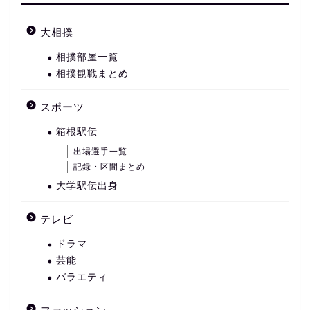
大相撲
相撲部屋一覧
相撲観戦まとめ
スポーツ
箱根駅伝
出場選手一覧
記録・区間まとめ
大学駅伝出身
テレビ
ドラマ
芸能
バラエティ