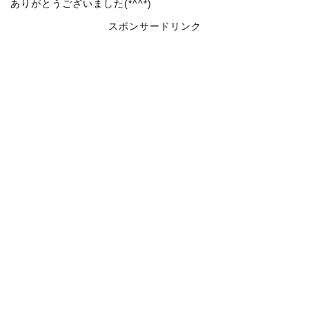
ありがとうございました(*^^*)
スポンサードリンク