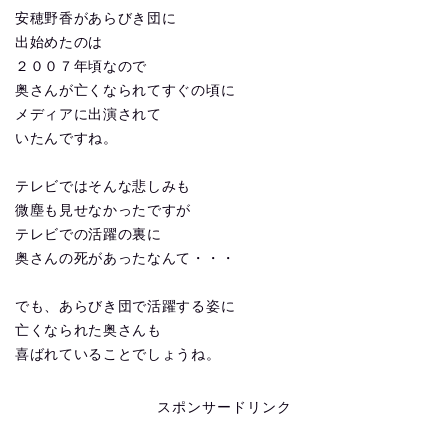
安穂野香があらびき団に
出始めたのは
２００７年頃なので
奥さんが亡くなられてすぐの頃に
メディアに出演されて
いたんですね。
テレビではそんな悲しみも
微塵も見せなかったですが
テレビでの活躍の裏に
奥さんの死があったなんて・・・
でも、あらびき団で活躍する姿に
亡くなられた奥さんも
喜ばれていることでしょうね。
スポンサードリンク