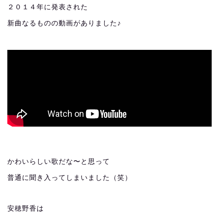
２０１４年に発表された
新曲なるものの動画がありました♪
かわいらしい歌だな〜と思って
普通に聞き入ってしまいました（笑）
安穂野香は