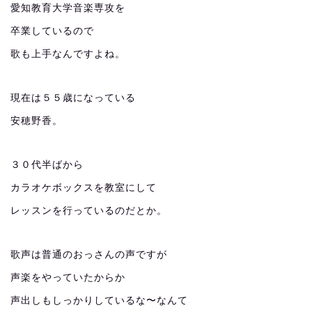
愛知教育大学音楽専攻を
卒業しているので
歌も上手なんですよね。
現在は５５歳になっている
安穂野香。
３０代半ばから
カラオケボックスを教室にして
レッスンを行っているのだとか。
歌声は普通のおっさんの声ですが
声楽をやっていたからか
声出しもしっかりしているな〜なんて