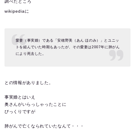
調べたところ
wikipediaに
愛妻（事実婚）である「安穂野美（あん ほのみ）」とユニッ
トを組んでいた時期もあったが、その愛妻は2007年に肺がん
により死去した。
との情報がありました。
事実婚とはいえ
奥さんがいらっしゃったことに
びっくりですが
肺がんで亡くなられていたなんて・・・