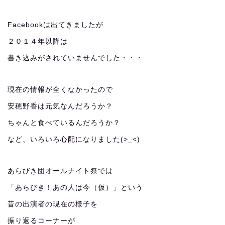
Facebookは出てきましたが
２０１４年以降は
書き込みがされていませんでした・・・
現在の情報が全くなかったので
安穂野香は元気なんだろうか？
ちゃんと食べているんだろうか？
など、いろいろ心配になりました(>_<)
あらびき団オールナイト祭では
「あらびき！あの人は今（仮）」という
昔の出演者の現在の様子を
振り返るコーナーが