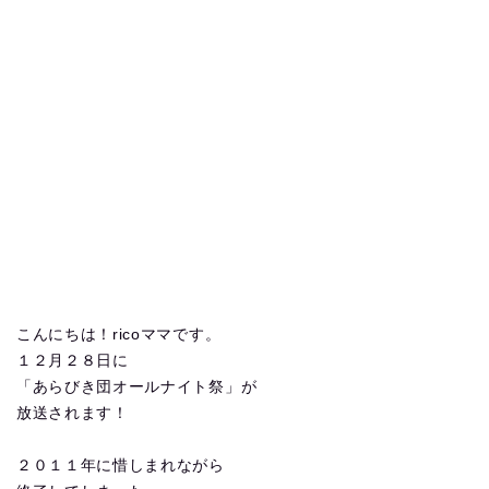
こんにちは！ricoママです。
１２月２８日に
「あらびき団オールナイト祭」が
放送されます！
２０１１年に惜しまれながら