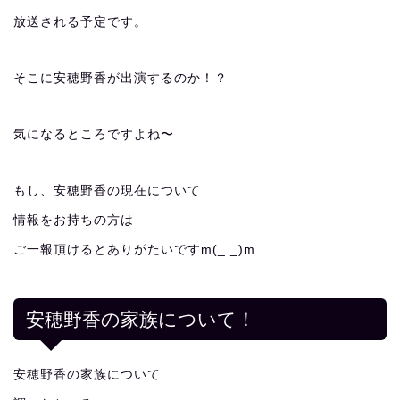
放送される予定です。
そこに安穂野香が出演するのか！？
気になるところですよね〜
もし、安穂野香の現在について
情報をお持ちの方は
ご一報頂けるとありがたいですm(_ _)m
安穂野香の家族について！
安穂野香の家族について