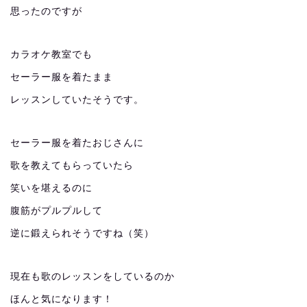
思ったのですが
カラオケ教室でも
セーラー服を着たまま
レッスンしていたそうです。
セーラー服を着たおじさんに
歌を教えてもらっていたら
笑いを堪えるのに
腹筋がプルプルして
逆に鍛えられそうですね（笑）
現在も歌のレッスンをしているのか
ほんと気になります！