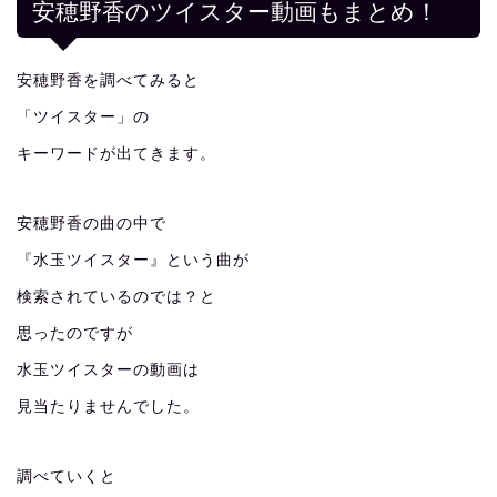
安穂野香のツイスター動画もまとめ！
安穂野香を調べてみると
「ツイスター」の
キーワードが出てきます。
安穂野香の曲の中で
『水玉ツイスター』という曲が
検索されているのでは？と
思ったのですが
水玉ツイスターの動画は
見当たりませんでした。
調べていくと