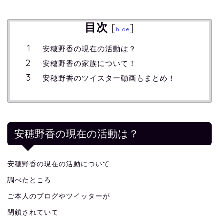
目次
[
]
hide
安穂野香の現在の活動は？
安穂野香の家族について！
安穂野香のツイスター動画もまとめ！
安穂野香の現在の活動は？
安穂野香の現在の活動について
調べたところ
ご本人のブログやツイッターが
閉鎖されていて