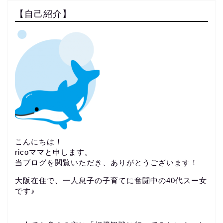
【自己紹介】
こんにちは！
ricoママと申します。
当ブログを閲覧いただき、ありがとうございます！
大阪在住で、一人息子の子育てに奮闘中の40代スー女
です♪