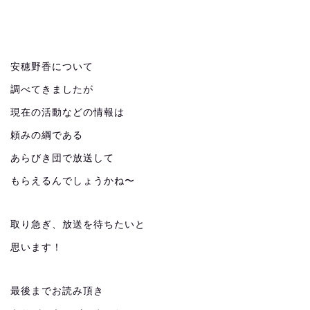
安穂野香について
調べてきましたが
現在の活動などの情報は
頼みの綱である
あらびき団で放送して
もらえるんでしょうかね〜
取り急ぎ、放送を待ちたいと
思います！
最後までお読み頂き