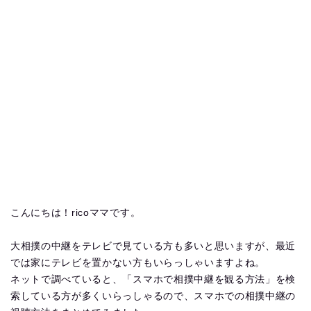
こんにちは！ricoママです。
大相撲の中継をテレビで見ている方も多いと思いますが、最近
では家にテレビを置かない方もいらっしゃいますよね。
ネットで調べていると、「スマホで相撲中継を観る方法」を検
索している方が多くいらっしゃるので、スマホでの相撲中継の