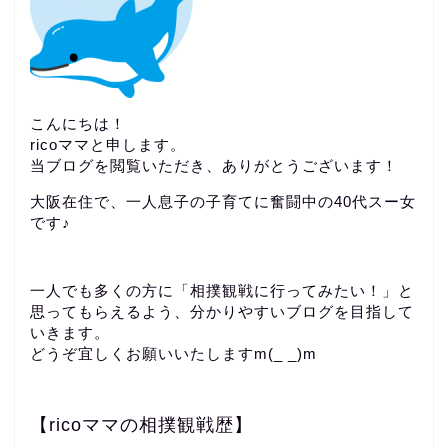
こんにちは！
ricoママと申します。
当ブログを閲覧いただき、ありがとうございます！
大阪在住で、一人息子の子育てに奮闘中の40代スー女
です♪
一人でも多くの方に「相撲観戦に行ってみたい！」と
思ってもらえるよう、分かりやすいブログを目指して
いきます。
どうぞ宜しくお願いいたしますm(_ _)m
【ricoママの相撲観戦歴】