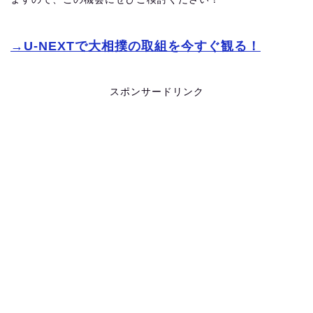
→U-NEXTで大相撲の取組を今すぐ観る！
スポンサードリンク