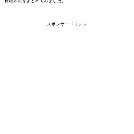
視聴方法をまとめてみました。
スポンサードリンク