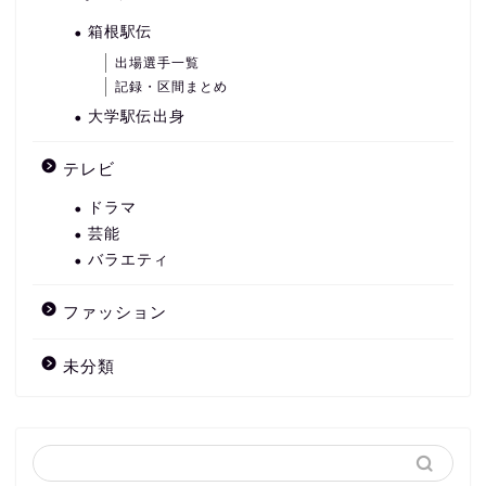
箱根駅伝
出場選手一覧
記録・区間まとめ
大学駅伝出身
テレビ
ドラマ
芸能
バラエティ
ファッション
未分類