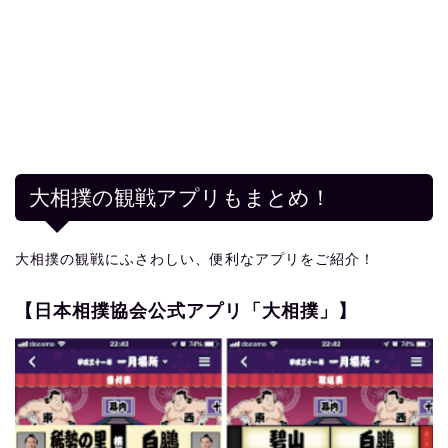
大相撲の観戦アプリもまとめ！
大相撲の観戦にふさわしい、便利なアプリをご紹介！
【日本相撲協会公式アプリ「大相撲」】