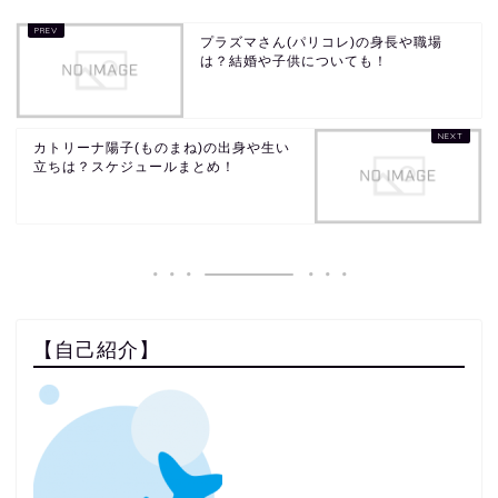
プラズマさん(パリコレ)の身長や職場
は？結婚や子供についても！
カトリーナ陽子(ものまね)の出身や生い
立ちは？スケジュールまとめ！
【自己紹介】