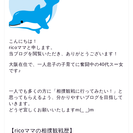
こんにちは！
ricoママと申します。
当ブログを閲覧いただき、ありがとうございます！
大阪在住で、一人息子の子育てに奮闘中の40代スー女
です♪
一人でも多くの方に「相撲観戦に行ってみたい！」と
思ってもらえるよう、分かりやすいブログを目指して
いきます。
どうぞ宜しくお願いいたしますm(_ _)m
【ricoママの相撲観戦歴】