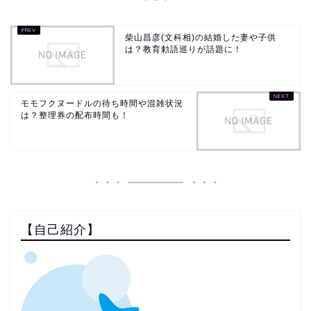
柴山昌彦(文科相)の結婚した妻や子供
は？教育勅語巡りが話題に！
モモフクヌードルの待ち時間や混雑状況
は？整理券の配布時間も！
【自己紹介】