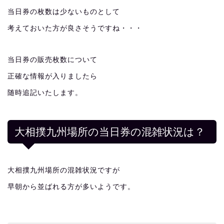
当日券の枚数は少ないものとして
考えておいた方が良さそうですね・・・
当日券の販売枚数について
正確な情報が入りましたら
随時追記いたします。
大相撲九州場所の当日券の混雑状況は？
大相撲九州場所の混雑状況ですが
早朝から並ばれる方が多いようです。