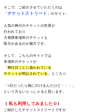
そこで、ご紹介させていただくのは
チケットストリート
「
」のサイト。
人気の興行のチケットの売買が
行われており
大相撲春場所のチケットも
取引があるのが魅力です。
そして、こちらのサイトでは
本場所のチケットが
「
興行日ごとに扱われている
チケットが明記されている
」ところ☆
「○日だったら観に行けるんだけど・・・」
という方もいらっしゃると思います。
私も利用してみました☆
【
】
ご紹介したチケットストリートですが