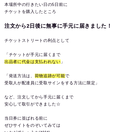
本場所中の行きたい日の5日前に
チケットを購入したところ
注文から2日後に無事に手元に届きました！
チケットストリートの利点として
「チケットが手元に届くまで
出品者に代金は支払われない
」
「発送方法は、
荷物追跡が可能
で
受取人が配達員に受取サインをする方法に限定」
など、注文してから手元に届くまで
安心して取引ができました☆
当日券に並ばれる前に
ぜひサイトをのぞいてみては