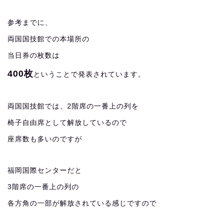
参考までに、
両国国技館での本場所の
当日券の枚数は
400枚
ということで発表されています。
両国国技館では、2階席の一番上の列を
椅子自由席として解放しているので
座席数も多いのですが
福岡国際センターだと
3階席の一番上の列の
各方角の一部が解放されている感じですので