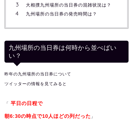
大相撲九州場所の当日券の混雑状況は？
九州場所の当日券の発売時間は？
九州場所の当日券は何時から並べばい
い？
昨年の九州場所の当日券について
ツイッターの情報を見てみると
平日の日程で
「
朝6:30の時点で10人ほどの列だった
」