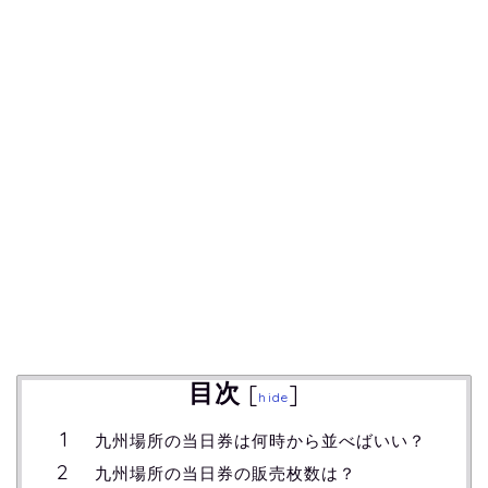
目次
[
]
hide
九州場所の当日券は何時から並べばいい？
九州場所の当日券の販売枚数は？