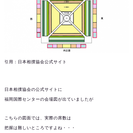
引用：日本相撲協会公式サイト
日本相撲協会の公式サイトに
福岡国際センターの会場図が出ていましたが
こちらの図面では、実際の席数は
把握は難しいところですよね・・・