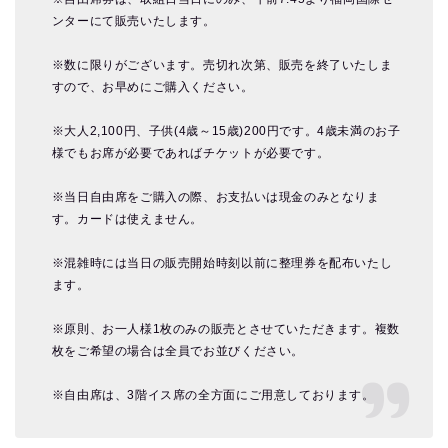
ンターにて販売いたします。
※数に限りがございます。売切れ次第、販売を終了いたしま
すので、お早めにご購入ください。
※大人2,100円、子供(4歳～15歳)200円です。4歳未満のお子
様でもお席が必要であればチケットが必要です。
※当日自由席をご購入の際、お支払いは現金のみとなりま
す。カードは使えません。
※混雑時には当日の販売開始時刻以前に整理券を配布いたし
ます。
※原則、お一人様1枚のみの販売とさせていただきます。複数
枚をご希望の場合は全員でお並びください。
※自由席は、3階イス席の全方面にご用意しております。