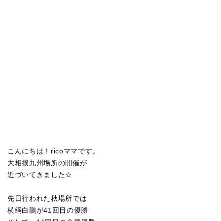
こんにちは！ricoママです。
大相撲九州場所の開催が
近づいてきました☆
先日行われた秋場所では
横綱白鵬が41回目の優勝