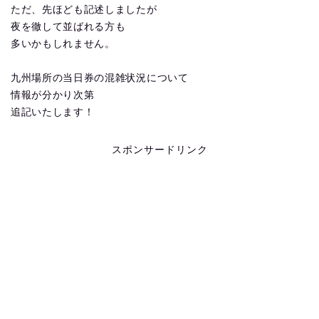
ただ、先ほども記述しましたが
夜を徹して並ばれる方も
多いかもしれません。
九州場所の当日券の混雑状況について
情報が分かり次第
追記いたします！
スポンサードリンク