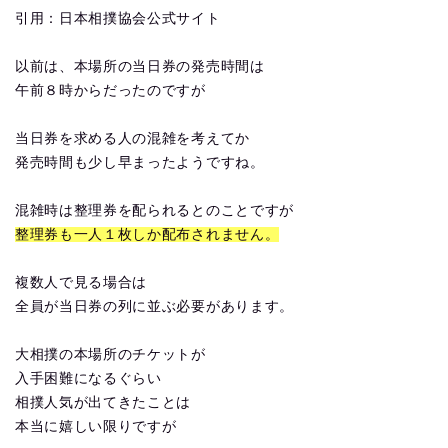
引用：日本相撲協会公式サイト
以前は、本場所の当日券の発売時間は
午前８時からだったのですが
当日券を求める人の混雑を考えてか
発売時間も少し早まったようですね。
混雑時は整理券を配られるとのことですが
整理券も一人１枚しか配布されません。
複数人で見る場合は
全員が当日券の列に並ぶ必要があります。
大相撲の本場所のチケットが
入手困難になるぐらい
相撲人気が出てきたことは
本当に嬉しい限りですが