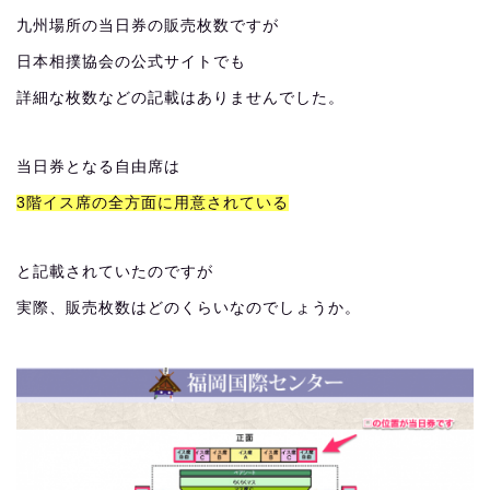
九州場所の当日券の販売枚数ですが
日本相撲協会の公式サイトでも
詳細な枚数などの記載はありませんでした。
当日券となる自由席は
3階イス席の全方面に用意されている
と記載されていたのですが
実際、販売枚数はどのくらいなのでしょうか。