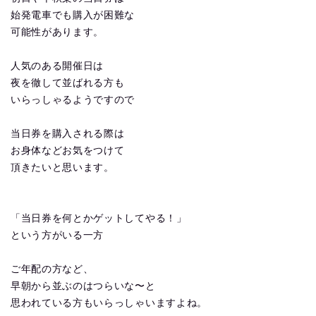
始発電車でも購入が困難な
可能性があります。
人気のある開催日は
夜を徹して並ばれる方も
いらっしゃるようですので
当日券を購入される際は
お身体などお気をつけて
頂きたいと思います。
「当日券を何とかゲットしてやる！」
という方がいる一方
ご年配の方など、
早朝から並ぶのはつらいな〜と
思われている方もいらっしゃいますよね。