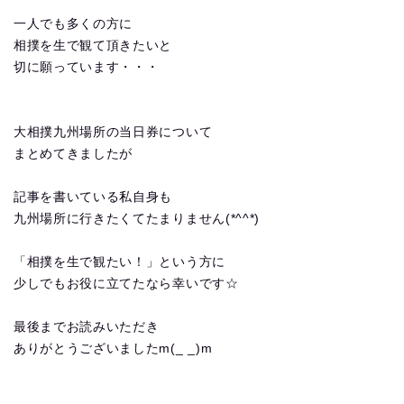
一人でも多くの方に
相撲を生で観て頂きたいと
切に願っています・・・
大相撲九州場所の当日券について
まとめてきましたが
記事を書いている私自身も
九州場所に行きたくてたまりません(*^^*)
「相撲を生で観たい！」という方に
少しでもお役に立てたなら幸いです☆
最後までお読みいただき
ありがとうございましたm(_ _)m