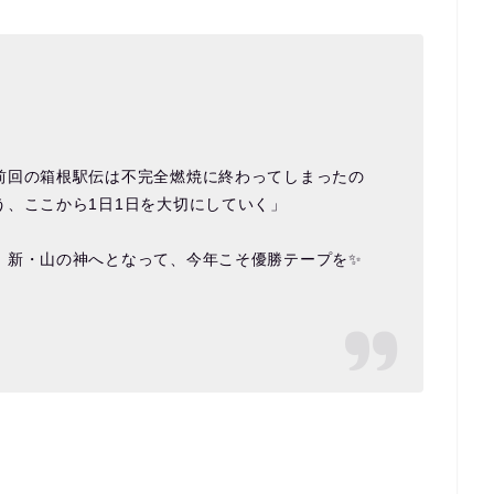
前回の箱根駅伝は不完全燃焼に終わってしまったの
う、ここから1日1日を大切にしていく」
。新・山の神へとなって、今年こそ優勝テープを✨