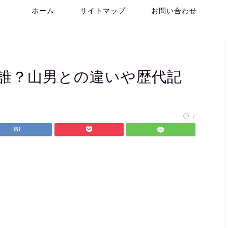
ホーム
サイトマップ
お問い合わせ
は誰？山男との違いや歴代記
/