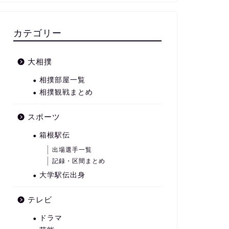
カテゴリー
大相撲
相撲部屋一覧
相撲観戦まとめ
スポーツ
箱根駅伝
出場選手一覧
記録・区間まとめ
大学駅伝出身
テレビ
ドラマ