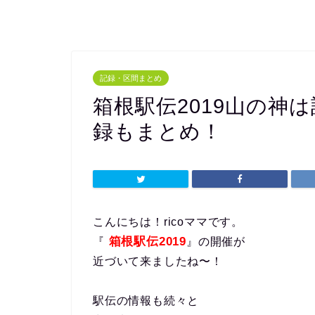
記録・区間まとめ
箱根駅伝2019山の神
録もまとめ！
こんにちは！ricoママです。
箱根駅伝2019
『
』の開催が
近づいて来ましたね〜！
駅伝の情報も続々と