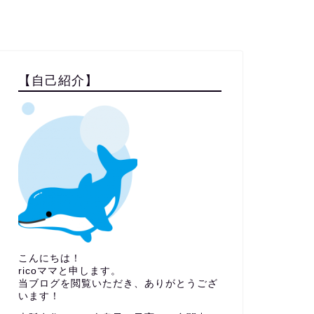
【自己紹介】
こんにちは！
ricoママと申します。
当ブログを閲覧いただき、ありがとうござ
います！