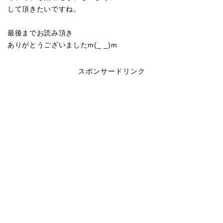
して頂きたいですね。
最後までお読み頂き
ありがとうございましたm(_ _)m
スポンサードリンク