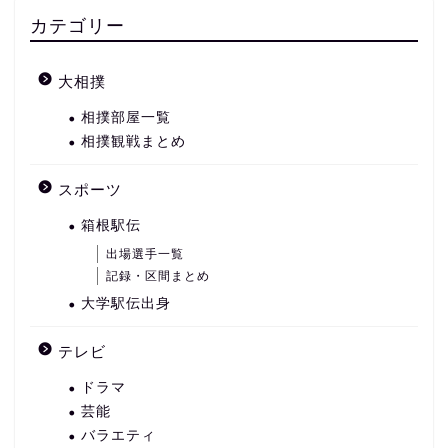
カテゴリー
大相撲
相撲部屋一覧
相撲観戦まとめ
スポーツ
箱根駅伝
出場選手一覧
記録・区間まとめ
大学駅伝出身
テレビ
ドラマ
芸能
バラエティ