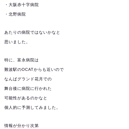
・大阪赤十字病院
・北野病院
あたりの病院ではないかなと
思いました。
特に、富永病院は
難波駅のOCATからも近いので
なんばグランド花月での
舞台後に病院に行かれた
可能性があるのかなと
個人的に予測してみました。
情報が分かり次第