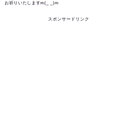
お祈りいたしますm(_ _)m
スポンサードリンク