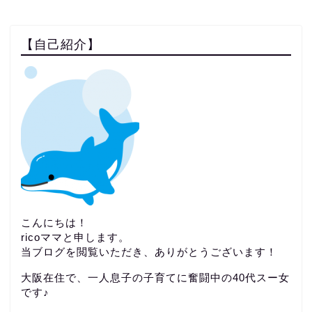
【自己紹介】
こんにちは！
ricoママと申します。
当ブログを閲覧いただき、ありがとうございます！
大阪在住で、一人息子の子育てに奮闘中の40代スー女
です♪