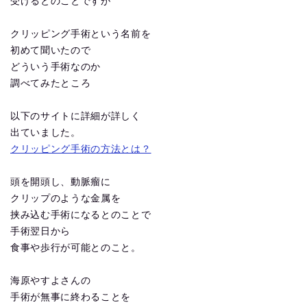
受けるとのことですが
クリッピング手術という名前を
初めて聞いたので
どういう手術なのか
調べてみたところ
以下のサイトに詳細が詳しく
出ていました。
クリッピング手術の方法とは？
頭を開頭し、動脈瘤に
クリップのような金属を
挟み込む手術になるとのことで
手術翌日から
食事や歩行が可能とのこと。
海原やすよさんの
手術が無事に終わることを