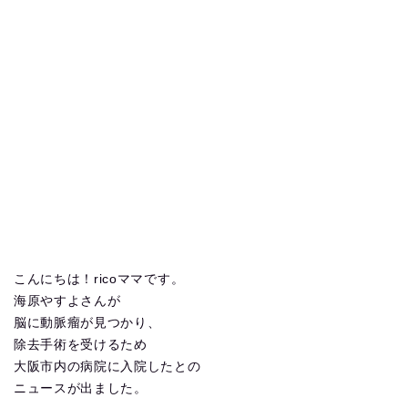
こんにちは！ricoママです。
海原やすよさんが
脳に動脈瘤が見つかり、
除去手術を受けるため
大阪市内の病院に入院したとの
ニュースが出ました。