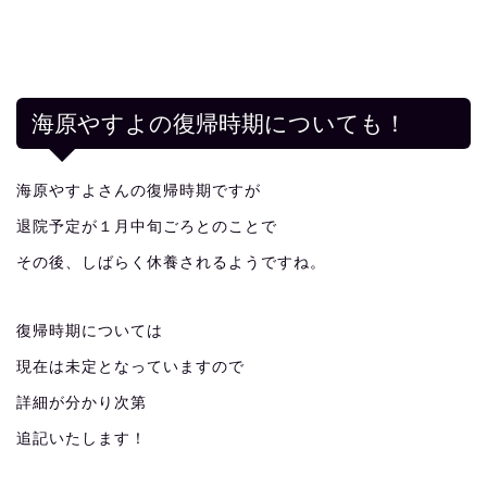
海原やすよの復帰時期についても！
海原やすよさんの復帰時期ですが
退院予定が１月中旬ごろとのことで
その後、しばらく休養されるようですね。
復帰時期については
現在は未定となっていますので
詳細が分かり次第
追記いたします！