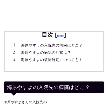
目次
[
]
hide
海原やすよの入院先の病院はどこ？
海原やすよの病気の症状は？
海原やすよの復帰時期についても！
海原やすよの入院先の病院はどこ？
海原やすよさんの入院先の