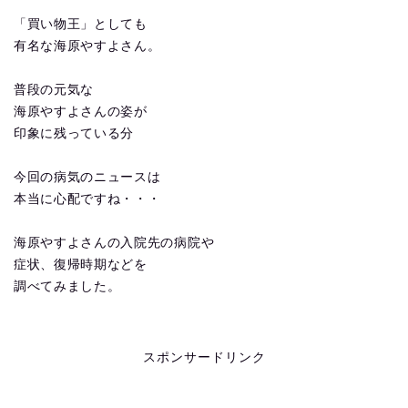
「買い物王」としても
有名な海原やすよさん。
普段の元気な
海原やすよさんの姿が
印象に残っている分
今回の病気のニュースは
本当に心配ですね・・・
海原やすよさんの入院先の病院や
症状、復帰時期などを
調べてみました。
スポンサードリンク