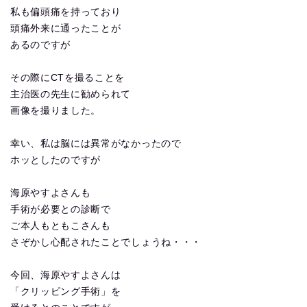
私も偏頭痛を持っており
頭痛外来に通ったことが
あるのですが
その際にCTを撮ることを
主治医の先生に勧められて
画像を撮りました。
幸い、私は脳には異常がなかったので
ホッとしたのですが
海原やすよさんも
手術が必要との診断で
ご本人もともこさんも
さぞかし心配されたことでしょうね・・・
今回、海原やすよさんは
「クリッピング手術」を