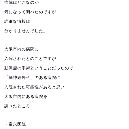
病院はどこなのか
気になって調べたのですが
詳細な情報は
分かりませんでした。
大阪市内の病院に
入院されたとのことですが
動脈瘤の手術ということだったので
「脳神経外科」のある病院に
入院された可能性があると思い
大阪市内にある病院を
調べたところ
・富永医院