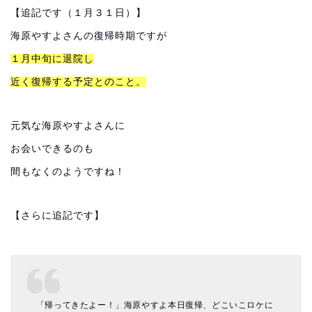
【追記です（１月３１日）】
海原やすよさんの復帰時期ですが
１月中旬に退院し
近く復帰する予定とのこと。
元気な海原やすよさんに
お会いできるのも
間もなくのようですね！
【さらに追記です】
「帰ってきたよー！」海原やすよ本日復帰、どこいこロケに