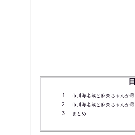
市川海老蔵と麻央ちゃんが最
市川海老蔵と麻央ちゃんが最
まとめ