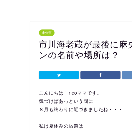
未分類
市川海老蔵が最後に麻
ンの名前や場所は？
こんにちは！ricoママです。
気づけばあっという間に
８月も終わりに近づきましたね・・・
私は夏休みの宿題は