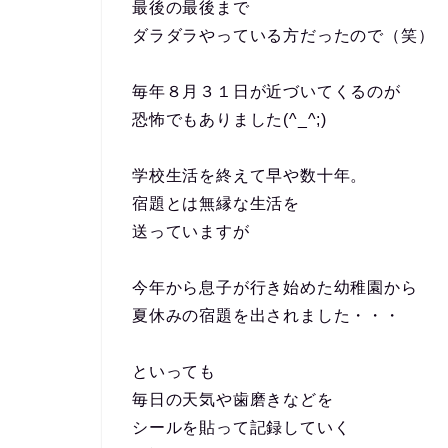
最後の最後まで
ダラダラやっている方だったので（笑）
毎年８月３１日が近づいてくるのが
恐怖でもありました(^_^;)
学校生活を終えて早や数十年。
宿題とは無縁な生活を
送っていますが
今年から息子が行き始めた幼稚園から
夏休みの宿題を出されました・・・
といっても
毎日の天気や歯磨きなどを
シールを貼って記録していく