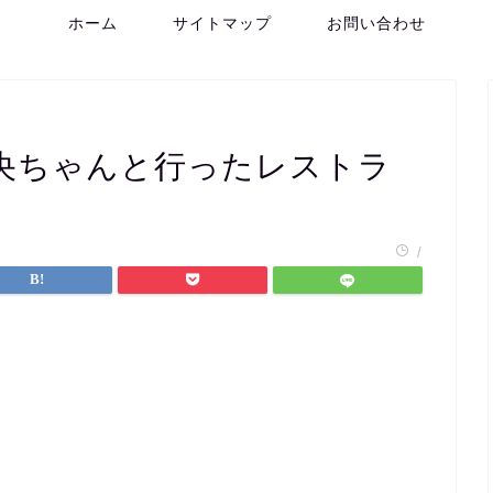
ホーム
サイトマップ
お問い合わせ
央ちゃんと行ったレストラ
/