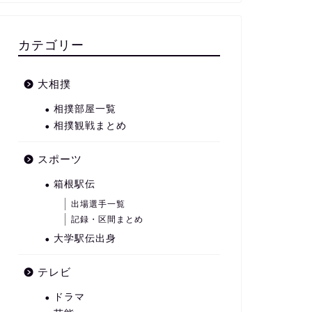
カテゴリー
大相撲
相撲部屋一覧
相撲観戦まとめ
スポーツ
箱根駅伝
出場選手一覧
記録・区間まとめ
大学駅伝出身
テレビ
ドラマ