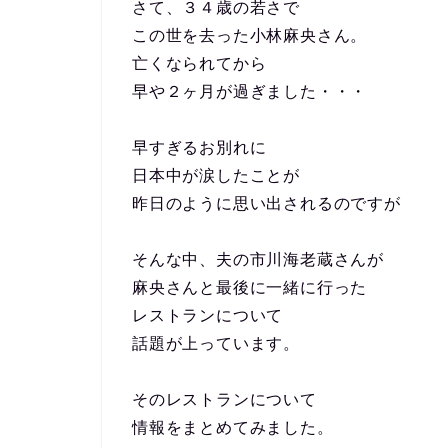
さて、３４歳の若さで
この世を去った小林麻央さん。
亡くなられてから
早や２ヶ月が過ぎました・・・
早すぎるお別れに
日本中が涙したことが
昨日のように思い出されるのですが
そんな中、夫の市川海老蔵さんが
麻央さんと最後に一緒に行った
レストランについて
話題が上っています。
そのレストランについて
情報をまとめてみました。