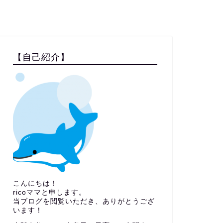
【自己紹介】
こんにちは！
ricoママと申します。
当ブログを閲覧いただき、ありがとうござ
います！