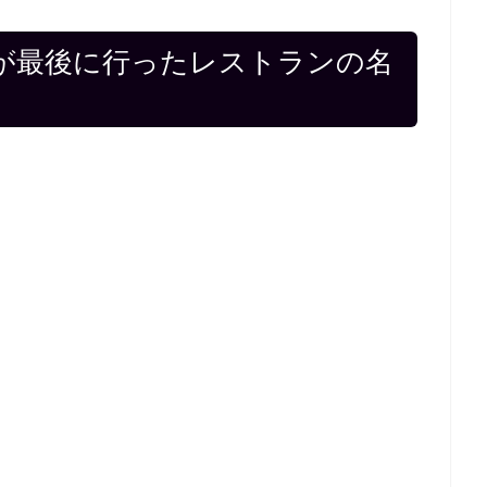
が最後に行ったレストランの名