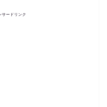
ンサードリンク