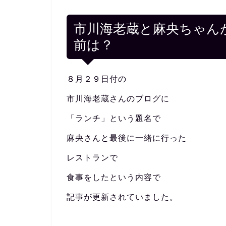
市川海老蔵と麻央ちゃん
前は？
８月２９日付の
市川海老蔵さんのブログに
「ランチ」という題名で
麻央さんと最後に一緒に行った
レストランで
食事をしたという内容で
記事が更新されていました。