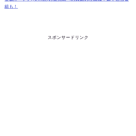
組も！
スポンサードリンク