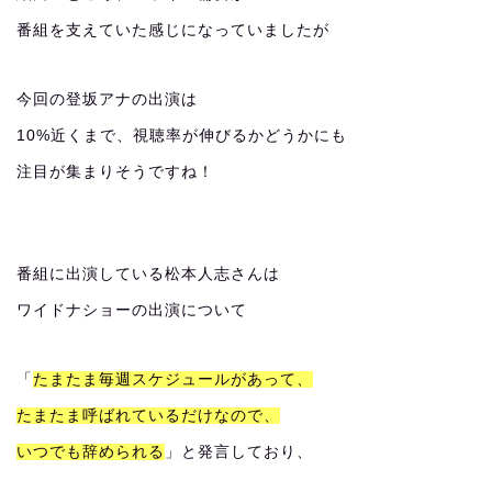
番組を支えていた感じになっていましたが
今回の登坂アナの出演は
10%近くまで、視聴率が伸びるかどうかにも
注目が集まりそうですね！
番組に出演している松本人志さんは
ワイドナショーの出演について
「
たまたま毎週スケジュールがあって、
たまたま呼ばれているだけなので、
いつでも辞められる
」と発言しており、