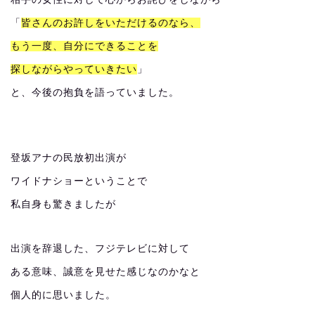
「
皆さんのお許しをいただけるのなら、
もう一度、自分にできることを
探しながらやっていきたい
」
と、今後の抱負を語っていました。
登坂アナの民放初出演が
ワイドナショーということで
私自身も驚きましたが
出演を辞退した、フジテレビに対して
ある意味、誠意を見せた感じなのかなと
個人的に思いました。