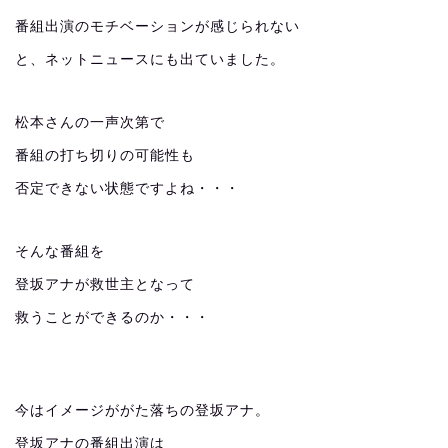
番組出演のモチベーションが感じられない
と、ネットニュースにも出ていました。
松本さんの一声次第で
番組の打ち切りの可能性も
否定できない状態ですよね・・・
そんな番組を
登坂アナが救世主となって
救うことができるのか・・・
今はイメージががた落ちの登坂アナ。
登坂アナの番組出演は