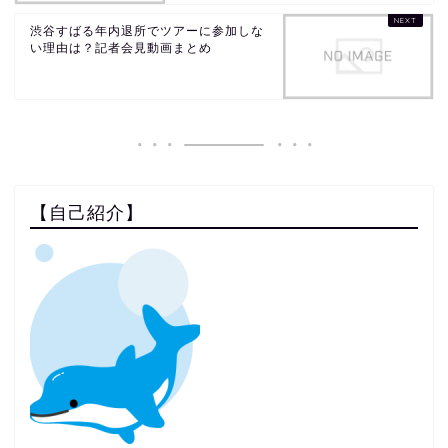
渋谷すばる年内退所でツアーに参加しな
い理由は？記者会見動画まとめ
【自己紹介】