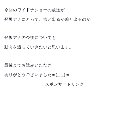
今回のワイドナショーの放送が
登坂アナにとって、吉と出るか凶と出るのか
登坂アナの今後についても
動向を追っていきたいと思います。
最後までお読みいただき
ありがとうございましたm(_ _)m
スポンサードリンク