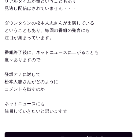
リアルタイムが命ということもあり
見逃し配信はされていません・・・
ダウンタウンの松本人志さんが出演している
ということもあり、毎回の番組の発言にも
注目が集まっています。
番組終了後に、ネットニュースに上がることも
度々ありますので
登坂アナに対して
松本人志さんがどのように
コメントを出すのか
ネットニュースにも
注目していきたいと思います☆