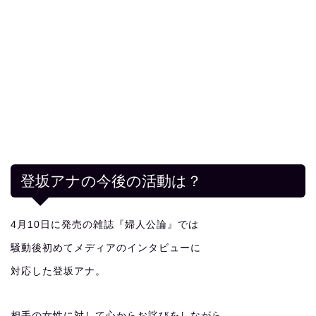
登坂アナの今後の活動は？
4月10日に発売の雑誌『婦人公論』では
騒動後初めてメディアのインタビューに
対応した登坂アナ。
相手の女性に対して心からお詫びをしながら