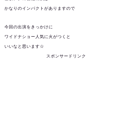
かなりのインパクトがありますので
今回の出演をきっかけに
ワイドナショー人気に火がつくと
いいなと思います☆
スポンサードリンク