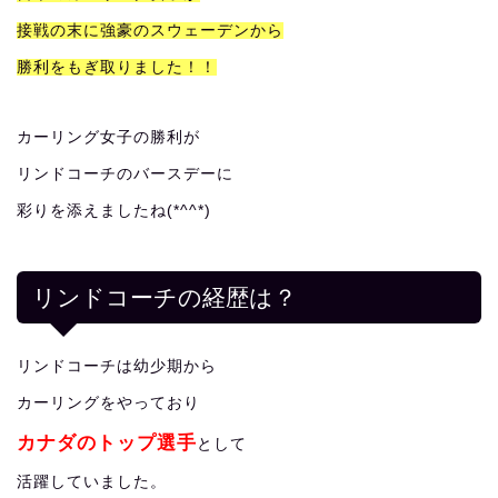
接戦の末に強豪のスウェーデンから
勝利をもぎ取りました！！
カーリング女子の勝利が
リンドコーチのバースデーに
彩りを添えましたね(*^^*)
リンドコーチの経歴は？
リンドコーチは幼少期から
カーリングをやっており
カナダのトップ選手
として
活躍していました。