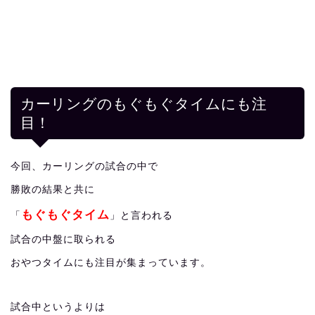
カーリングのもぐもぐタイムにも注
目！
今回、カーリングの試合の中で
勝敗の結果と共に
もぐもぐタイム
「
」と言われる
試合の中盤に取られる
おやつタイムにも注目が集まっています。
試合中というよりは