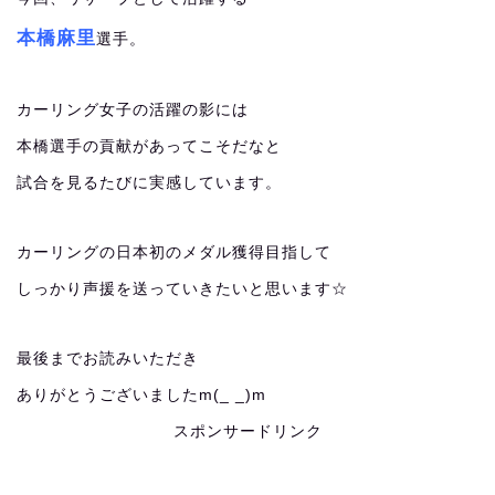
本橋麻里
選手。
カーリング女子の活躍の影には
本橋選手の貢献があってこそだなと
試合を見るたびに実感しています。
カーリングの日本初のメダル獲得目指して
しっかり声援を送っていきたいと思います☆
最後までお読みいただき
ありがとうございましたm(_ _)m
スポンサードリンク