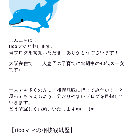
こんにちは！
ricoママと申します。
当ブログを閲覧いただき、ありがとうございます！
大阪在住で、一人息子の子育てに奮闘中の40代スー女
です♪
一人でも多くの方に「相撲観戦に行ってみたい！」と
思ってもらえるよう、分かりやすいブログを目指して
いきます。
どうぞ宜しくお願いいたしますm(_ _)m
【ricoママの相撲観戦歴】