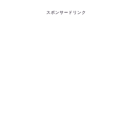
スポンサードリンク