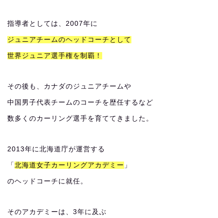
指導者としては、2007年に
ジュニアチームのヘッドコーチとして
世界ジュニア選手権を制覇！
その後も、カナダのジュニアチームや
中国男子代表チームのコーチを歴任するなど
数多くのカーリング選手を育ててきました。
2013年に北海道庁が運営する
「
北海道女子カーリングアカデミー
」
のヘッドコーチに就任。
そのアカデミーは、3年に及ぶ