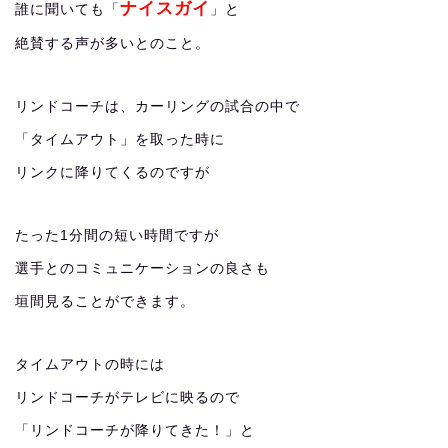
ナイスガイ
誰に聞いても「
」と
絶賛する声が多いとのこと。
リンドコーチは、カーリングの試合の中で
「タイムアウト」を取った時に
リンクに降りてくるのですが
たった1分間の短い時間ですが
選手とのコミュニケーションの良さも
垣間見ることができます。
タイムアウトの時には
リンドコーチがテレビに映るので
「リンドコーチが降りてきた！」と