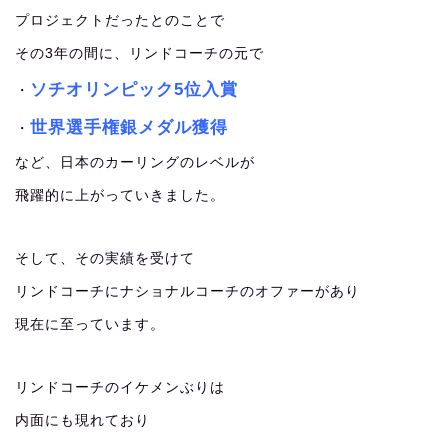
プロジェクトだったとのことで
その3年の間に、リンドコーチの元で
ソチオリンピック5位入賞
・
世界選手権銀メダル獲得
・
など、日本のカーリングのレベルが
飛躍的に上がっていきました。
そして、その実績を受けて
リンドコーチにナショナルコーチのオファーがあり
現在に至っています。
リンドコーチのイケメンぶりは
内面にも現れており