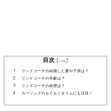
目次
[
]
hide
リンドコーチの結婚した妻や子供は？
リンドコーチの年齢は？
リンドコーチの経歴は？
カーリングのもぐもぐタイムにも注目！