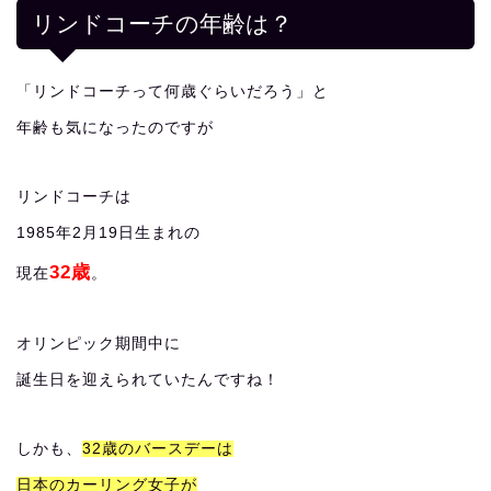
リンドコーチの年齢は？
「リンドコーチって何歳ぐらいだろう」と
年齢も気になったのですが
リンドコーチは
1985年2月19日生まれの
32歳
現在
。
オリンピック期間中に
誕生日を迎えられていたんですね！
しかも、
32歳のバースデーは
日本のカーリング女子が