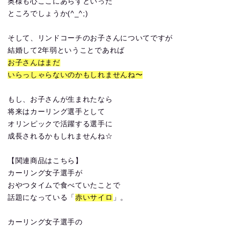
奥様も心ここにあらずといった
ところでしょうか(^_^;)
そして、リンドコーチのお子さんについてですが
結婚して2年弱ということであれば
お子さんはまだ
いらっしゃらないのかもしれませんね〜
もし、お子さんが生まれたなら
将来はカーリング選手として
オリンピックで活躍する選手に
成長されるかもしれませんね☆
【関連商品はこちら】
カーリング女子選手が
おやつタイムで食べていたことで
話題になっている「
赤いサイロ
」。
カーリング女子選手の