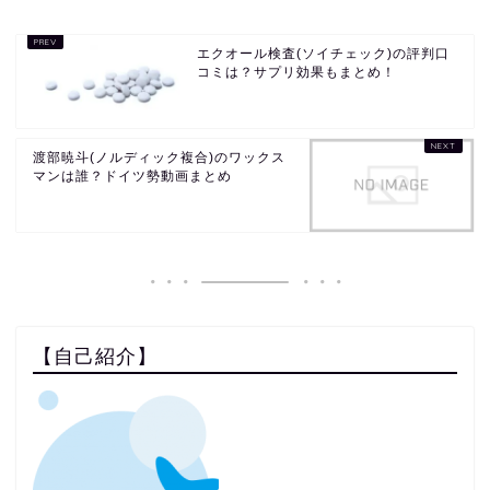
エクオール検査(ソイチェック)の評判口
コミは？サプリ効果もまとめ！
渡部暁斗(ノルディック複合)のワックス
マンは誰？ドイツ勢動画まとめ
【自己紹介】