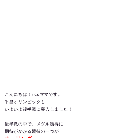
こんにちは！ricoママです。
平昌オリンピックも
いよいよ後半戦に突入しました！
後半戦の中で、メダル獲得に
期待がかかる競技の一つが