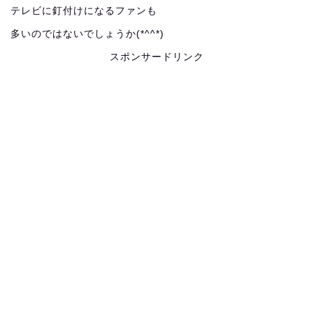
テレビに釘付けになるファンも
多いのではないでしょうか(*^^*)
スポンサードリンク