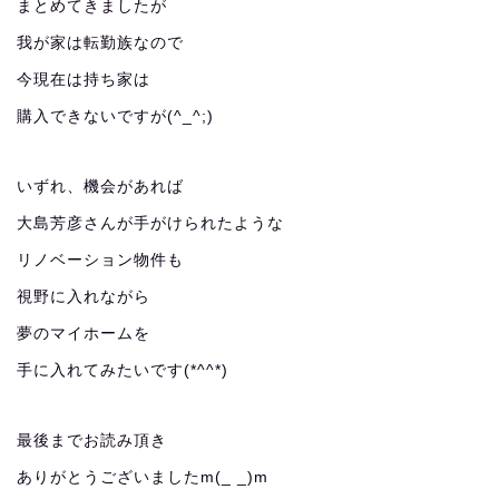
まとめてきましたが
我が家は転勤族なので
今現在は持ち家は
購入できないですが(^_^;)
いずれ、機会があれば
大島芳彦さんが手がけられたような
リノベーション物件も
視野に入れながら
夢のマイホームを
手に入れてみたいです(*^^*)
最後までお読み頂き
ありがとうございましたm(_ _)m