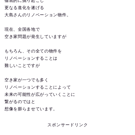
徹底的に掘り起こし
更なる進化を遂げる
大島さんのリノベーション物件。
現在、全国各地で
空き家問題が発生していますが
もちろん、その全ての物件を
リノベーションすることは
難しいことですが
空き家が一つでも多く
リノベーションすることによって
未来の可能性が広がっていくことに
繋がるのではと
想像を膨らませています。
スポンサードリンク