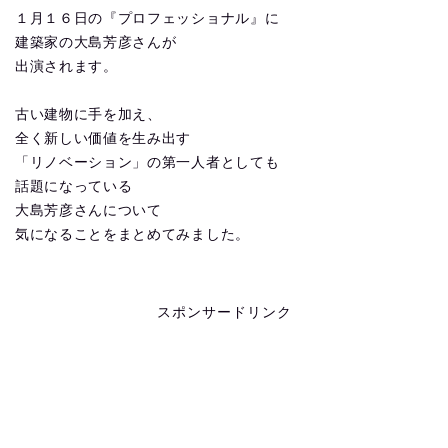
１月１６日の『プロフェッショナル』に
建築家の大島芳彦さんが
出演されます。
古い建物に手を加え、
全く新しい価値を生み出す
「リノベーション」の第一人者としても
話題になっている
大島芳彦さんについて
気になることをまとめてみました。
スポンサードリンク