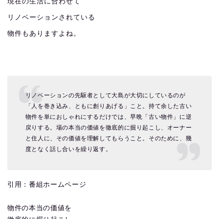
現在の生活に合わせて
リノベーションされている
物件もありますよね。
リノベーションの先駆者として大島が大切にしているのが
「人を巻き込み、ともに創りあげる」こと。持て余した古い
物件を単におしゃれにするだけでは、早晩「古い物件」に逆
戻りする。場の本当の価値を徹底的に掘り起こし、オーナー
と住人に、その価値を理解してもらうこと。そのために、幾
度となく話し合いを繰り返す。
引用：番組ホームページ
物件の本当の価値を