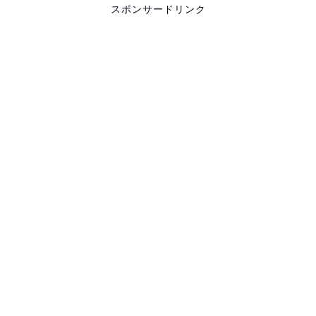
スポンサードリンク