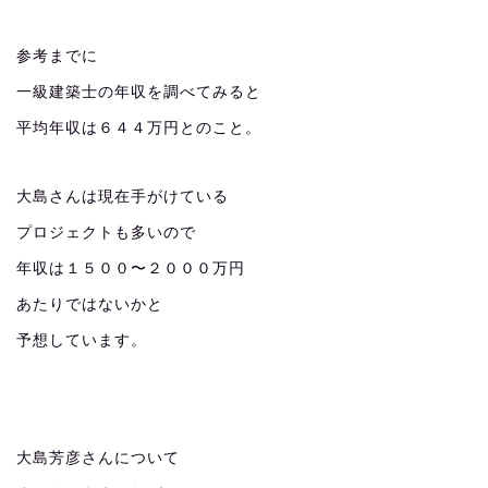
参考までに
一級建築士の年収を調べてみると
平均年収は６４４万円とのこと。
大島さんは現在手がけている
プロジェクトも多いので
年収は１５００〜２０００万円
あたりではないかと
予想しています。
大島芳彦さんについて