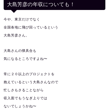
大島芳彦の年収についても！
今や、東京だけでなく
全国各地に飛び回っているという
大島芳彦さん。
大島さんの懐具合も
気になるところですよね〜
常に２０以上のプロジェクトを
抱えているという大島さんなので
忙しさもさることながら
収入面でもうなぎ上りでは
ないでしょうかね〜