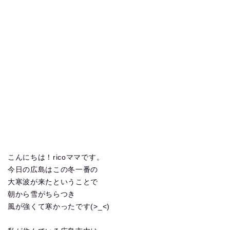
こんにちは！ricoママです。
今日の広島はこの冬一番の
大寒波が来たということで
朝から雪がちらつき
風が強くて寒かったです(>_<)