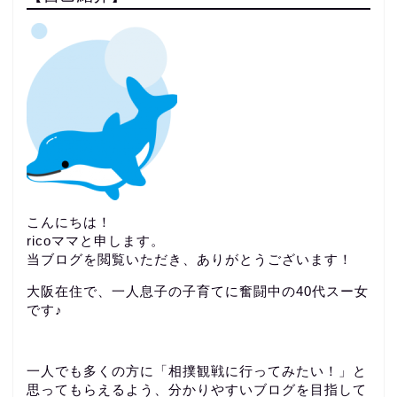
こんにちは！
ricoママと申します。
当ブログを閲覧いただき、ありがとうございます！
大阪在住で、一人息子の子育てに奮闘中の40代スー女
です♪
一人でも多くの方に「相撲観戦に行ってみたい！」と
思ってもらえるよう、分かりやすいブログを目指して