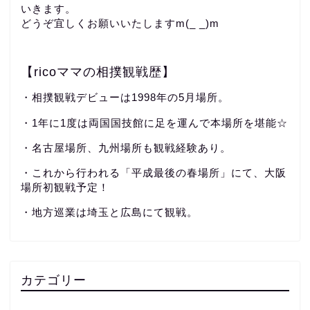
いきます。
どうぞ宜しくお願いいたしますm(_ _)m
【ricoママの相撲観戦歴】
・相撲観戦デビューは1998年の5月場所。
・1年に1度は両国国技館に足を運んで本場所を堪能☆
・名古屋場所、九州場所も観戦経験あり。
・これから行われる「平成最後の春場所」にて、大阪
場所初観戦予定！
・地方巡業は埼玉と広島にて観戦。
カテゴリー