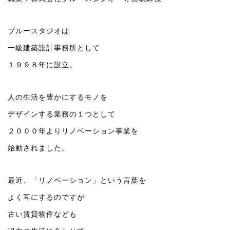
ブルースタジオは
一級建築設計事務所として
１９９８年に設立。
人の生活を豊かにするモノを
デザインする業務の１つとして
２０００年よりリノベーション事業を
始動されました。
最近、「リノベーション」という言葉を
よく耳にするのですが
古い賃貸物件なども