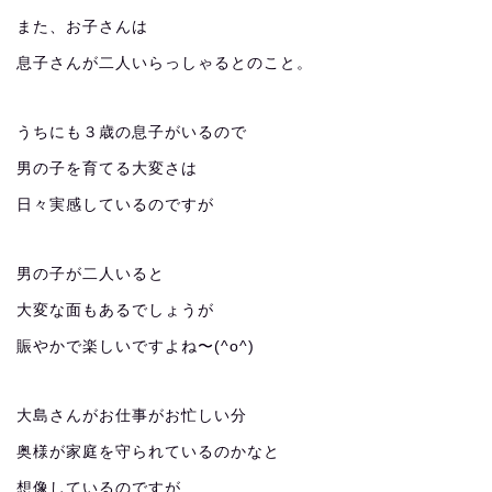
また、お子さんは
息子さんが二人いらっしゃるとのこと。
うちにも３歳の息子がいるので
男の子を育てる大変さは
日々実感しているのですが
男の子が二人いると
大変な面もあるでしょうが
賑やかで楽しいですよね〜(^o^)
大島さんがお仕事がお忙しい分
奥様が家庭を守られているのかなと
想像しているのですが