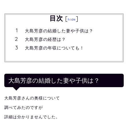
目次
[
]
hide
大島芳彦の結婚した妻や子供は？
大島芳彦の経歴は？
大島芳彦の年収についても！
大島芳彦の結婚した妻や子供は？
大島芳彦さんの奥様について
調べてみたのですが
詳細は分かりませんでした。