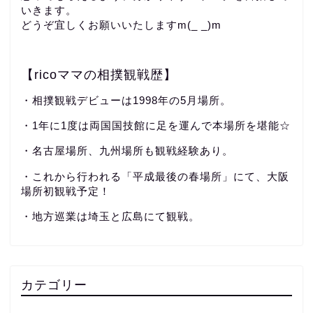
いきます。
どうぞ宜しくお願いいたしますm(_ _)m
【ricoママの相撲観戦歴】
・相撲観戦デビューは1998年の5月場所。
・1年に1度は両国国技館に足を運んで本場所を堪能☆
・名古屋場所、九州場所も観戦経験あり。
・これから行われる「平成最後の春場所」にて、大阪
場所初観戦予定！
・地方巡業は埼玉と広島にて観戦。
カテゴリー