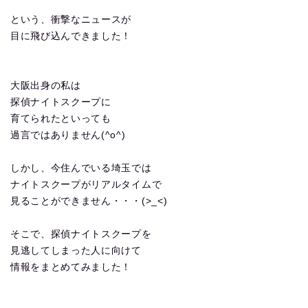
という、衝撃なニュースが
目に飛び込んできました！
大阪出身の私は
探偵ナイトスクープに
育てられたといっても
過言ではありません(^o^)
しかし、今住んでいる埼玉では
ナイトスクープがリアルタイムで
見ることができません・・・(>_<)
そこで、探偵ナイトスクープを
見逃してしまった人に向けて
情報をまとめてみました！