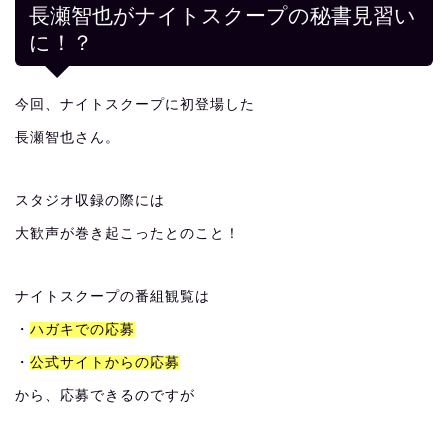
長瀬智也がナイトスクープの秘書見習い
に！？
今回、ナイトスクープに初登場した
長瀬智也さん。
スタジオ収録の際には
大歓声が巻き起こったとのこと！
ナイトスクープの番組観覧は
・
ハガキでの応募
・
公式サイトからの応募
から、応募できるのですが