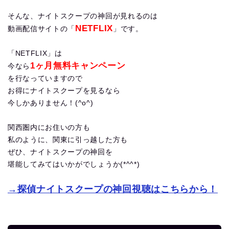
そんな、ナイトスクープの神回が見れるのは
NETFLIX
動画配信サイトの「
」です。
「NETFLIX」は
1ヶ月無料キャンペーン
今なら
を行なっていますので
お得にナイトスクープを見るなら
今しかありません！(^o^)
関西圏内にお住いの方も
私のように、関東に引っ越した方も
ぜひ、ナイトスクープの神回を
堪能してみてはいかがでしょうか(*^^*)
→探偵ナイトスクープの神回視聴はこちらから！