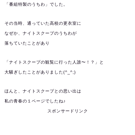
「番組特製のうちわ」でした。
その当時、通っていた高校の更衣室に
なぜか、ナイトスクープのうちわが
落ちていたことがあり
「ナイトスクープの観覧に行った人誰〜！？」と
大騒ぎしたことがありました(^_^;)
ほんと、ナイトスクープとの思い出は
私の青春の１ページでしたね♪
スポンサードリンク