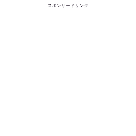
スポンサードリンク