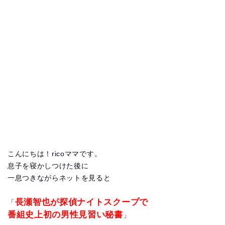
こんにちは！ricoママです。
息子を寝かしつけた後に
一息つきながらネットを見ると
長瀬智也が探偵ナイトスクープで
「
番組史上初の男性見習い秘書
」