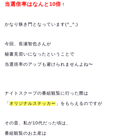
当選倍率はなんと10倍
！
かなり狭き門となっています(^_^;)
今回、長瀬智也さんが
秘書見習いになったということで
当選倍率のアップも避けられませんよね〜
ナイトスクープの番組観覧に行った際は
「
オリジナルステッカー
」をもらえるのですが
その昔、私が10代だった頃は、
番組観覧のお土産は