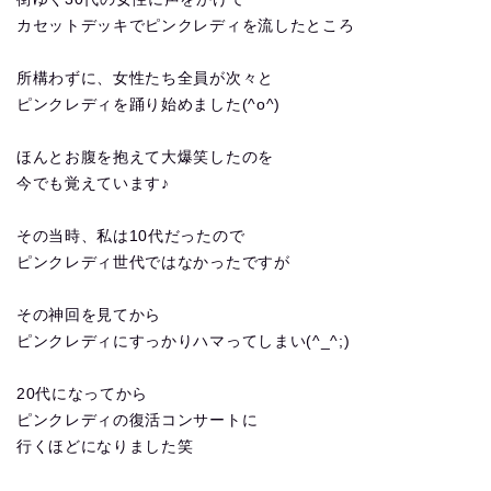
カセットデッキでピンクレディを流したところ
所構わずに、女性たち全員が次々と
ピンクレディを踊り始めました(^o^)
ほんとお腹を抱えて大爆笑したのを
今でも覚えています♪
その当時、私は10代だったので
ピンクレディ世代ではなかったですが
その神回を見てから
ピンクレディにすっかりハマってしまい(^_^;)
20代になってから
ピンクレディの復活コンサートに
行くほどになりました笑