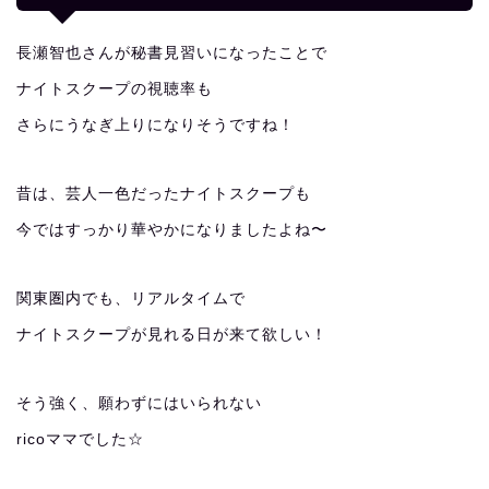
長瀬智也さんが秘書見習いになったことで
ナイトスクープの視聴率も
さらにうなぎ上りになりそうですね！
昔は、芸人一色だったナイトスクープも
今ではすっかり華やかになりましたよね〜
関東圏内でも、リアルタイムで
ナイトスクープが見れる日が来て欲しい！
そう強く、願わずにはいられない
ricoママでした☆