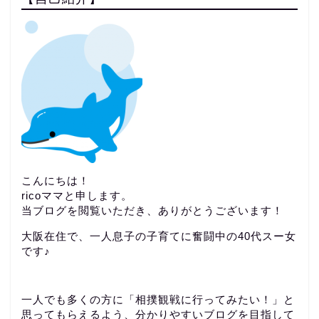
こんにちは！
ricoママと申します。
当ブログを閲覧いただき、ありがとうございます！
大阪在住で、一人息子の子育てに奮闘中の40代スー女
です♪
一人でも多くの方に「相撲観戦に行ってみたい！」と
思ってもらえるよう、分かりやすいブログを目指して