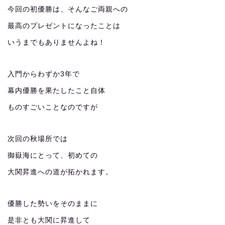
今回の初優勝は、そんなご両親への
最高のプレゼントになったことは
いうまでもありませんよね！
入門からわずか3年で
幕内優勝を果たしたこと自体
ものすごいことなのですが
次回の秋場所では
御嶽海にとって、初めての
大関昇進への道が拓かれます。
優勝した勢いをそのままに
是非とも大関に昇進して