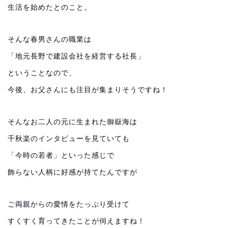
生活を始めたとのこと。
そんな春男さんの職業は
「地元長野で建設会社を経営する社長」
ということなので、
今後、お父さんにも注目が集まりそうですね！
そんなお二人の元に生まれた御嶽海は
千秋楽のインタビューを見ていても
「今時の若者」といった感じで
飾らない人柄に好感が持てたんですが
ご両親からの愛情をたっぷり受けて
すくすく育ってきたことが伺えますね！