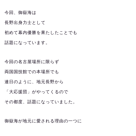
今回、御嶽海は
長野出身力士として
初めて幕内優勝を果たしたことでも
話題になっています。
今回の名古屋場所に限らず
両国国技館での本場所でも
連日のように、地元長野から
「大応援団」がやってくるので
その都度、話題になっていました。
御嶽海が地元に愛される理由の一つに