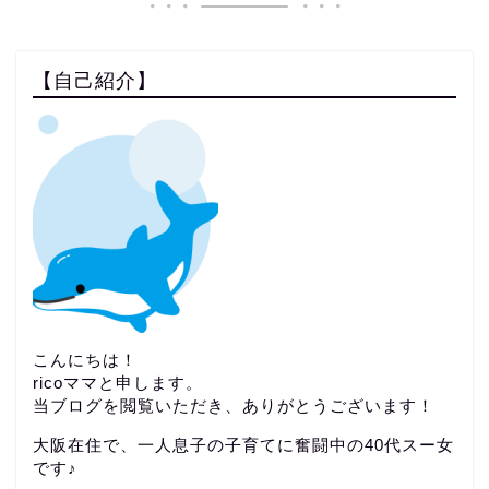
【自己紹介】
こんにちは！
ricoママと申します。
当ブログを閲覧いただき、ありがとうございます！
大阪在住で、一人息子の子育てに奮闘中の40代スー女
です♪