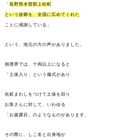
「
長野県木曽郡上松町
という故郷を、全国に広めてくれた
ことに感謝している」
という、地元の方の声がありました。
相撲界では、十両以上になると
「土俵入り」という儀式があり
化粧まわしをつけて土俵を回り
お客さんに対して、いわゆる
「お披露目」のようなものがあります。
その際に、しこ名と出身地が