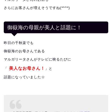
さらにお客さんが増えそうですね(*^^*)
御嶽海の母親が美人と話題に！
昨日の千秋楽でも
御嶽海のお母さんである
マルガリータさんがテレビに映るたびに
美人なお母さん！
「
」と
話題になっていました☆