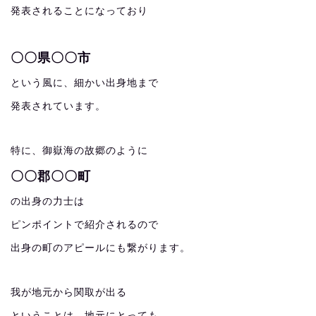
発表されることになっており
〇〇県〇〇市
という風に、細かい出身地まで
発表されています。
特に、御嶽海の故郷のように
〇〇郡〇〇町
の出身の力士は
ピンポイントで紹介されるので
出身の町のアピールにも繋がります。
我が地元から関取が出る
ということは、地元にとっても