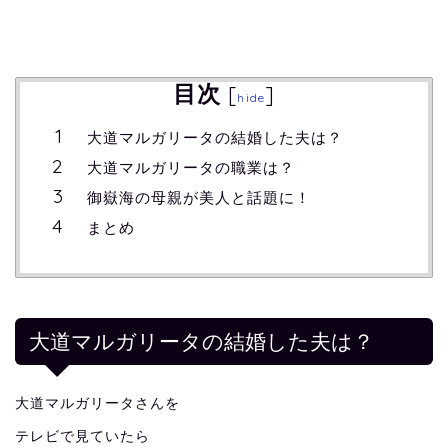
目次
[
]
hide
大道マルガリータの結婚した夫は？
大道マルガリータの職業は？
御嶽海の母親が美人と話題に！
まとめ
大道マルガリータの結婚した夫は？
大道マルガリータさんを
テレビで見ていたら