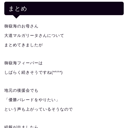
まとめ
御嶽海のお母さん
大道マルガリータさんについて
まとめてきましたが
御嶽海フィーバーは
しばらく続きそうですね(*^^*)
地元の後援会でも
「優勝パレードをやりたい」
という声も上がっているそうなので
続報が出ましたら