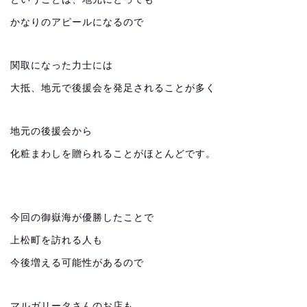
かなりのアピールになるので
関取になった力士には
大抵、地元で後援会を発足されることが多く
地元の後援会から
化粧まわしを贈られることがほとんどです。
今回の御嶽海が優勝したことで
上松町を訪れる人も
今後増える可能性があるので
マルガリータさんのお店も