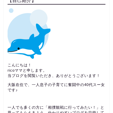
【自己紹介】
こんにちは！
ricoママと申します。
当ブログを閲覧いただき、ありがとうございます！
大阪在住で、一人息子の子育てに奮闘中の40代スー女
です♪
一人でも多くの方に「相撲観戦に行ってみたい！」と
思ってもらえるよう、分かりやすいブログを目指して