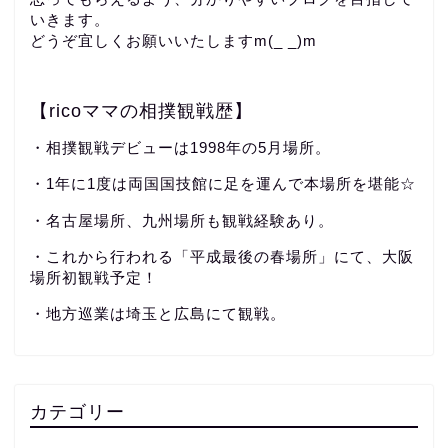
いきます。
どうぞ宜しくお願いいたしますm(_ _)m
【ricoママの相撲観戦歴】
・相撲観戦デビューは1998年の5月場所。
・1年に1度は両国国技館に足を運んで本場所を堪能☆
・名古屋場所、九州場所も観戦経験あり。
・これから行われる「平成最後の春場所」にて、大阪
場所初観戦予定！
・地方巡業は埼玉と広島にて観戦。
カテゴリー