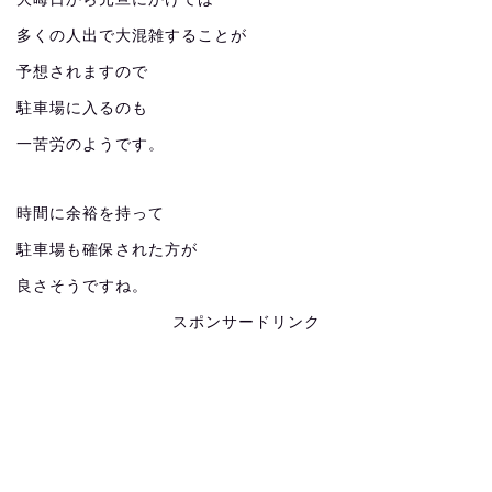
多くの人出で大混雑することが
予想されますので
駐車場に入るのも
一苦労のようです。
時間に余裕を持って
駐車場も確保された方が
良さそうですね。
スポンサードリンク