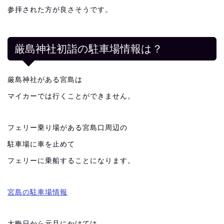
参拝された方が良さそうです。
厳島神社初詣の駐車場情報は？
厳島神社がある宮島は
マイカーでは行くことができません。
フェリー乗り場がある宮島口周辺の
駐車場に車を止めて
フェリーに乗船することになります。
宮島の駐車場情報
大晦日から元旦にかけては