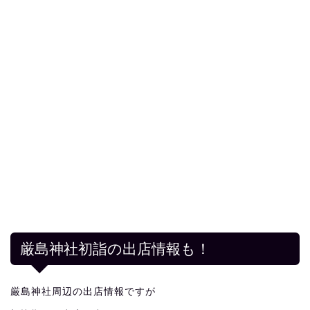
厳島神社初詣の出店情報も！
厳島神社周辺の出店情報ですが