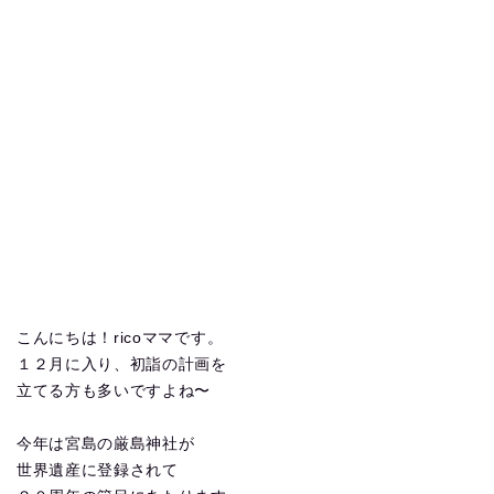
こんにちは！ricoママです。
１２月に入り、初詣の計画を
立てる方も多いですよね〜
今年は宮島の厳島神社が
世界遺産に登録されて