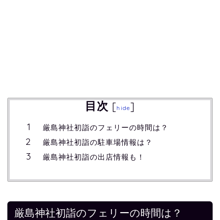
目次
[
]
hide
厳島神社初詣のフェリーの時間は？
厳島神社初詣の駐車場情報は？
厳島神社初詣の出店情報も！
厳島神社初詣のフェリーの時間は？