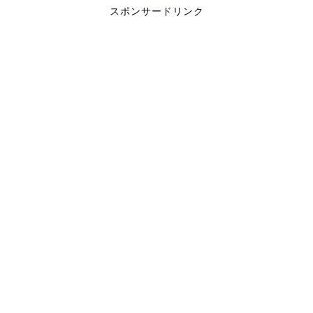
スポンサードリンク