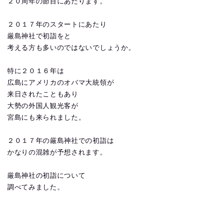
２０周年の節目にあたります。
２０１７年のスタートにあたり
厳島神社で初詣をと
考える方も多いのではないでしょうか。
特に２０１６年は
広島にアメリカのオバマ大統領が
来日されたこともあり
大勢の外国人観光客が
宮島にも来られました。
２０１７年の厳島神社での初詣は
かなりの混雑が予想されます。
厳島神社の初詣について
調べてみました。