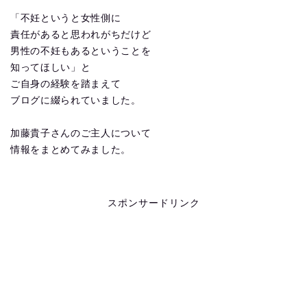
「不妊というと女性側に
責任があると思われがちだけど
男性の不妊もあるということを
知ってほしい」と
ご自身の経験を踏まえて
ブログに綴られていました。
加藤貴子さんのご主人について
情報をまとめてみました。
スポンサードリンク