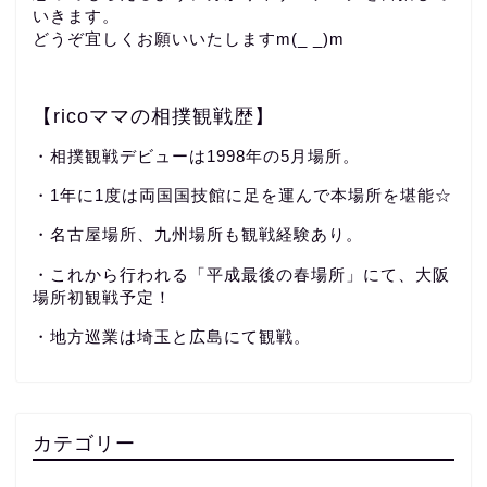
いきます。
どうぞ宜しくお願いいたしますm(_ _)m
【ricoママの相撲観戦歴】
・相撲観戦デビューは1998年の5月場所。
・1年に1度は両国国技館に足を運んで本場所を堪能☆
・名古屋場所、九州場所も観戦経験あり。
・これから行われる「平成最後の春場所」にて、大阪
場所初観戦予定！
・地方巡業は埼玉と広島にて観戦。
カテゴリー