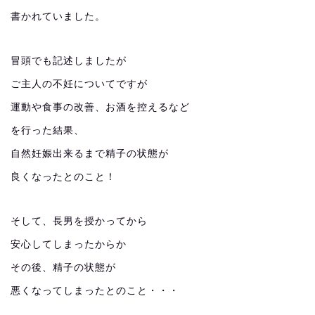
書かれていました。
冒頭でも記述しましたが
ご主人の不妊についてですが
運動や食事の改善、お酒を控えるなど
を行った結果、
自然妊娠出来るまで精子の状態が
良くなったとのこと！
そして、長男を授かってから
安心してしまったからか
その後、精子の状態が
悪くなってしまったとのこと・・・