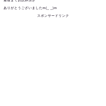
最後までお読み頂き
ありがとうございましたm(_ _)m
スポンサードリンク