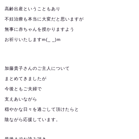
高齢出産ということもあり
不妊治療も本当に大変だと思いますが
無事に赤ちゃんを授かりますよう
お祈りいたしますm(_ _)m
加藤貴子さんのご主人について
まとめてきましたが
今後ともご夫婦で
支えあいながら
穏やかな日々を過ごして頂けたらと
陰ながら応援しています。