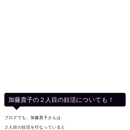
加藤貴子の２人目の妊活についても！
ブログでも、加藤貴子さんは
２人目の妊活を行なっていると