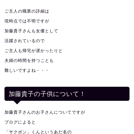
ご主人の職業の詳細は
現時点では不明ですが
加藤貴子さんも女優として
活躍されているので
ご主人も帰宅が遅かったりと
夫婦の時間を持つことも
難しいですよね・・・
加藤貴子の子供について！
加藤貴子さんのお子さんについてですが
ブログによると
「サクボン」くんというあだ名の