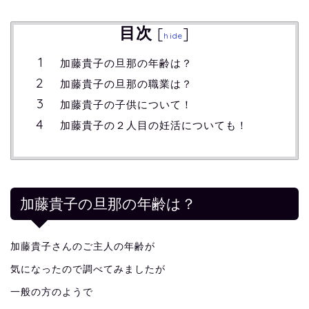
目次
[
]
hide
加藤貴子の旦那の年齢は？
加藤貴子の旦那の職業は？
加藤貴子の子供について！
加藤貴子の２人目の妊活についても！
加藤貴子の旦那の年齢は？
加藤貴子さんのご主人の年齢が
気になったので調べてみましたが
一般の方のようで