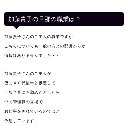
加藤貴子の旦那の職業は？
加藤貴子さんのご主人の職業ですが
こちらについても一般の方との配慮からか
情報はありませんでした・・・
加藤貴子さんのご主人が
仮に４０代後半と仮定して
一般企業にお勤めだとしたら
中間管理職の立場で
お仕事をされているのではと
予想しています。