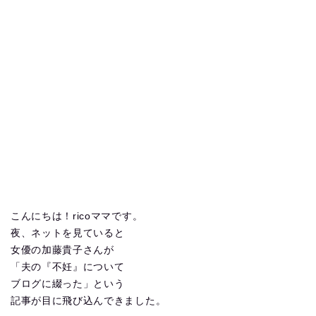
こんにちは！ricoママです。
夜、ネットを見ていると
女優の加藤貴子さんが
「夫の『不妊』について
ブログに綴った」という
記事が目に飛び込んできました。