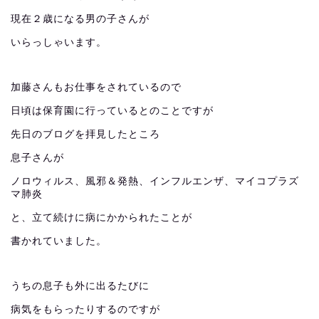
現在２歳になる男の子さんが
いらっしゃいます。
加藤さんもお仕事をされているので
日頃は保育園に行っているとのことですが
先日のブログを拝見したところ
息子さんが
ノロウィルス、風邪＆発熱、インフルエンザ、マイコプラズ
マ肺炎
と、立て続けに病にかかられたことが
書かれていました。
うちの息子も外に出るたびに
病気をもらったりするのですが