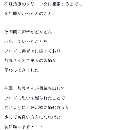
不妊治療のクリニックに相談するまでに
８年間かかったとのこと。
その間に卵子がどんどん
老化していったことを
ブログに赤裸々に綴っており
加藤さんとご主人の苦悩が
伝わってきました・・・
今回、加藤さんが勇気を出して
ブログに思いを綴られたことで
同じように不妊治療に悩む方々が
少しでも良い方向になればと
切に願います・・・