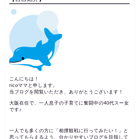
こんにちは！
ricoママと申します。
当ブログを閲覧いただき、ありがとうございます！
大阪在住で、一人息子の子育てに奮闘中の40代スー女
です♪
一人でも多くの方に「相撲観戦に行ってみたい！」と
思ってもらえるよう、分かりやすいブログを目指して