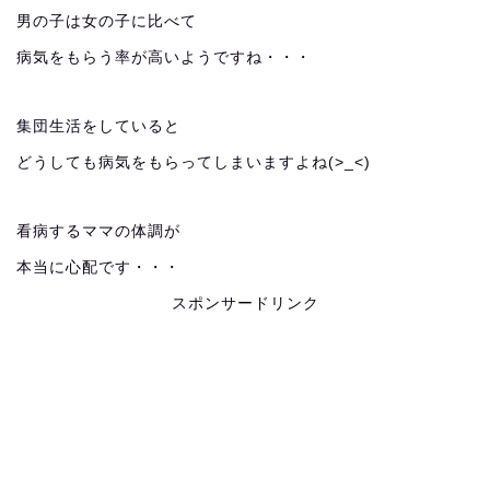
男の子は女の子に比べて
病気をもらう率が高いようですね・・・
集団生活をしていると
どうしても病気をもらってしまいますよね(>_<)
看病するママの体調が
本当に心配です・・・
スポンサードリンク