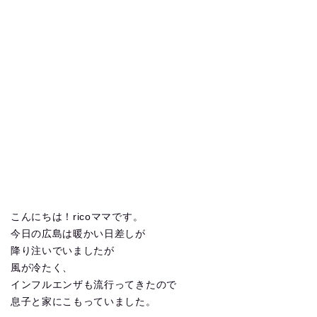
こんにちは！ricoママです。
今日の広島は暖かい日差しが
降り注いでいましたが
風が冷たく、
インフルエンザも流行ってきたので
息子と家にこもっていました。