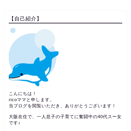
【自己紹介】
こんにちは！
ricoママと申します。
当ブログを閲覧いただき、ありがとうございます！
大阪在住で、一人息子の子育てに奮闘中の40代スー女
です♪