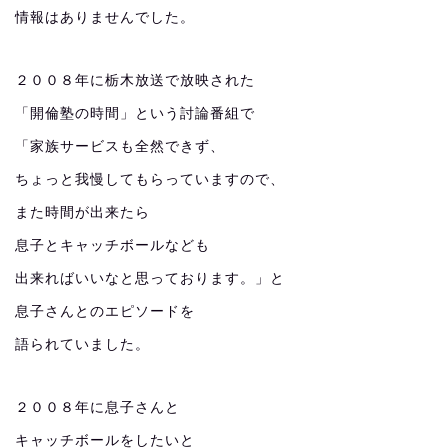
情報はありませんでした。
２００８年に栃木放送で放映された
「開倫塾の時間」という討論番組で
「家族サービスも全然できず、
ちょっと我慢してもらっていますので、
また時間が出来たら
息子とキャッチボールなども
出来ればいいなと思っております。」と
息子さんとのエピソードを
語られていました。
２００８年に息子さんと
キャッチボールをしたいと