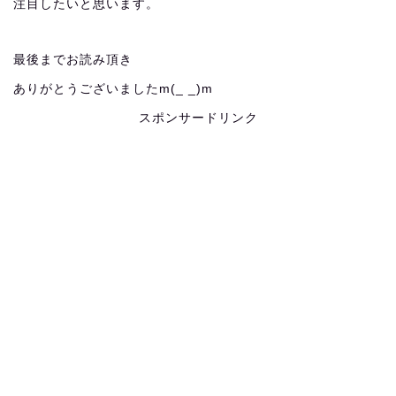
注目したいと思います。
最後までお読み頂き
ありがとうございましたm(_ _)m
スポンサードリンク