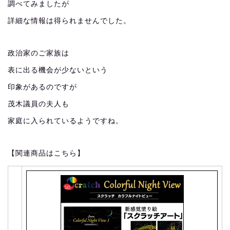
調べてみましたが
詳細な情報は得られませんでした。
政治家のご家族は
表に出る機会が少ないという
印象があるのですが
茂木議員の夫人も
家庭に入られているようですね。
【関連商品はこちら】