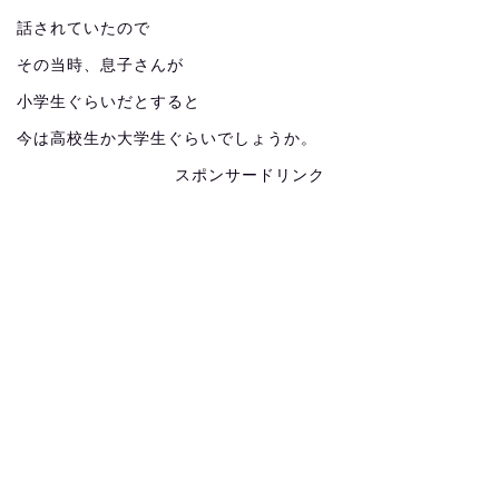
話されていたので
その当時、息子さんが
小学生ぐらいだとすると
今は高校生か大学生ぐらいでしょうか。
スポンサードリンク