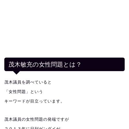
茂木敏充の女性問題とは？
茂木議員を調べていると
「女性問題」という
キーワードが目立っています。
茂木議員の女性問題の発端ですが
２０１３年に日刊ゲンダイが