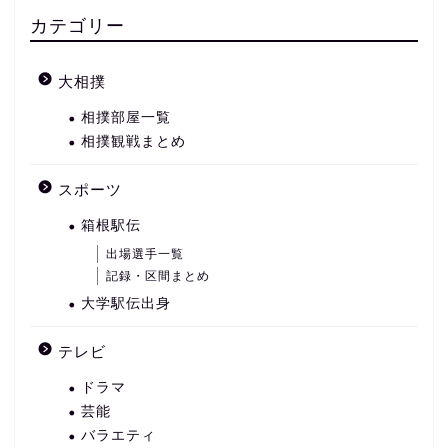
カテゴリー
大相撲
相撲部屋一覧
相撲観戦まとめ
スポーツ
箱根駅伝
出場選手一覧
記録・区間まとめ
大学駅伝出身
テレビ
ドラマ
芸能
バラエティ