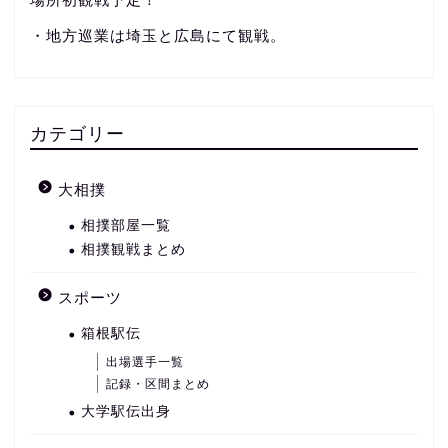
・地方巡業は埼玉と広島にて観戦。
カテゴリー
大相撲
相撲部屋一覧
相撲観戦まとめ
スポーツ
箱根駅伝
出場選手一覧
記録・区間まとめ
大学駅伝出身