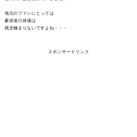
地元のファンにとっては
豪栄道の休場は
残念極まりないですよね・・・
スポンサードリンク