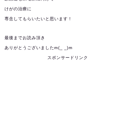
けがの治療に
専念してもらいたいと思います！
最後までお読み頂き
ありがとうございましたm(_ _)m
スポンサードリンク