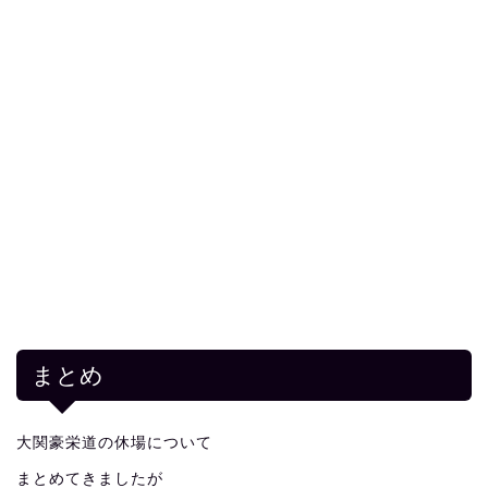
まとめ
大関豪栄道の休場について
まとめてきましたが