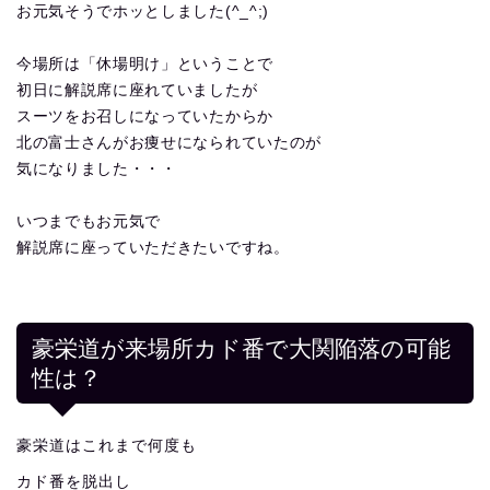
お元気そうでホッとしました(^_^;)
今場所は「休場明け」ということで
初日に解説席に座れていましたが
スーツをお召しになっていたからか
北の富士さんがお痩せになられていたのが
気になりました・・・
いつまでもお元気で
解説席に座っていただきたいですね。
豪栄道が来場所カド番で大関陥落の可能
性は？
豪栄道はこれまで何度も
カド番を脱出し