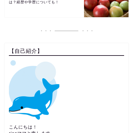
は？経歴や学歴についても！
【自己紹介】
こんにちは！