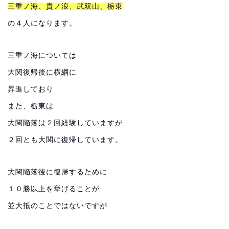
三重ノ海、貴ノ浪、武双山、栃東
の４人になります。
三重ノ海については
大関復帰後に横綱に
昇進しており
また、栃東は
大関陥落は２回経験していますが
２回とも大関に復帰しています。
大関陥落後に復帰するために
１０勝以上を挙げることが
並大抵のことではないですが