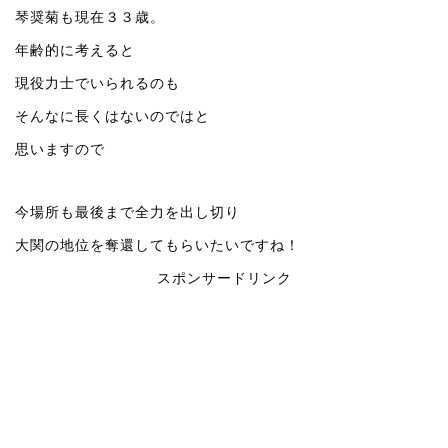
琴奨菊も現在３３歳。
年齢的に考えると
現役力士でいられるのも
そんなに長くはないのではと
思いますので
今場所も最後まで全力を出し切り
大関の地位を奪還してもらいたいですね！
スポンサードリンク