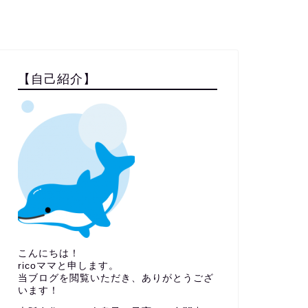
【自己紹介】
こんにちは！
ricoママと申します。
当ブログを閲覧いただき、ありがとうござ
います！