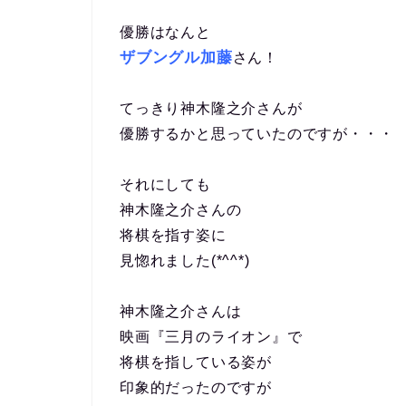
優勝はなんと
ザブングル加藤
さん！
てっきり神木隆之介さんが
優勝するかと思っていたのですが・・・
それにしても
神木隆之介さんの
将棋を指す姿に
見惚れました(*^^*)
神木隆之介さんは
映画『三月のライオン』で
将棋を指している姿が
印象的だったのですが