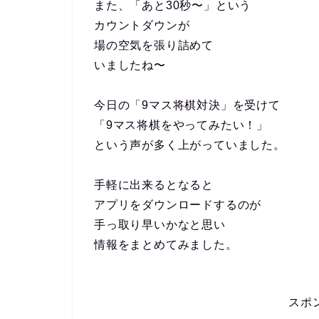
また、「あと30秒〜」という
カウントダウンが
場の空気を張り詰めて
いましたね〜
今日の「9マス将棋対決」を受けて
「9マス将棋をやってみたい！」
という声が多く上がっていました。
手軽に出来るとなると
アプリをダウンロードするのが
手っ取り早いかなと思い
情報をまとめてみました。
スポ