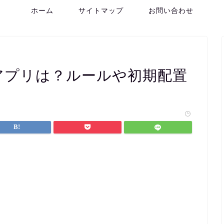
ホーム
サイトマップ
お問い合わせ
アプリは？ルールや初期配置