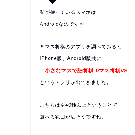
私が持っているスマホは
Androidなのですが
９マス将棋のアプリを調べてみると
iPhone版、Android版共に
小さなマスで詰将棋-9マス将棋VS-
・
というアプリが出てきました。
こちらは全40種以上ということで
遊べる範囲が広そうですね。