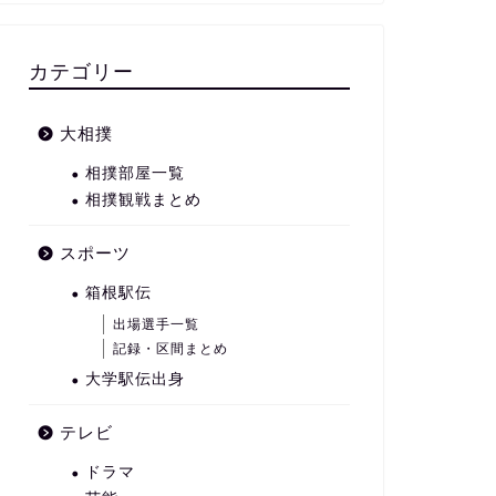
カテゴリー
大相撲
相撲部屋一覧
相撲観戦まとめ
スポーツ
箱根駅伝
出場選手一覧
記録・区間まとめ
大学駅伝出身
テレビ
ドラマ