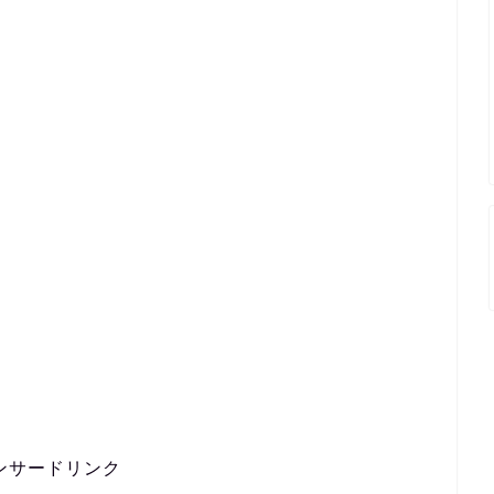
ンサードリンク