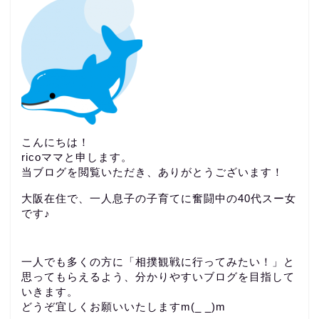
こんにちは！
ricoママと申します。
当ブログを閲覧いただき、ありがとうございます！
大阪在住で、一人息子の子育てに奮闘中の40代スー女
です♪
一人でも多くの方に「相撲観戦に行ってみたい！」と
思ってもらえるよう、分かりやすいブログを目指して
いきます。
どうぞ宜しくお願いいたしますm(_ _)m