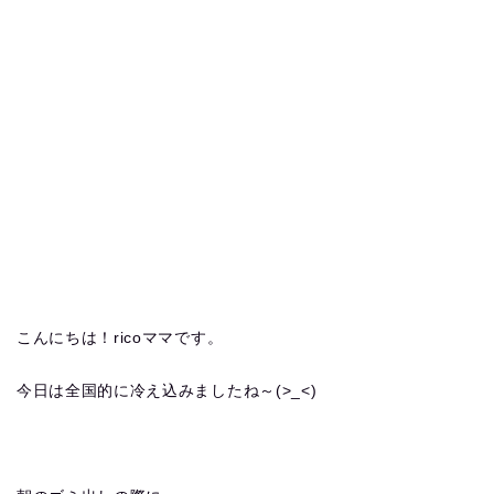
こんにちは！ricoママです。
今日は全国的に冷え込みましたね～(>_<)