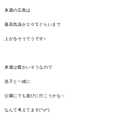
来週の広島は
最高気温が２０℃ぐらいまで
上がるそうでうです♪
来週は暖かいそうなので
息子と一緒に
公園にでも遊びに行こうかな～
なんて考えてます(^o^)