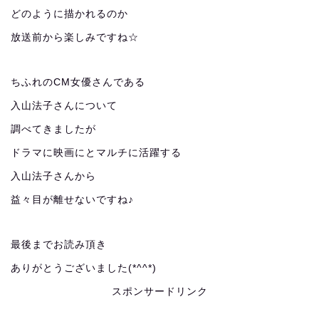
どのように描かれるのか
放送前から楽しみですね☆
ちふれのCM女優さんである
入山法子さんについて
調べてきましたが
ドラマに映画にとマルチに活躍する
入山法子さんから
益々目が離せないですね♪
最後までお読み頂き
ありがとうございました(*^^*)
スポンサードリンク