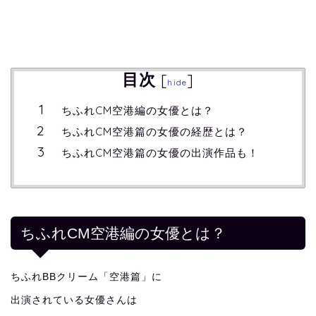
目次
[
]
hide
ちふれCM空港編の女優とは？
ちふれCM空港篇の女優の経歴とは？
ちふれCM空港篇の女優の出演作品も！
ちふれCM空港編の女優とは？
ちふれBBクリーム「空港篇」に
出演されている女優さんは