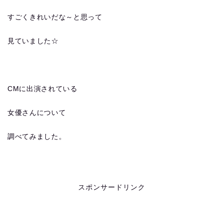
すごくきれいだな～と思って
見ていました☆
CMに出演されている
女優さんについて
調べてみました。
スポンサードリンク