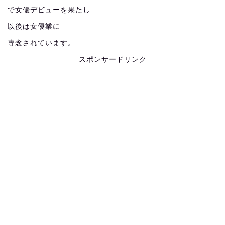
で女優デビューを果たし
以後は女優業に
専念されています。
スポンサードリンク