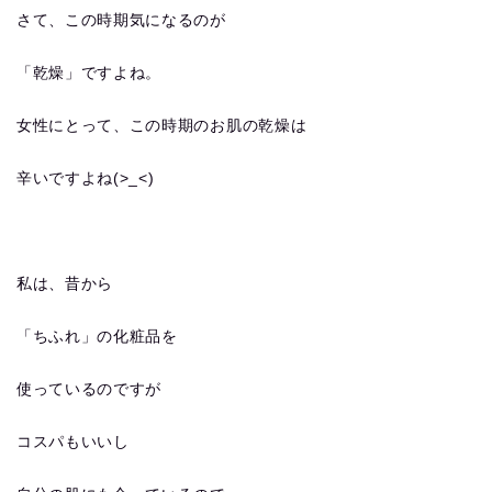
さて、この時期気になるのが
「乾燥」ですよね。
女性にとって、この時期のお肌の乾燥は
辛いですよね(>_<)
私は、昔から
「ちふれ」の化粧品を
使っているのですが
コスパもいいし