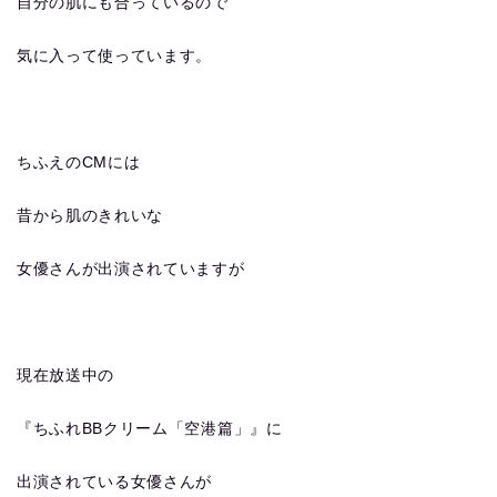
自分の肌にも合っているので
気に入って使っています。
ちふえのCMには
昔から肌のきれいな
女優さんが出演されていますが
現在放送中の
『ちふれBBクリーム「空港篇」』に
出演されている女優さんが