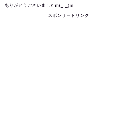
ありがとうございましたm(_ _)m
スポンサードリンク