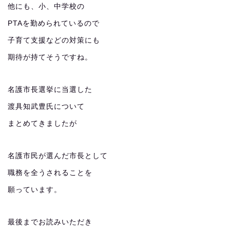
他にも、小、中学校の
PTAを勤められているので
子育て支援などの対策にも
期待が持てそうですね。
名護市長選挙に当選した
渡具知武豊氏について
まとめてきましたが
名護市民が選んだ市長として
職務を全うされることを
願っています。
最後までお読みいただき