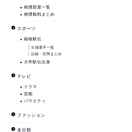
相撲部屋一覧
相撲観戦まとめ
スポーツ
箱根駅伝
出場選手一覧
記録・区間まとめ
大学駅伝出身
テレビ
ドラマ
芸能
バラエティ
ファッション
未分類