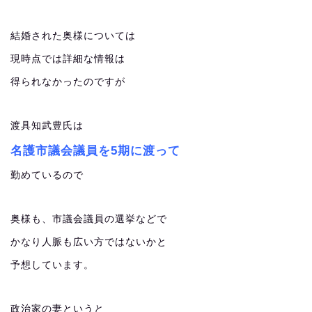
結婚された奥様については
現時点では詳細な情報は
得られなかったのですが
渡具知武豊氏は
名護市議会議員を5期に渡って
勤めているので
奥様も、市議会議員の選挙などで
かなり人脈も広い方ではないかと
予想しています。
政治家の妻というと