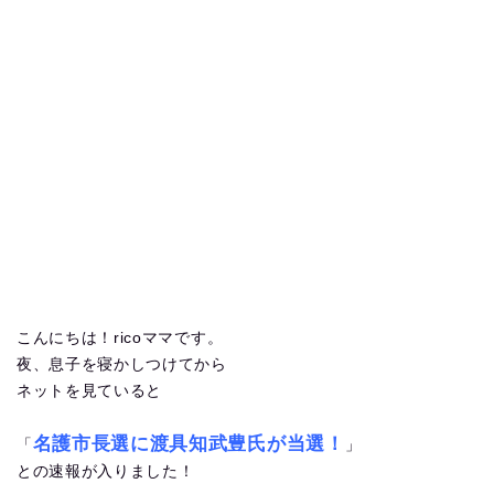
こんにちは！ricoママです。
夜、息子を寝かしつけてから
ネットを見ていると
名護市長選に渡具知武豊氏が当選！
「
」
との速報が入りました！