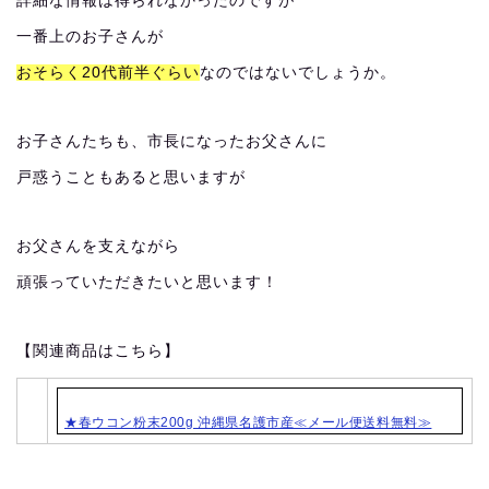
詳細な情報は得られなかったのですが
一番上のお子さんが
おそらく20代前半ぐらい
なのではないでしょうか。
お子さんたちも、市長になったお父さんに
戸惑うこともあると思いますが
お父さんを支えながら
頑張っていただきたいと思います！
【関連商品はこちら】
★春ウコン粉末200g 沖縄県名護市産≪メール便送料無料≫