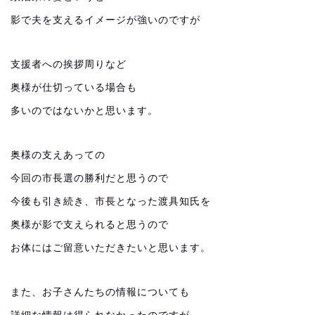
影で夫を支えるイメージが強いのですが
支援者への挨拶周りなど
奥様が仕切っている場合も
多いのではないかと思います。
奥様の支えあっての
今回の市長選の勝利だと思うので
今後も引き続き、市長となった渡具知氏を
奥様が影で支えられると思うので
お体にはご留意いただきたいと思います。
また、お子さんたちの情報についても