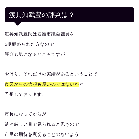
渡具知武豊の評判は？
渡具知武豊氏は名護市議会議員を
5期勤められた方なので
評判も気になるところですが
やはり、それだけの実績があるということで
市民からの信頼も厚いのではないか
と
予想しております。
市長になってからが
益々厳しい目で見られると思うので
市民の期待を裏切ることのないよう