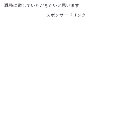
職務に徹していただきたいと思います
スポンサードリンク