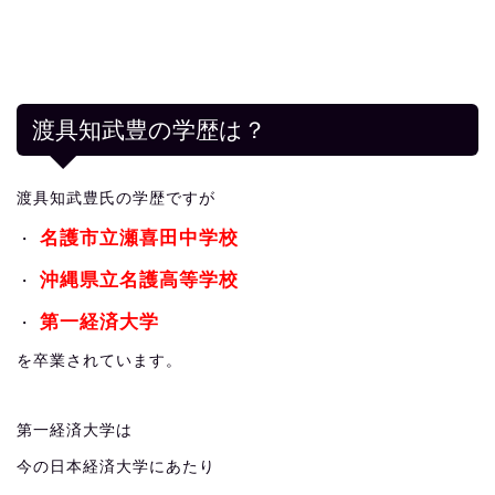
渡具知武豊の学歴は？
渡具知武豊氏の学歴ですが
名護市立瀬喜田中学校
・
沖縄県立名護高等学校
・
第一経済大学
・
を卒業されています。
第一経済大学は
今の日本経済大学にあたり