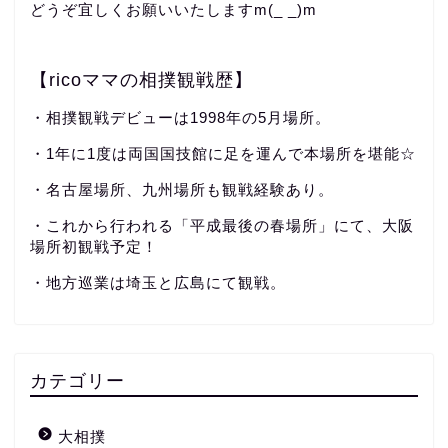
どうぞ宜しくお願いいたしますm(_ _)m
【ricoママの相撲観戦歴】
・相撲観戦デビューは1998年の5月場所。
・1年に1度は両国国技館に足を運んで本場所を堪能☆
・名古屋場所、九州場所も観戦経験あり。
・これから行われる「平成最後の春場所」にて、大阪
場所初観戦予定！
・地方巡業は埼玉と広島にて観戦。
カテゴリー
大相撲