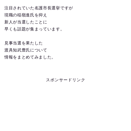
注目されていた名護市長選挙ですが
現職の稲嶺進氏を抑え
新人が当選したことに
早くも話題が集まっています。
見事当選を果たした
渡具知武豊氏について
情報をまとめてみました。
スポンサードリンク