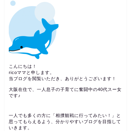
こんにちは！
ricoママと申します。
当ブログを閲覧いただき、ありがとうございます！
大阪在住で、一人息子の子育てに奮闘中の40代スー女
です♪
一人でも多くの方に「相撲観戦に行ってみたい！」と
思ってもらえるよう、分かりやすいブログを目指して
いきます。