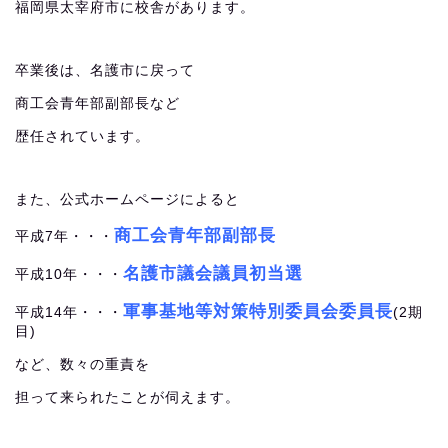
福岡県太宰府市に校舎があります。
卒業後は、名護市に戻って
商工会青年部副部長など
歴任されています。
また、公式ホームページによると
商工会青年部副部長
平成7年・・・
名護市議会議員初当選
平成10年・・・
軍事基地等対策特別委員会委員長
平成14年・・・
(2期
目)
など、数々の重責を
担って来られたことが伺えます。